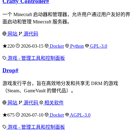
Crafty Controller
#
一个 Minecraft 启动器和管理器，允许用户通过用户友好的界
面启动和管理 Minecraft 服务器。
网站
源代码
★220
2026-03-15
Docker
Python
GPL-3.0
游戏 - 管理工具和控制面板
Drop
#
游戏发行平台，旨在高效地分发和共享无 DRM 的游戏
（Steam、GameVault 的替代品）。
网站
源代码
相关软件
★675
2026-07-10
Docker
AGPL-3.0
游戏 - 管理工具和控制面板