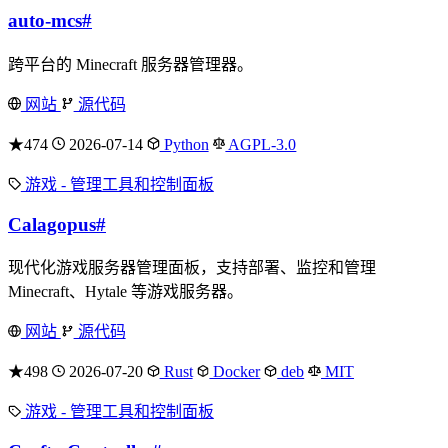
auto-mcs
#
跨平台的 Minecraft 服务器管理器。
网站
源代码
★474
2026-07-14
Python
AGPL-3.0
游戏 - 管理工具和控制面板
Calagopus
#
现代化游戏服务器管理面板，支持部署、监控和管理
Minecraft、Hytale 等游戏服务器。
网站
源代码
★498
2026-07-20
Rust
Docker
deb
MIT
游戏 - 管理工具和控制面板