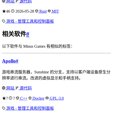
网站
源代码
★46
2026-05-28
Rust
MIT
游戏 - 管理工具和控制面板
相关软件
#
以下软件与 Minus Games 有相似的标签：
Apollo
#
游戏串流服务器，Sunshine 的分支，支持以客户端设备原生分
辨率进行串流。改进的虚拟显示和手柄支持。
网站
源代码
★?
?
C++
Docker
GPL-3.0
游戏 - 管理工具和控制面板