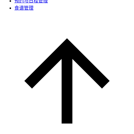
预约与日程管理
食谱管理