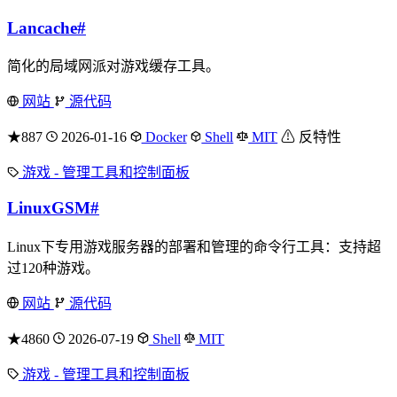
Lancache
#
简化的局域网派对游戏缓存工具。
网站
源代码
★887
2026-01-16
Docker
Shell
MIT
⚠ 反特性
游戏 - 管理工具和控制面板
LinuxGSM
#
Linux下专用游戏服务器的部署和管理的命令行工具：支持超
过120种游戏。
网站
源代码
★4860
2026-07-19
Shell
MIT
游戏 - 管理工具和控制面板