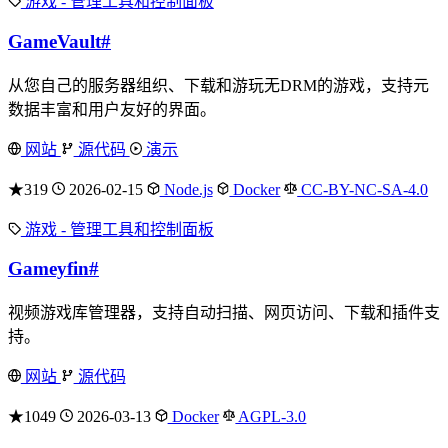
游戏 - 管理工具和控制面板
GameVault
#
从您自己的服务器组织、下载和游玩无DRM的游戏，支持元
数据丰富和用户友好的界面。
网站
源代码
演示
★319
2026-02-15
Node.js
Docker
CC-BY-NC-SA-4.0
游戏 - 管理工具和控制面板
Gameyfin
#
视频游戏库管理器，支持自动扫描、网页访问、下载和插件支
持。
网站
源代码
★1049
2026-03-13
Docker
AGPL-3.0