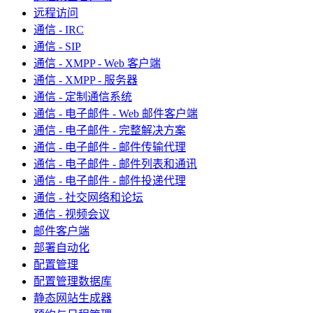
远程访问
通信 - IRC
通信 - SIP
通信 - XMPP - Web 客户端
通信 - XMPP - 服务器
通信 - 定制通信系统
通信 - 电子邮件 - Web 邮件客户端
通信 - 电子邮件 - 完整解决方案
通信 - 电子邮件 - 邮件传输代理
通信 - 电子邮件 - 邮件列表和通讯
通信 - 电子邮件 - 邮件投递代理
通信 - 社交网络和论坛
通信 - 视频会议
邮件客户端
部署自动化
配置管理
配置管理数据库
静态网站生成器