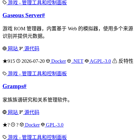
游戏 - 管理工具和控制面板
Gaseous Server
#
游戏 ROM 管理器，内置基于 Web 的模拟器，使用多个来源
识别并提供元数据。
网站
源代码
★915
2026-07-20
Docker
.NET
AGPL-3.0
⚠ 反特性
游戏 - 管理工具和控制面板
Gramps
#
家族族谱研究和关系管理软件。
网站
源代码
★?
?
Docker
GPL-3.0
游戏 - 管理工具和控制面板