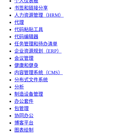
个人仪表板
书签和链接分享
人力资源管理（HRM）
代理
代码粘贴工具
代码编辑器
任务管理和待办清单
企业资源规划（ERP）
会议管理
健康和健身
内容管理系统（CMS）
分布式文件系统
分析
制造设备管理
办公套件
包管理
协同办公
博客平台
图表绘制