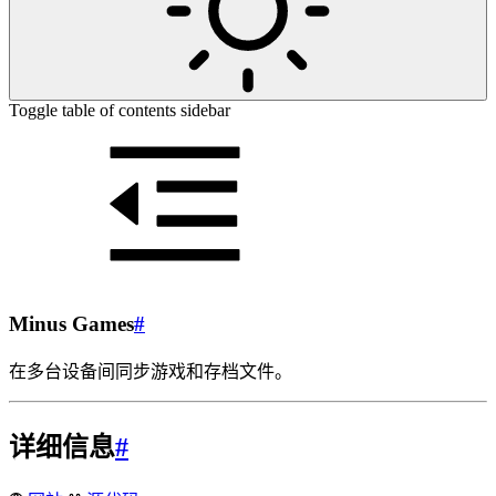
Toggle table of contents sidebar
Minus Games
#
在多台设备间同步游戏和存档文件。
详细信息
#