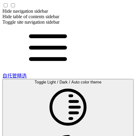
Hide navigation sidebar
Hide table of contents sidebar
Toggle site navigation sidebar
自托管精选
Toggle Light / Dark / Auto color theme