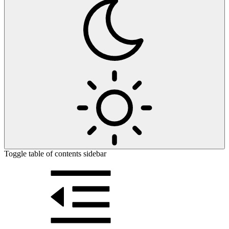
Toggle table of contents sidebar