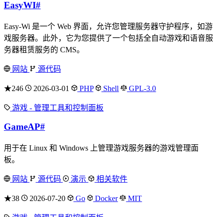
EasyWI
#
Easy-Wi 是一个 Web 界面，允许您管理服务器守护程序，如游
戏服务器。此外，它为您提供了一个包括全自动游戏和语音服
务器租赁服务的 CMS。
网站
源代码
★246
2026-03-01
PHP
Shell
GPL-3.0
游戏 - 管理工具和控制面板
GameAP
#
用于在 Linux 和 Windows 上管理游戏服务器的游戏管理面
板。
网站
源代码
演示
相关软件
★38
2026-07-20
Go
Docker
MIT