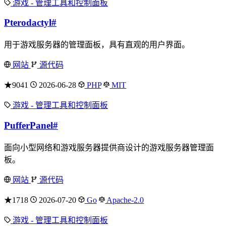
游戏 - 管理工具和控制面板
Pterodactyl
#
用于游戏服务器的管理面板，具有直观的用户界面。
网站
源代码
★9041
2026-06-28
PHP
MIT
游戏 - 管理工具和控制面板
PufferPanel
#
面向小型网络和游戏服务器提供商设计的游戏服务器管理面
板。
网站
源代码
★1718
2026-07-20
Go
Apache-2.0
游戏 - 管理工具和控制面板