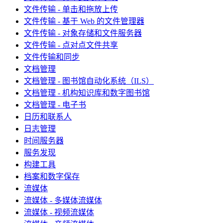
文件传输 - 单击和拖放上传
文件传输 - 基于 Web 的文件管理器
文件传输 - 对象存储和文件服务器
文件传输 - 点对点文件共享
文件传输和同步
文档管理
文档管理 - 图书馆自动化系统（ILS）
文档管理 - 机构知识库和数字图书馆
文档管理 - 电子书
日历和联系人
日志管理
时间服务器
服务发现
构建工具
档案和数字保存
流媒体
流媒体 - 多媒体流媒体
流媒体 - 视频流媒体