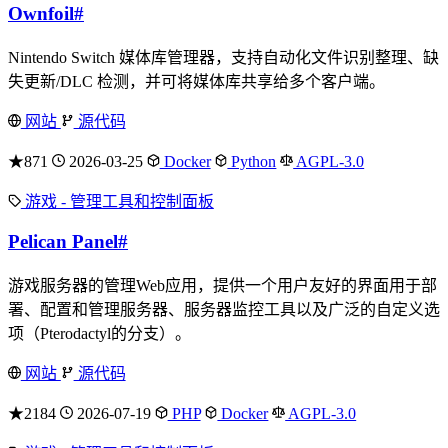
Ownfoil
#
Nintendo Switch 媒体库管理器，支持自动化文件识别整理、缺
失更新/DLC 检测，并可将媒体库共享给多个客户端。
网站
源代码
★871
2026-03-25
Docker
Python
AGPL-3.0
游戏 - 管理工具和控制面板
Pelican Panel
#
游戏服务器的管理Web应用，提供一个用户友好的界面用于部
署、配置和管理服务器、服务器监控工具以及广泛的自定义选
项（Pterodactyl的分支）。
网站
源代码
★2184
2026-07-19
PHP
Docker
AGPL-3.0