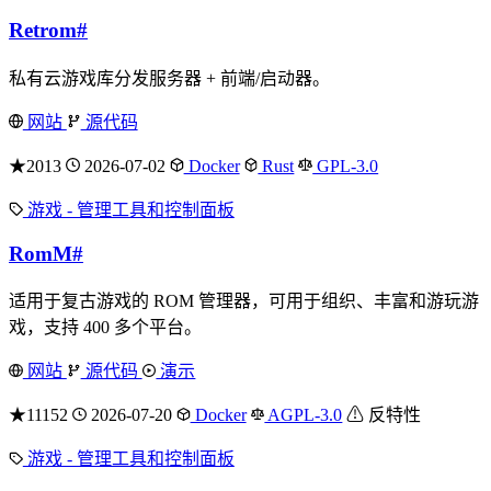
Retrom
#
私有云游戏库分发服务器 + 前端/启动器。
网站
源代码
★2013
2026-07-02
Docker
Rust
GPL-3.0
游戏 - 管理工具和控制面板
RomM
#
适用于复古游戏的 ROM 管理器，可用于组织、丰富和游玩游
戏，支持 400 多个平台。
网站
源代码
演示
★11152
2026-07-20
Docker
AGPL-3.0
⚠ 反特性
游戏 - 管理工具和控制面板