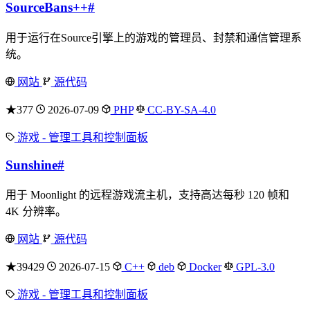
SourceBans++
#
用于运行在Source引擎上的游戏的管理员、封禁和通信管理系
统。
网站
源代码
★377
2026-07-09
PHP
CC-BY-SA-4.0
游戏 - 管理工具和控制面板
Sunshine
#
用于 Moonlight 的远程游戏流主机，支持高达每秒 120 帧和
4K 分辨率。
网站
源代码
★39429
2026-07-15
C++
deb
Docker
GPL-3.0
游戏 - 管理工具和控制面板