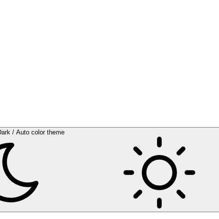
Dark / Auto color theme