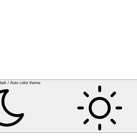
Dark / Auto color theme