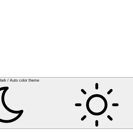
Dark / Auto color theme