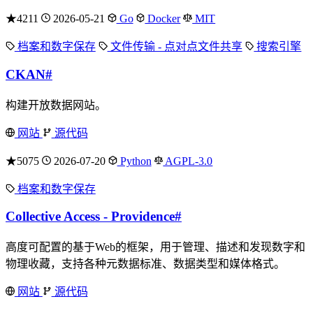
★4211
2026-05-21
Go
Docker
MIT
档案和数字保存
文件传输 - 点对点文件共享
搜索引擎
CKAN
#
构建开放数据网站。
网站
源代码
★5075
2026-07-20
Python
AGPL-3.0
档案和数字保存
Collective Access - Providence
#
高度可配置的基于Web的框架，用于管理、描述和发现数字和
物理收藏，支持各种元数据标准、数据类型和媒体格式。
网站
源代码