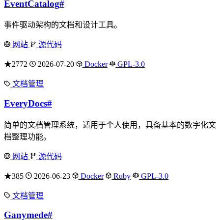
EventCatalog
#
事件驱动架构的文档和设计工具。
网站
源代码
★2772
2026-07-20
Docker
GPL-3.0
文档管理
EveryDocs
#
简单的文档管理系统，适用于个人使用，具备基本的数字化文
档整理功能。
网站
源代码
★385
2026-06-23
Docker
Ruby
GPL-3.0
文档管理
Ganymede
#