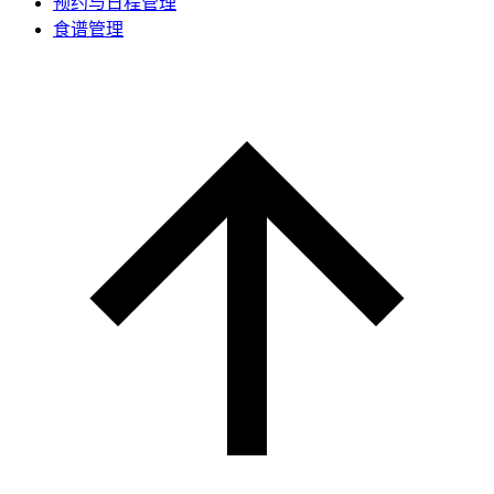
预约与日程管理
食谱管理