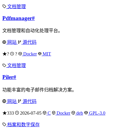
文档管理
Pdfmanager
#
文档管理和自动化处理平台。
网站
源代码
★?
?
Docker
MIT
文档管理
Piler
#
功能丰富的电子邮件归档解决方案。
网站
源代码
★333
2026-07-05
C
Docker
deb
GPL-3.0
档案和数字保存