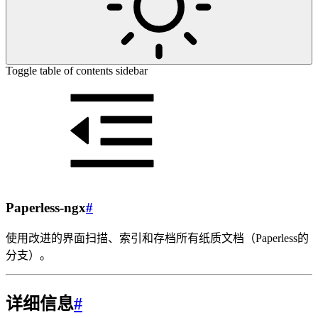
Toggle table of contents sidebar
Paperless-ngx
#
使用改进的界面扫描、索引和存档所有纸质文档（Paperless的
分支）。
详细信息
#