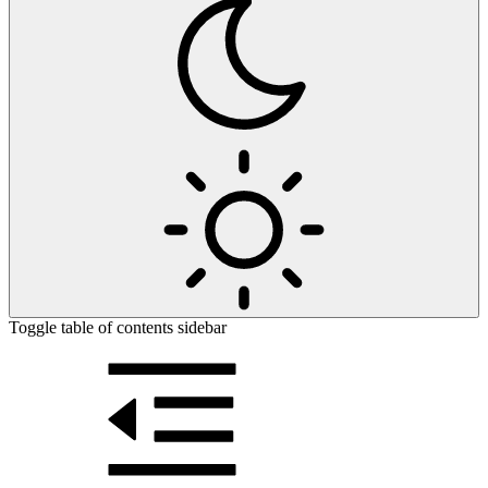
Toggle table of contents sidebar