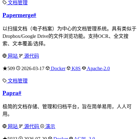
文档管理
Papermerge
#
以扫描文档（电子档案）为中心的文档管理系统。具有类似于
Dropbox/Google Drive的文件浏览功能。支持OCR、全文搜
索、文本覆盖/选择。
网站
源代码
★509
2026-03-17
Docker
K8S
Apache-2.0
文档管理
Papra
#
极简的文档存储、管理和归档平台，旨在简单易用，人人可
用。
网站
源代码
演示
★5033
2026-07-20
Docker
AGPL-3.0