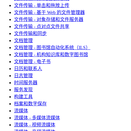
文件传输 - 单击和拖放上传
文件传输 - 基于 Web 的文件管理器
文件传输 - 对象存储和文件服务器
文件传输 - 点对点文件共享
文件传输和同步
文档管理
文档管理 - 图书馆自动化系统（ILS）
文档管理 - 机构知识库和数字图书馆
文档管理 - 电子书
日历和联系人
日志管理
时间服务器
服务发现
构建工具
档案和数字保存
流媒体
流媒体 - 多媒体流媒体
流媒体 - 视频流媒体