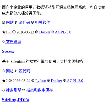
面向小企业的易用元数据驱动型开源文档管理系统，可自动完
成大部分文档分类工作。
网站
源代码
相关软件
★155
2026-06-22
Docker
AGPL-3.0
文档管理
Sosse
#
基于 Selenium 的搜索引擎与爬虫，支持离线归档。
网站
源代码
★2
2026-03-24
Python
Docker
AGPL-3.0
搜索引擎
档案和数字保存
Stirling-PDF
#