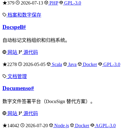
★379
2026-07-13
PHP
GPL-3.0
档案和数字保存
Docspell
#
自动标记文档组织和归档系统。
网站
源代码
★2278
2026-05-05
Scala
Java
Docker
GPL-3.0
文档管理
Documenso
#
数字文件签署平台（DocuSign 替代方案）。
网站
源代码
★14042
2026-07-20
Node.js
Docker
AGPL-3.0