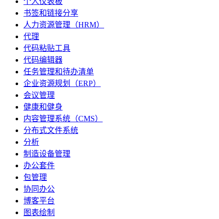
个人仪表板
书签和链接分享
人力资源管理（HRM）
代理
代码粘贴工具
代码编辑器
任务管理和待办清单
企业资源规划（ERP）
会议管理
健康和健身
内容管理系统（CMS）
分布式文件系统
分析
制造设备管理
办公套件
包管理
协同办公
博客平台
图表绘制