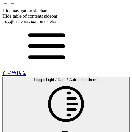
Hide navigation sidebar
Hide table of contents sidebar
Toggle site navigation sidebar
自托管精选
Toggle Light / Dark / Auto color theme