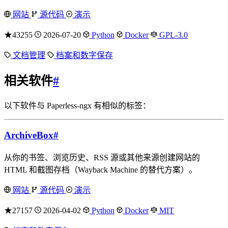
网站
源代码
演示
★43255
2026-07-20
Python
Docker
GPL-3.0
文档管理
档案和数字保存
相关软件
#
以下软件与 Paperless-ngx 有相似的标签：
ArchiveBox
#
从你的书签、浏览历史、RSS 源或其他来源创建网站的
HTML 和截图存档（Wayback Machine 的替代方案）。
网站
源代码
演示
★27157
2026-04-02
Python
Docker
MIT