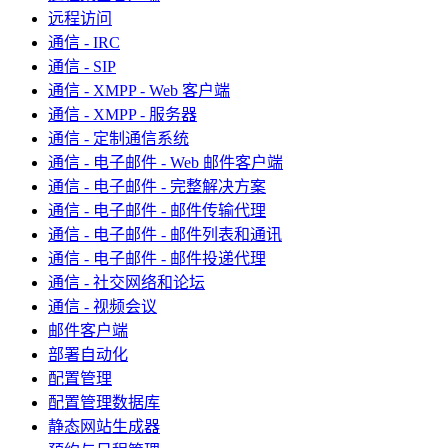
远程访问
通信 - IRC
通信 - SIP
通信 - XMPP - Web 客户端
通信 - XMPP - 服务器
通信 - 定制通信系统
通信 - 电子邮件 - Web 邮件客户端
通信 - 电子邮件 - 完整解决方案
通信 - 电子邮件 - 邮件传输代理
通信 - 电子邮件 - 邮件列表和通讯
通信 - 电子邮件 - 邮件投递代理
通信 - 社交网络和论坛
通信 - 视频会议
邮件客户端
部署自动化
配置管理
配置管理数据库
静态网站生成器