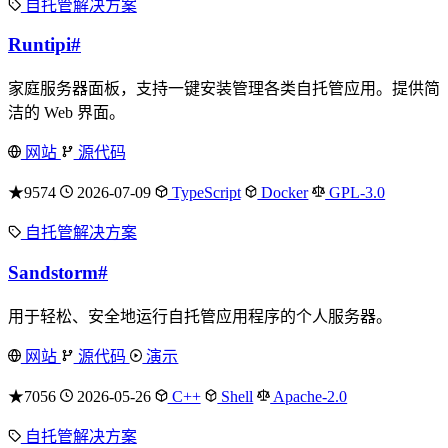
自托管解决方案
Runtipi
#
家庭服务器面板，支持一键安装管理各类自托管应用。提供简
洁的 Web 界面。
网站
源代码
★9574
2026-07-09
TypeScript
Docker
GPL-3.0
自托管解决方案
Sandstorm
#
用于轻松、安全地运行自托管应用程序的个人服务器。
网站
源代码
演示
★7056
2026-05-26
C++
Shell
Apache-2.0
自托管解决方案