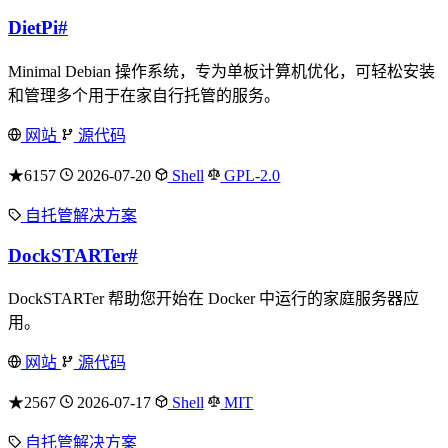
DietPi
#
Minimal Debian 操作系统，专为单板计算机优化，可轻松安装
和管理多个用于在家自行托管的服务。
网站
源代码
★6157
2026-07-20
Shell
GPL-2.0
自托管解决方案
DockSTARTer
#
DockSTARTer 帮助您开始在 Docker 中运行的家庭服务器应
用。
网站
源代码
★2567
2026-07-17
Shell
MIT
自托管解决方案