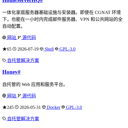
HomeServerHQ
#
一体化家庭服务器基础设施与安装器。即使在 CGNAT 环境
下，也能在一小时内完成邮件服务器、VPN 和公共网站的全
自动配置。
网站
源代码
★65
2026-07-19
Shell
GPL-3.0
自托管解决方案
Honey
#
自托管的 Web 应用和服务平台。
网站
源代码
★245
2026-05-31
Docker
GPL-3.0
自托管解决方案