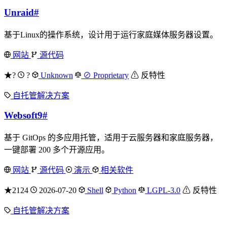
Unraid
#
基于Linux的操作系统，设计用于运行家庭媒体服务器设置。
网站
源代码
★?
?
Unknown
⊘ Proprietary
⚠ 反特性
自托管解决方案
Websoft9
#
基于 GitOps 的多应用托管，适用于云服务器和家庭服务器，
一键部署 200 多个开源应用。
网站
源代码
演示
相关软件
★2124
2026-07-20
Shell
Python
LGPL-3.0
⚠ 反特性
自托管解决方案