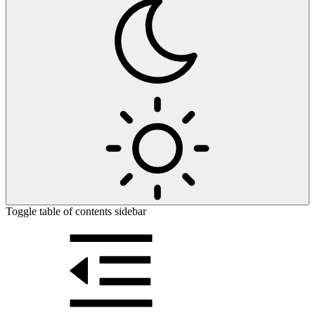
Toggle table of contents sidebar