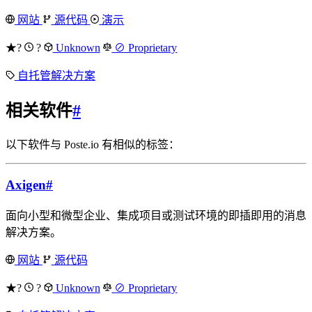
网站
源代码
演示
★?
?
Unknown
⊘ Proprietary
自托管解决方案
相关软件
#
以下软件与 Poste.io 有相似的标签：
Axigen
#
面向小型和微型企业、集成项目或测试环境的即插即用的消息
解决方案。
网站
源代码
★?
?
Unknown
⊘ Proprietary