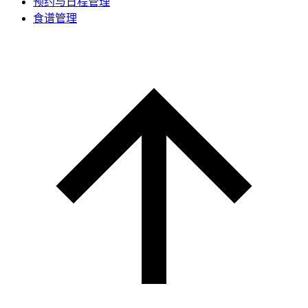
预约与日程管理
食谱管理