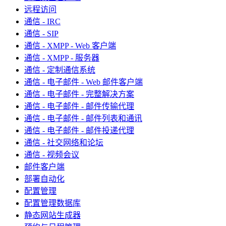
远程访问
通信 - IRC
通信 - SIP
通信 - XMPP - Web 客户端
通信 - XMPP - 服务器
通信 - 定制通信系统
通信 - 电子邮件 - Web 邮件客户端
通信 - 电子邮件 - 完整解决方案
通信 - 电子邮件 - 邮件传输代理
通信 - 电子邮件 - 邮件列表和通讯
通信 - 电子邮件 - 邮件投递代理
通信 - 社交网络和论坛
通信 - 视频会议
邮件客户端
部署自动化
配置管理
配置管理数据库
静态网站生成器