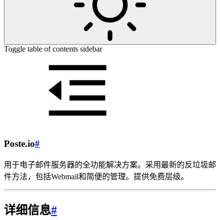
Toggle table of contents sidebar
Poste.io
#
用于电子邮件服务器的全功能解决方案。采用最新的反垃圾邮
件方法，包括Webmail和简便的管理。提供免费层级。
详细信息
#