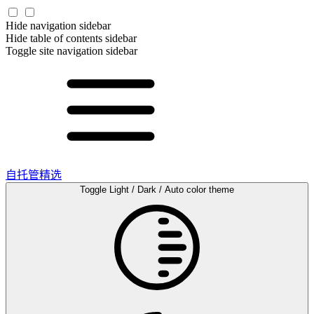
Hide navigation sidebar
Hide table of contents sidebar
Toggle site navigation sidebar
自托管精选
Toggle Light / Dark / Auto color theme