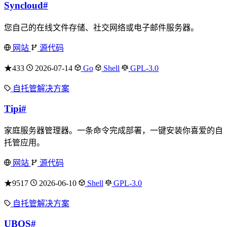
Syncloud
#
您自己的在线文件存储、社交网络或电子邮件服务器。
网站
源代码
★433
2026-07-14
Go
Shell
GPL-3.0
自托管解决方案
Tipi
#
家庭服务器管理器。一条命令完成部署，一键安装你喜爱的自
托管应用。
网站
源代码
★9517
2026-06-10
Shell
GPL-3.0
自托管解决方案
UBOS
#