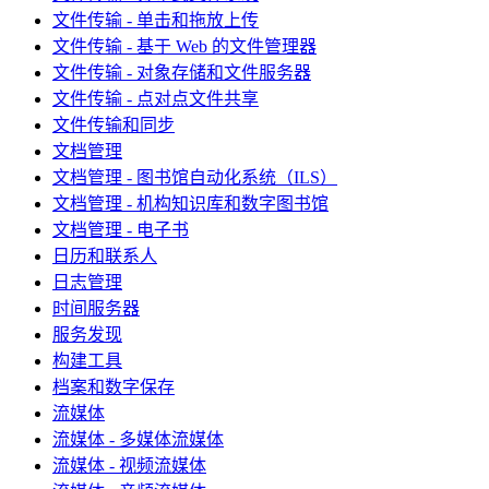
文件传输 - 单击和拖放上传
文件传输 - 基于 Web 的文件管理器
文件传输 - 对象存储和文件服务器
文件传输 - 点对点文件共享
文件传输和同步
文档管理
文档管理 - 图书馆自动化系统（ILS）
文档管理 - 机构知识库和数字图书馆
文档管理 - 电子书
日历和联系人
日志管理
时间服务器
服务发现
构建工具
档案和数字保存
流媒体
流媒体 - 多媒体流媒体
流媒体 - 视频流媒体