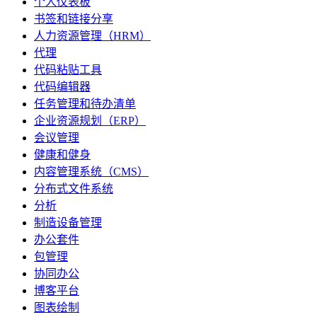
个人仪表板
书签和链接分享
人力资源管理（HRM）
代理
代码粘贴工具
代码编辑器
任务管理和待办清单
企业资源规划（ERP）
会议管理
健康和健身
内容管理系统（CMS）
分布式文件系统
分析
制造设备管理
办公套件
包管理
协同办公
博客平台
图表绘制