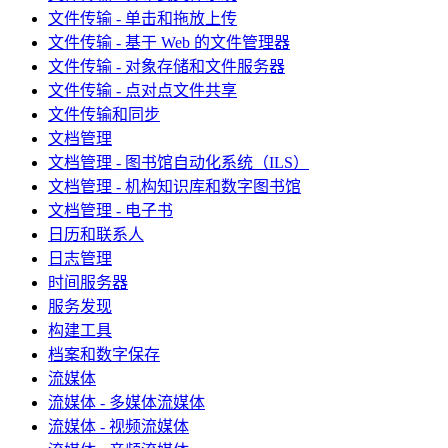
文件传输 - 单击和拖放上传
文件传输 - 基于 Web 的文件管理器
文件传输 - 对象存储和文件服务器
文件传输 - 点对点文件共享
文件传输和同步
文档管理
文档管理 - 图书馆自动化系统（ILS）
文档管理 - 机构知识库和数字图书馆
文档管理 - 电子书
日历和联系人
日志管理
时间服务器
服务发现
构建工具
档案和数字保存
流媒体
流媒体 - 多媒体流媒体
流媒体 - 视频流媒体