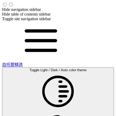
Hide navigation sidebar
Hide table of contents sidebar
Toggle site navigation sidebar
自托管精选
Toggle Light / Dark / Auto color theme