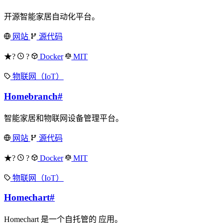
开源智能家居自动化平台。
网站
源代码
★?
?
Docker
MIT
物联网（IoT）
Homebranch
#
智能家居和物联网设备管理平台。
网站
源代码
★?
?
Docker
MIT
物联网（IoT）
Homechart
#
Homechart 是一个自托管的 应用。