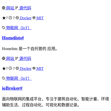
网站
源代码
★?
?
Docker
MIT
物联网（IoT）
Homelists
#
Homelists 是一个自托管的 应用。
网站
源代码
★?
?
Docker
MIT
物联网（IoT）
ioBroker
#
面向物联网的集成平台，专注于建筑自动化、智能计量、环境
辅助生活、过程自动化、可视化和数据记录。