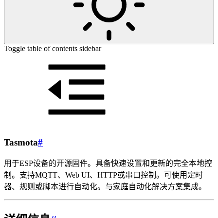
Toggle table of contents sidebar
Tasmota
#
用于ESP设备的开源固件。具备快速设置和更新的完全本地控
制。支持MQTT、Web UI、HTTP或串口控制。可使用定时
器、规则或脚本进行自动化。与家庭自动化解决方案集成。