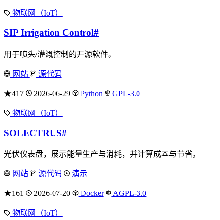
物联网（IoT）
SIP Irrigation Control
#
用于喷头/灌溉控制的开源软件。
网站
源代码
★417
2026-06-29
Python
GPL-3.0
物联网（IoT）
SOLECTRUS
#
光伏仪表盘，展示能量生产与消耗，并计算成本与节省。
网站
源代码
演示
★161
2026-07-20
Docker
AGPL-3.0
物联网（IoT）