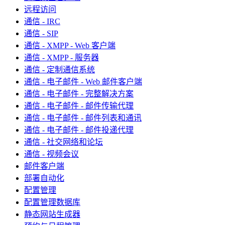
远程访问
通信 - IRC
通信 - SIP
通信 - XMPP - Web 客户端
通信 - XMPP - 服务器
通信 - 定制通信系统
通信 - 电子邮件 - Web 邮件客户端
通信 - 电子邮件 - 完整解决方案
通信 - 电子邮件 - 邮件传输代理
通信 - 电子邮件 - 邮件列表和通讯
通信 - 电子邮件 - 邮件投递代理
通信 - 社交网络和论坛
通信 - 视频会议
邮件客户端
部署自动化
配置管理
配置管理数据库
静态网站生成器