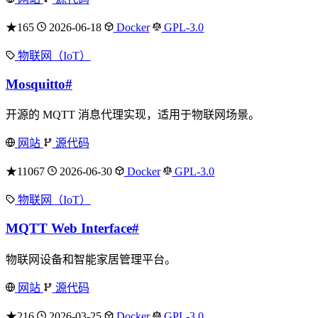
★165
2026-06-18
Docker
GPL-3.0
物联网（IoT）
Mosquitto
#
开源的 MQTT 消息代理实现，适用于物联网场景。
网站
源代码
★11067
2026-06-30
Docker
GPL-3.0
物联网（IoT）
MQTT Web Interface
#
物联网设备和智能家居管理平台。
网站
源代码
★216
2026-03-25
Docker
GPL-3.0