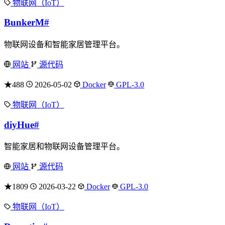
物联网（IoT）
BunkerM
#
物联网设备和智能家居管理平台。
网站
源代码
★488
2026-05-02
Docker
GPL-3.0
物联网（IoT）
diyHue
#
智能家居和物联网设备管理平台。
网站
源代码
★1809
2026-03-22
Docker
GPL-3.0
物联网（IoT）