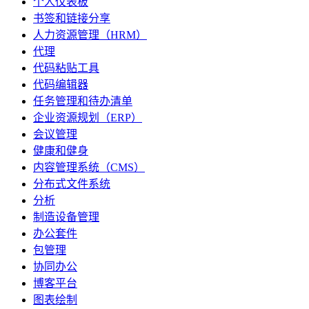
个人仪表板
书签和链接分享
人力资源管理（HRM）
代理
代码粘贴工具
代码编辑器
任务管理和待办清单
企业资源规划（ERP）
会议管理
健康和健身
内容管理系统（CMS）
分布式文件系统
分析
制造设备管理
办公套件
包管理
协同办公
博客平台
图表绘制