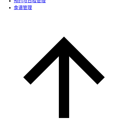
预约与日程管理
食谱管理