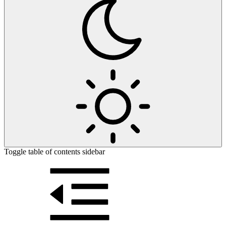
Toggle table of contents sidebar