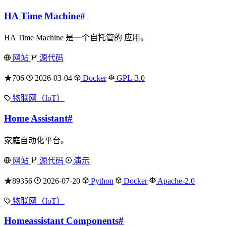
HA Time Machine
#
HA Time Machine 是一个自托管的 应用。
网站
源代码
★706
2026-03-04
Docker
GPL-3.0
物联网（IoT）
Home Assistant
#
家庭自动化平台。
网站
源代码
演示
★89356
2026-07-20
Python
Docker
Apache-2.0
物联网（IoT）
Homeassistant Components
#