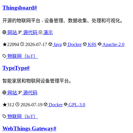
Thingsboard
#
开源的物联网平台 - 设备管理、数据收集、处理和可视化。
网站
源代码
演示
★22094
2026-07-17
Java
Docker
K8S
Apache-2.0
物联网（IoT）
TypeType
#
智能家居和物联网设备管理平台。
网站
源代码
★312
2026-07-19
Docker
GPL-3.0
物联网（IoT）
WebThings Gateway
#