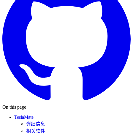
On this page
TeslaMate
详细信息
相关软件