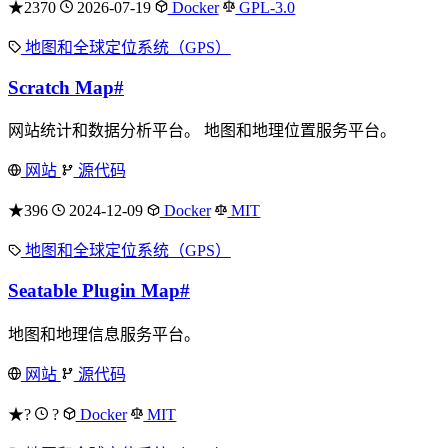
★2370
2026-07-19
Docker
GPL-3.0
地图和全球定位系统（GPS）
Scratch Map
#
网站统计和数据分析平台。 地图和地理位置服务平台。
网站
源代码
★396
2024-12-09
Docker
MIT
地图和全球定位系统（GPS）
Seatable Plugin Map
#
地图和地理信息服务平台。
网站
源代码
★?
?
Docker
MIT