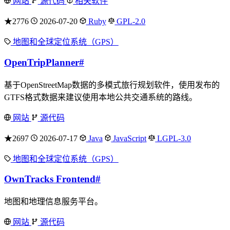
网站
源代码
相关软件
★2776
2026-07-20
Ruby
GPL-2.0
地图和全球定位系统（GPS）
OpenTripPlanner
#
基于OpenStreetMap数据的多模式旅行规划软件，使用发布的
GTFS格式数据来建议使用本地公共交通系统的路线。
网站
源代码
★2697
2026-07-17
Java
JavaScript
LGPL-3.0
地图和全球定位系统（GPS）
OwnTracks Frontend
#
地图和地理信息服务平台。
网站
源代码