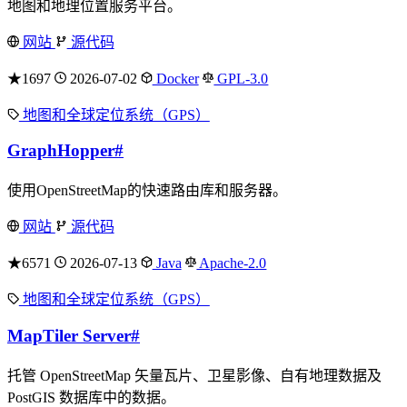
地图和地理位置服务平台。
网站
源代码
★1697
2026-07-02
Docker
GPL-3.0
地图和全球定位系统（GPS）
GraphHopper
#
使用OpenStreetMap的快速路由库和服务器。
网站
源代码
★6571
2026-07-13
Java
Apache-2.0
地图和全球定位系统（GPS）
MapTiler Server
#
托管 OpenStreetMap 矢量瓦片、卫星影像、自有地理数据及
PostGIS 数据库中的数据。