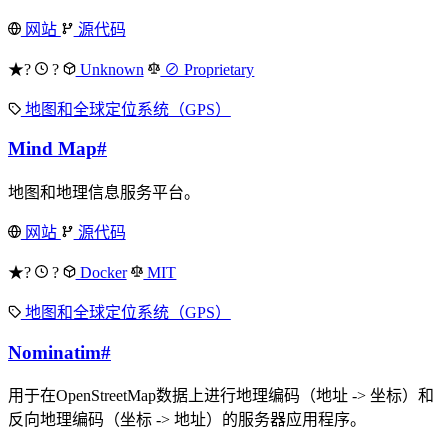
网站
源代码
★?
?
Unknown
⊘ Proprietary
地图和全球定位系统（GPS）
Mind Map
#
地图和地理信息服务平台。
网站
源代码
★?
?
Docker
MIT
地图和全球定位系统（GPS）
Nominatim
#
用于在OpenStreetMap数据上进行地理编码（地址 -> 坐标）和
反向地理编码（坐标 -> 地址）的服务器应用程序。