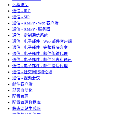
远程访问
通信 - IRC
通信 - SIP
通信 - XMPP - Web 客户端
通信 - XMPP - 服务器
通信 - 定制通信系统
通信 - 电子邮件 - Web 邮件客户端
通信 - 电子邮件 - 完整解决方案
通信 - 电子邮件 - 邮件传输代理
通信 - 电子邮件 - 邮件列表和通讯
通信 - 电子邮件 - 邮件投递代理
通信 - 社交网络和论坛
通信 - 视频会议
邮件客户端
部署自动化
配置管理
配置管理数据库
静态网站生成器