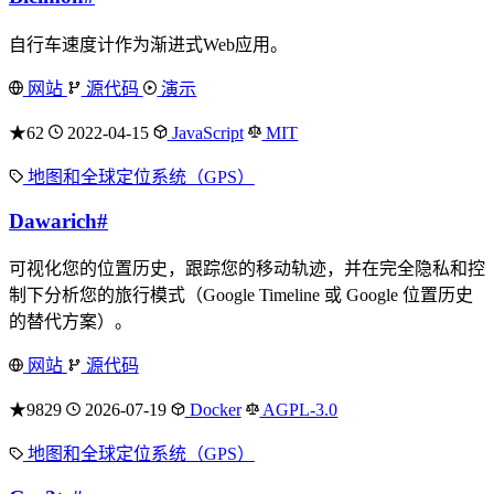
自行车速度计作为渐进式Web应用。
网站
源代码
演示
★62
2022-04-15
JavaScript
MIT
地图和全球定位系统（GPS）
Dawarich
#
可视化您的位置历史，跟踪您的移动轨迹，并在完全隐私和控
制下分析您的旅行模式（Google Timeline 或 Google 位置历史
的替代方案）。
网站
源代码
★9829
2026-07-19
Docker
AGPL-3.0
地图和全球定位系统（GPS）