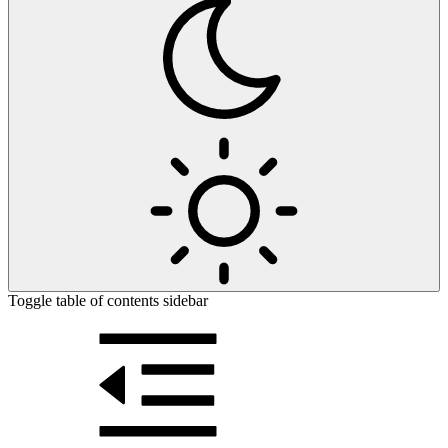
Toggle table of contents sidebar