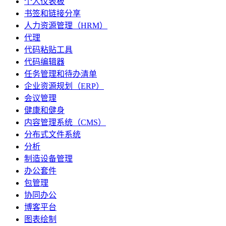
个人仪表板
书签和链接分享
人力资源管理（HRM）
代理
代码粘贴工具
代码编辑器
任务管理和待办清单
企业资源规划（ERP）
会议管理
健康和健身
内容管理系统（CMS）
分布式文件系统
分析
制造设备管理
办公套件
包管理
协同办公
博客平台
图表绘制