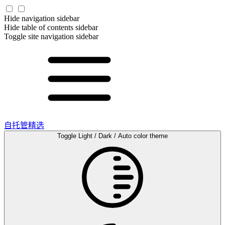
Hide navigation sidebar
Hide table of contents sidebar
Toggle site navigation sidebar
自托管精选
Toggle Light / Dark / Auto color theme