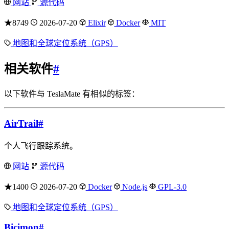
网站
源代码
★8749
2026-07-20
Elixir
Docker
MIT
地图和全球定位系统（GPS）
相关软件
#
以下软件与 TeslaMate 有相似的标签：
AirTrail
#
个人飞行跟踪系统。
网站
源代码
★1400
2026-07-20
Docker
Node.js
GPL-3.0
地图和全球定位系统（GPS）
Bicimon
#