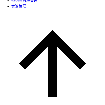
预约与日程管理
食谱管理