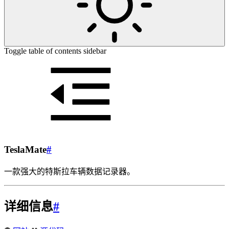
Toggle table of contents sidebar
TeslaMate
#
一款强大的特斯拉车辆数据记录器。
详细信息
#