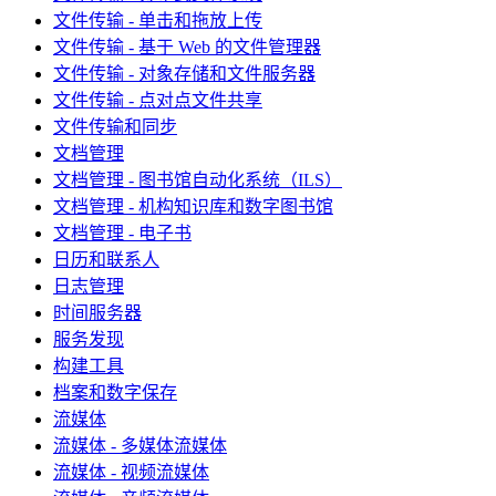
文件传输 - 单击和拖放上传
文件传输 - 基于 Web 的文件管理器
文件传输 - 对象存储和文件服务器
文件传输 - 点对点文件共享
文件传输和同步
文档管理
文档管理 - 图书馆自动化系统（ILS）
文档管理 - 机构知识库和数字图书馆
文档管理 - 电子书
日历和联系人
日志管理
时间服务器
服务发现
构建工具
档案和数字保存
流媒体
流媒体 - 多媒体流媒体
流媒体 - 视频流媒体