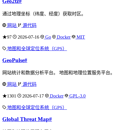
Geo2tz
#
通过地理坐标（纬度、经度）获取时区。
网站
源代码
★97
2026-07-16
Go
Docker
MIT
地图和全球定位系统（GPS）
GeoPulse
#
网站统计和数据分析平台。 地图和地理位置服务平台。
网站
源代码
★1301
2026-07-17
Docker
GPL-3.0
地图和全球定位系统（GPS）
Global Threat Map
#