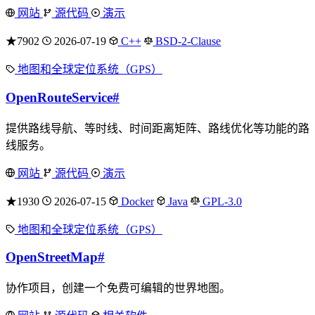
网站
源代码
演示
★7902
2026-07-19
C++
BSD-2-Clause
地图和全球定位系统（GPS）
OpenRouteService
#
提供路线导航、等时线、时间距离矩阵、路线优化等功能的路
线服务。
网站
源代码
演示
★1930
2026-07-15
Docker
Java
GPL-3.0
地图和全球定位系统（GPS）
OpenStreetMap
#
协作项目，创建一个免费可编辑的世界地图。