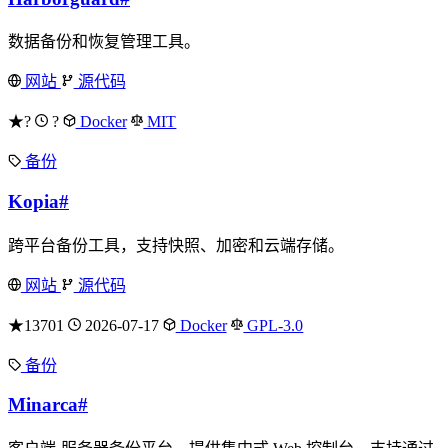
数据备份和恢复管理工具。
网站
源代码
★?
?
Docker
MIT
备份
Kopia
#
跨平台备份工具，支持快照、加密和云端存储。
网站
源代码
★13701
2026-07-17
Docker
GPL-3.0
备份
Minarca
#