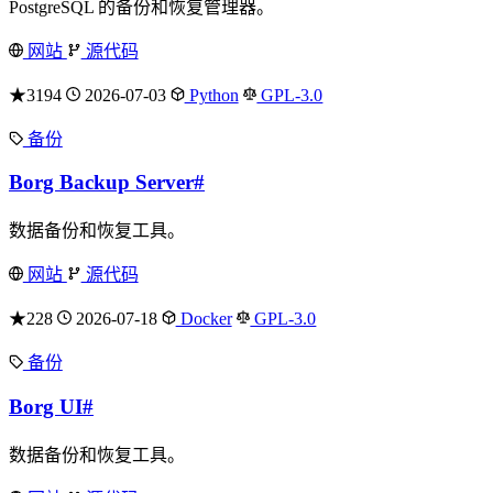
PostgreSQL 的备份和恢复管理器。
网站
源代码
★3194
2026-07-03
Python
GPL-3.0
备份
Borg Backup Server
#
数据备份和恢复工具。
网站
源代码
★228
2026-07-18
Docker
GPL-3.0
备份
Borg UI
#
数据备份和恢复工具。