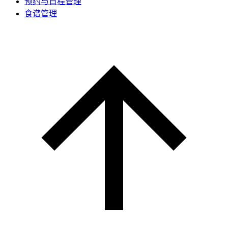
预约与日程管理
食谱管理