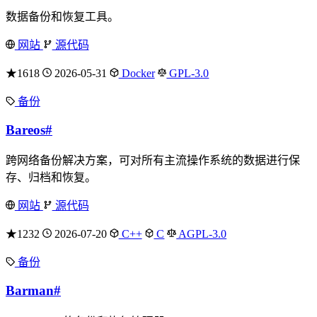
数据备份和恢复工具。
网站
源代码
★1618
2026-05-31
Docker
GPL-3.0
备份
Bareos
#
跨网络备份解决方案，可对所有主流操作系统的数据进行保
存、归档和恢复。
网站
源代码
★1232
2026-07-20
C++
C
AGPL-3.0
备份
Barman
#