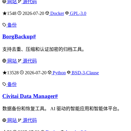
网站
源代码
★1548
2026-07-20
Docker
GPL-3.0
备份
BorgBackup
#
支持去重、压缩和认证加密的归档工具。
网站
源代码
★13528
2026-07-20
Python
BSD-3-Clause
备份
Civitai Data Manager
#
数据备份和恢复工具。 AI 驱动的智能应用和智能体平台。
网站
源代码