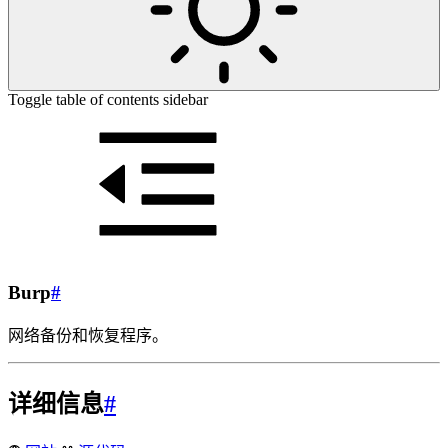
Toggle table of contents sidebar
Burp
#
网络备份和恢复程序。
详细信息
#