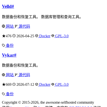
Velld
#
数据备份和恢复工具。 数据库管理和查询工具。
网站
源代码
★476
2026-04-25
Docker
GPL-3.0
备份
Vykar
#
数据备份和恢复工具。
网站
源代码
★669
2026-07-12
Docker
GPL-3.0
备份
Copyright © 2015-2026, the awesome-selfhosted community