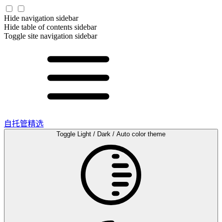
Hide navigation sidebar
Hide table of contents sidebar
Toggle site navigation sidebar
自托管精选
Toggle Light / Dark / Auto color theme