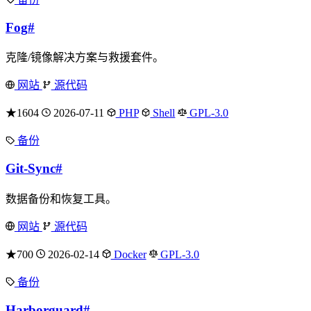
Fog
#
克隆/镜像解决方案与救援套件。
网站
源代码
★1604
2026-07-11
PHP
Shell
GPL-3.0
备份
Git-Sync
#
数据备份和恢复工具。
网站
源代码
★700
2026-02-14
Docker
GPL-3.0
备份
Harborguard
#