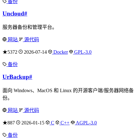
备份
Uncloud
#
服务器备份和管理平台。
网站
源代码
★5372
2026-07-14
Docker
GPL-3.0
备份
UrBackup
#
面向 Windows、MacOS 和 Linux 的开源客户端/服务器网络备
份。
网站
源代码
★887
2026-01-15
C
C++
AGPL-3.0
备份