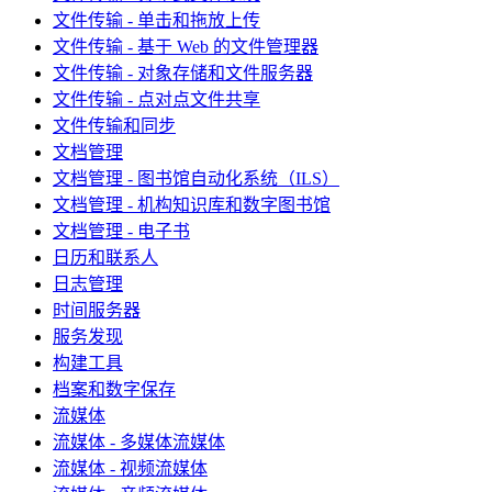
文件传输 - 单击和拖放上传
文件传输 - 基于 Web 的文件管理器
文件传输 - 对象存储和文件服务器
文件传输 - 点对点文件共享
文件传输和同步
文档管理
文档管理 - 图书馆自动化系统（ILS）
文档管理 - 机构知识库和数字图书馆
文档管理 - 电子书
日历和联系人
日志管理
时间服务器
服务发现
构建工具
档案和数字保存
流媒体
流媒体 - 多媒体流媒体
流媒体 - 视频流媒体