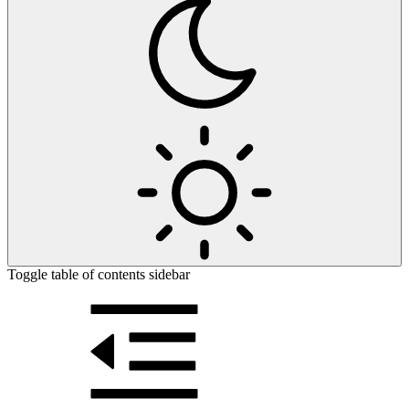
Toggle table of contents sidebar