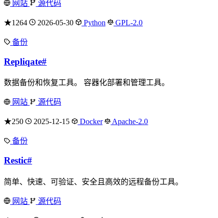
网站
源代码
★1264
2026-05-30
Python
GPL-2.0
备份
Repliqate
#
数据备份和恢复工具。 容器化部署和管理工具。
网站
源代码
★250
2025-12-15
Docker
Apache-2.0
备份
Restic
#
简单、快速、可验证、安全且高效的远程备份工具。
网站
源代码