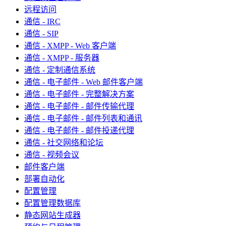
远程访问
通信 - IRC
通信 - SIP
通信 - XMPP - Web 客户端
通信 - XMPP - 服务器
通信 - 定制通信系统
通信 - 电子邮件 - Web 邮件客户端
通信 - 电子邮件 - 完整解决方案
通信 - 电子邮件 - 邮件传输代理
通信 - 电子邮件 - 邮件列表和通讯
通信 - 电子邮件 - 邮件投递代理
通信 - 社交网络和论坛
通信 - 视频会议
邮件客户端
部署自动化
配置管理
配置管理数据库
静态网站生成器