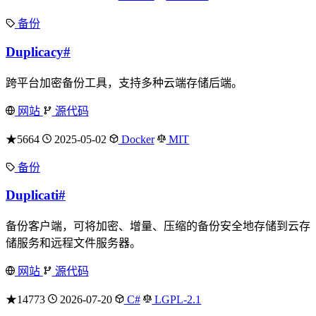
备份
Duplicacy
#
跨平台加密备份工具，支持多种云端存储后端。
网站
源代码
★5664
2025-05-02
Docker
MIT
备份
Duplicati
#
备份客户端，可将加密、增量、压缩的备份安全地存储到云存
储服务和远程文件服务器。
网站
源代码
★14773
2026-07-20
C#
LGPL-2.1