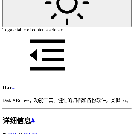
Toggle table of contents sidebar
Dar
#
Disk ARchive，功能丰富、健壮的归档和备份软件，类似 tar。
详细信息
#