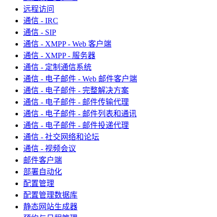
远程访问
通信 - IRC
通信 - SIP
通信 - XMPP - Web 客户端
通信 - XMPP - 服务器
通信 - 定制通信系统
通信 - 电子邮件 - Web 邮件客户端
通信 - 电子邮件 - 完整解决方案
通信 - 电子邮件 - 邮件传输代理
通信 - 电子邮件 - 邮件列表和通讯
通信 - 电子邮件 - 邮件投递代理
通信 - 社交网络和论坛
通信 - 视频会议
邮件客户端
部署自动化
配置管理
配置管理数据库
静态网站生成器