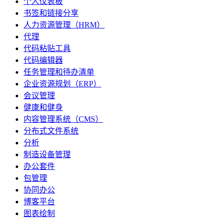
个人仪表板
书签和链接分享
人力资源管理（HRM）
代理
代码粘贴工具
代码编辑器
任务管理和待办清单
企业资源规划（ERP）
会议管理
健康和健身
内容管理系统（CMS）
分布式文件系统
分析
制造设备管理
办公套件
包管理
协同办公
博客平台
图表绘制