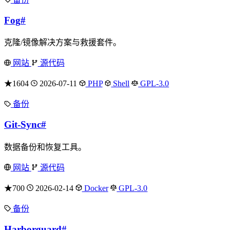
Fog
#
克隆/镜像解决方案与救援套件。
网站
源代码
★1604
2026-07-11
PHP
Shell
GPL-3.0
备份
Git-Sync
#
数据备份和恢复工具。
网站
源代码
★700
2026-02-14
Docker
GPL-3.0
备份
Harborguard
#