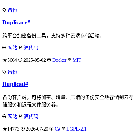
备份
Duplicacy
#
跨平台加密备份工具，支持多种云端存储后端。
网站
源代码
★5664
2025-05-02
Docker
MIT
备份
Duplicati
#
备份客户端，可将加密、增量、压缩的备份安全地存储到云存
储服务和远程文件服务器。
网站
源代码
★14773
2026-07-20
C#
LGPL-2.1