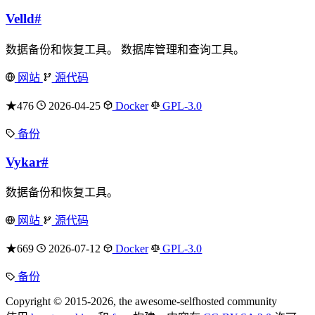
Velld
#
数据备份和恢复工具。 数据库管理和查询工具。
网站
源代码
★476
2026-04-25
Docker
GPL-3.0
备份
Vykar
#
数据备份和恢复工具。
网站
源代码
★669
2026-07-12
Docker
GPL-3.0
备份
Copyright © 2015-2026, the awesome-selfhosted community