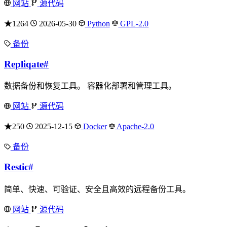
网站
源代码
★1264
2026-05-30
Python
GPL-2.0
备份
Repliqate
#
数据备份和恢复工具。 容器化部署和管理工具。
网站
源代码
★250
2025-12-15
Docker
Apache-2.0
备份
Restic
#
简单、快速、可验证、安全且高效的远程备份工具。
网站
源代码