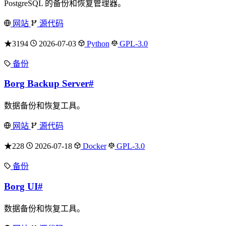
PostgreSQL 的备份和恢复管理器。
网站
源代码
★3194
2026-07-03
Python
GPL-3.0
备份
Borg Backup Server
#
数据备份和恢复工具。
网站
源代码
★228
2026-07-18
Docker
GPL-3.0
备份
Borg UI
#
数据备份和恢复工具。