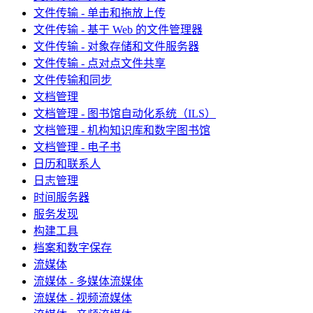
文件传输 - 单击和拖放上传
文件传输 - 基于 Web 的文件管理器
文件传输 - 对象存储和文件服务器
文件传输 - 点对点文件共享
文件传输和同步
文档管理
文档管理 - 图书馆自动化系统（ILS）
文档管理 - 机构知识库和数字图书馆
文档管理 - 电子书
日历和联系人
日志管理
时间服务器
服务发现
构建工具
档案和数字保存
流媒体
流媒体 - 多媒体流媒体
流媒体 - 视频流媒体