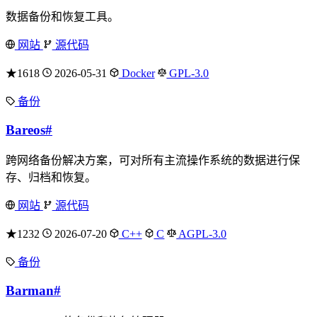
数据备份和恢复工具。
网站
源代码
★1618
2026-05-31
Docker
GPL-3.0
备份
Bareos
#
跨网络备份解决方案，可对所有主流操作系统的数据进行保
存、归档和恢复。
网站
源代码
★1232
2026-07-20
C++
C
AGPL-3.0
备份
Barman
#