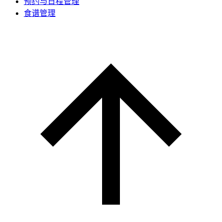
预约与日程管理
食谱管理