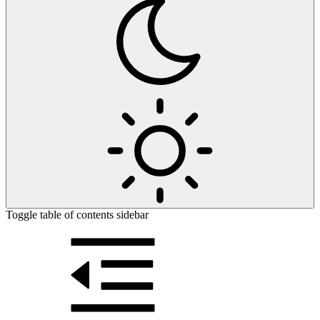
Toggle table of contents sidebar