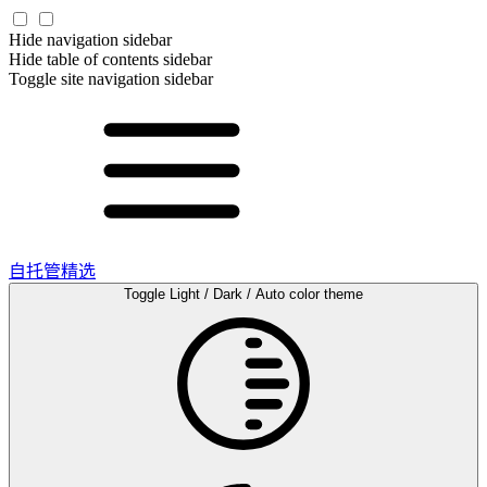
Hide navigation sidebar
Hide table of contents sidebar
Toggle site navigation sidebar
自托管精选
Toggle Light / Dark / Auto color theme