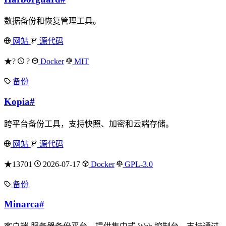
数据备份和恢复管理工具。
网站
源代码
★?
?
Docker
MIT
备份
Kopia
#
跨平台备份工具，支持快照、加密和云端存储。
网站
源代码
★13701
2026-07-17
Docker
GPL-3.0
备份
Minarca
#