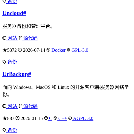
备份
Uncloud
#
服务器备份和管理平台。
网站
源代码
★5372
2026-07-14
Docker
GPL-3.0
备份
UrBackup
#
面向 Windows、MacOS 和 Linux 的开源客户端/服务器网络备
份。
网站
源代码
★887
2026-01-15
C
C++
AGPL-3.0
备份