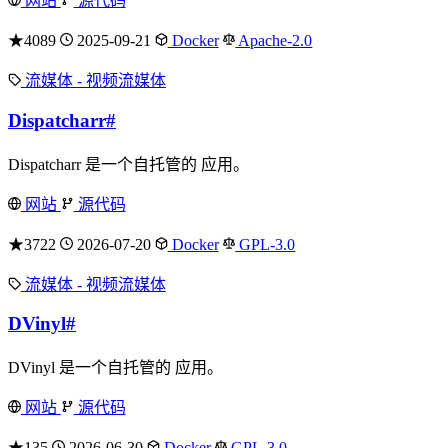
网站
源代码
★4089
2025-09-21
Docker
Apache-2.0
流媒体 - 视频流媒体
Dispatcharr
#
Dispatcharr 是一个自托管的 应用。
网站
源代码
★3722
2026-07-20
Docker
GPL-3.0
流媒体 - 视频流媒体
DVinyl
#
DVinyl 是一个自托管的 应用。
网站
源代码
★135
2026-06-30
Docker
GPL-3.0