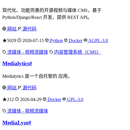
现代化、功能完善的开源视频与媒体 CMS，基于
Python/Django/React 开发，提供 REST API。
网站
源代码
★5029
2026-07-15
Python
Docker
AGPL-3.0
流媒体 - 视频流媒体
内容管理系统（CMS）
Medialytics
#
Medialytics 是一个自托管的 应用。
网站
源代码
★212
2026-04-29
Docker
GPL-3.0
流媒体 - 视频流媒体
MediaLyze
#