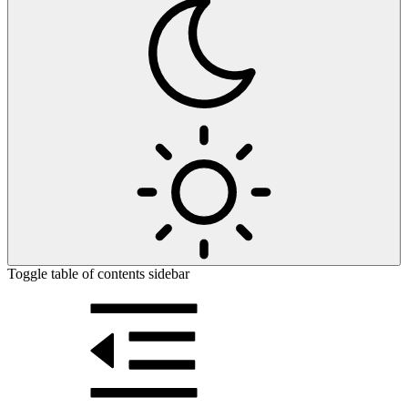
Toggle table of contents sidebar