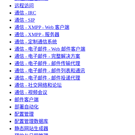
远程访问
通信 - IRC
通信 - SIP
通信 - XMPP - Web 客户端
通信 - XMPP - 服务器
通信 - 定制通信系统
通信 - 电子邮件 - Web 邮件客户端
通信 - 电子邮件 - 完整解决方案
通信 - 电子邮件 - 邮件传输代理
通信 - 电子邮件 - 邮件列表和通讯
通信 - 电子邮件 - 邮件投递代理
通信 - 社交网络和论坛
通信 - 视频会议
邮件客户端
部署自动化
配置管理
配置管理数据库
静态网站生成器