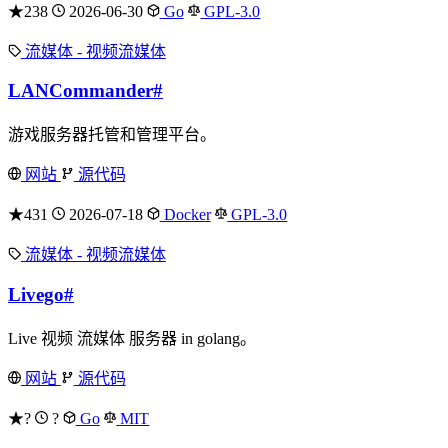
★238
2026-06-30
Go
GPL-3.0
流媒体 - 视频流媒体
LANCommander
#
游戏服务器托管和管理平台。
网站
源代码
★431
2026-07-18
Docker
GPL-3.0
流媒体 - 视频流媒体
Livego
#
Live 视频 流媒体 服务器 in golang。
网站
源代码
★?
?
Go
MIT