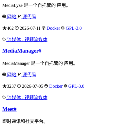
MediaLyze 是一个自托管的 应用。
网站
源代码
★462
2026-07-11
Docker
GPL-3.0
流媒体 - 视频流媒体
MediaManager
#
MediaManager 是一个自托管的 应用。
网站
源代码
★3237
2026-07-05
Docker
GPL-3.0
流媒体 - 视频流媒体
Meet
#
即时通讯和社交平台。