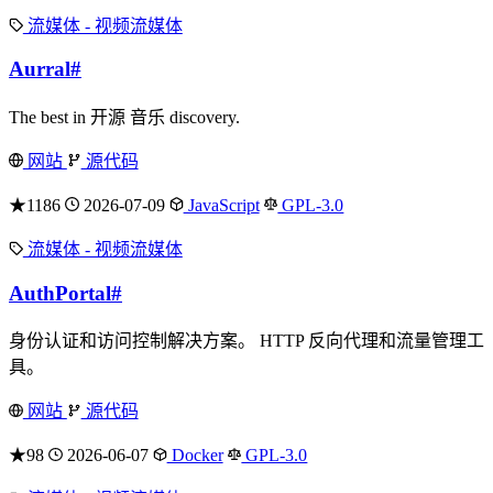
流媒体 - 视频流媒体
Aurral
#
The best in 开源 音乐 discovery.
网站
源代码
★1186
2026-07-09
JavaScript
GPL-3.0
流媒体 - 视频流媒体
AuthPortal
#
身份认证和访问控制解决方案。 HTTP 反向代理和流量管理工
具。
网站
源代码
★98
2026-06-07
Docker
GPL-3.0