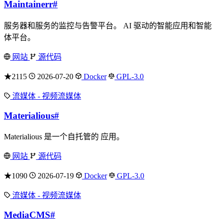
Maintainerr
#
服务器和服务的监控与告警平台。 AI 驱动的智能应用和智能
体平台。
网站
源代码
★2115
2026-07-20
Docker
GPL-3.0
流媒体 - 视频流媒体
Materialious
#
Materialious 是一个自托管的 应用。
网站
源代码
★1090
2026-07-19
Docker
GPL-3.0
流媒体 - 视频流媒体
MediaCMS
#