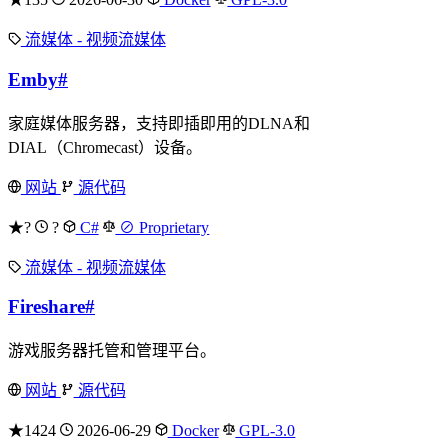
流媒体 - 视频流媒体
Emby
#
家庭媒体服务器，支持即插即用的DLNA和
DIAL（Chromecast）设备。
网站
源代码
★?
?
C#
⊘ Proprietary
流媒体 - 视频流媒体
Fireshare
#
游戏服务器托管和管理平台。
网站
源代码
★1424
2026-06-29
Docker
GPL-3.0