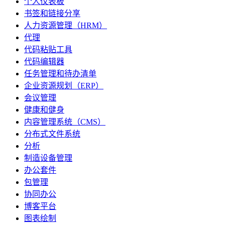
个人仪表板
书签和链接分享
人力资源管理（HRM）
代理
代码粘贴工具
代码编辑器
任务管理和待办清单
企业资源规划（ERP）
会议管理
健康和健身
内容管理系统（CMS）
分布式文件系统
分析
制造设备管理
办公套件
包管理
协同办公
博客平台
图表绘制