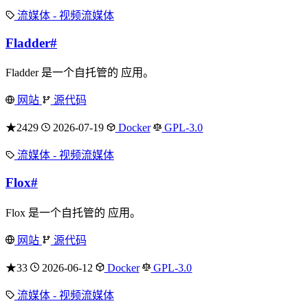
流媒体 - 视频流媒体
Fladder
#
Fladder 是一个自托管的 应用。
网站
源代码
★2429
2026-07-19
Docker
GPL-3.0
流媒体 - 视频流媒体
Flox
#
Flox 是一个自托管的 应用。
网站
源代码
★33
2026-06-12
Docker
GPL-3.0
流媒体 - 视频流媒体