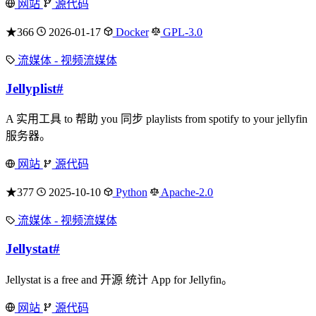
网站
源代码
★366
2026-01-17
Docker
GPL-3.0
流媒体 - 视频流媒体
Jellyplist
#
A 实用工具 to 帮助 you 同步 playlists from spotify to your jellyfin
服务器。
网站
源代码
★377
2025-10-10
Python
Apache-2.0
流媒体 - 视频流媒体
Jellystat
#
Jellystat is a free and 开源 统计 App for Jellyfin。
网站
源代码