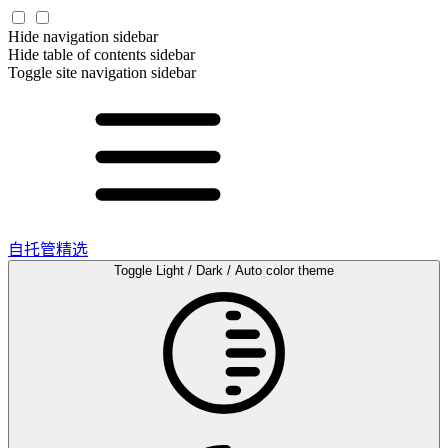
Hide navigation sidebar
Hide table of contents sidebar
Toggle site navigation sidebar
自托管精选
Toggle Light / Dark / Auto color theme