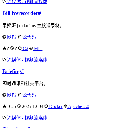
流媒体 - 视频流媒体
Bililiverecorder
#
录播姬 | mikufans 生放送录制。
网站
源代码
★?
?
C#
MIT
流媒体 - 视频流媒体
Briefing
#
即时通讯和社交平台。
网站
源代码
★1625
2025-12-03
Docker
Apache-2.0
流媒体 - 视频流媒体