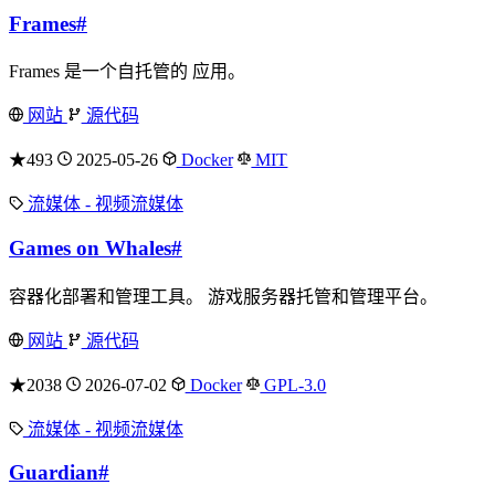
Frames
#
Frames 是一个自托管的 应用。
网站
源代码
★493
2025-05-26
Docker
MIT
流媒体 - 视频流媒体
Games on Whales
#
容器化部署和管理工具。 游戏服务器托管和管理平台。
网站
源代码
★2038
2026-07-02
Docker
GPL-3.0
流媒体 - 视频流媒体
Guardian
#