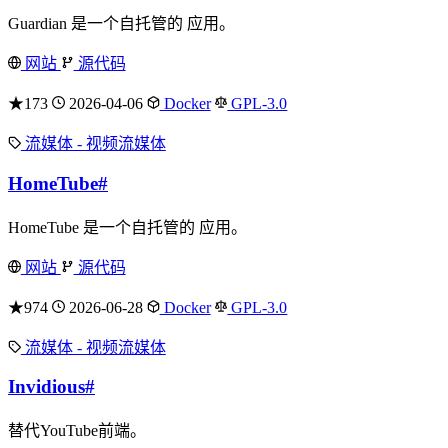
Guardian 是一个自托管的 应用。
网站
源代码
★173
2026-04-06
Docker
GPL-3.0
流媒体 - 视频流媒体
HomeTube
#
HomeTube 是一个自托管的 应用。
网站
源代码
★974
2026-06-28
Docker
GPL-3.0
流媒体 - 视频流媒体
Invidious
#
替代YouTube前端。