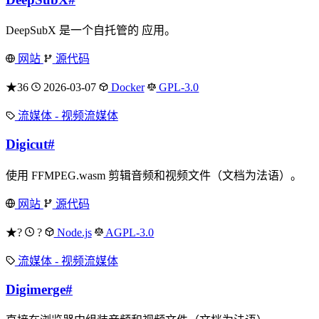
DeepSubX 是一个自托管的 应用。
网站
源代码
★36
2026-03-07
Docker
GPL-3.0
流媒体 - 视频流媒体
Digicut
#
使用 FFMPEG.wasm 剪辑音频和视频文件（文档为法语）。
网站
源代码
★?
?
Node.js
AGPL-3.0
流媒体 - 视频流媒体
Digimerge
#