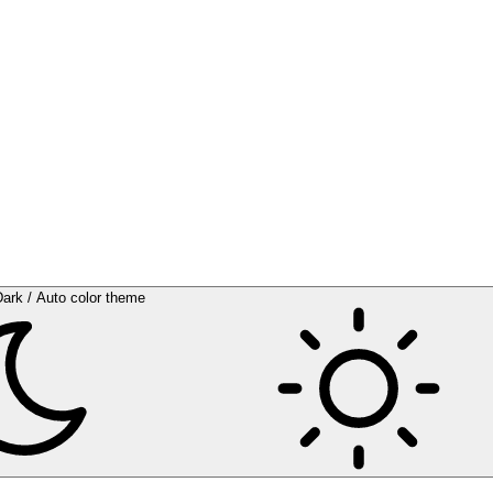
Dark / Auto color theme