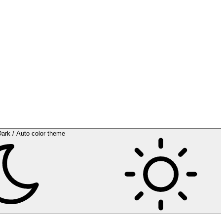
Dark / Auto color theme