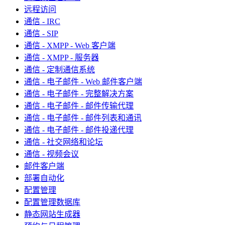
远程访问
通信 - IRC
通信 - SIP
通信 - XMPP - Web 客户端
通信 - XMPP - 服务器
通信 - 定制通信系统
通信 - 电子邮件 - Web 邮件客户端
通信 - 电子邮件 - 完整解决方案
通信 - 电子邮件 - 邮件传输代理
通信 - 电子邮件 - 邮件列表和通讯
通信 - 电子邮件 - 邮件投递代理
通信 - 社交网络和论坛
通信 - 视频会议
邮件客户端
部署自动化
配置管理
配置管理数据库
静态网站生成器