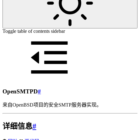
Toggle table of contents sidebar
OpenSMTPD
#
来自OpenBSD项目的安全SMTP服务器实现。
详细信息
#