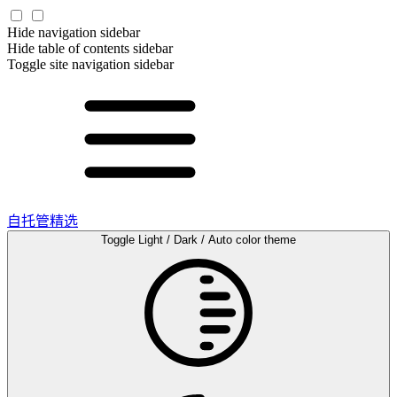
Hide navigation sidebar
Hide table of contents sidebar
Toggle site navigation sidebar
自托管精选
Toggle Light / Dark / Auto color theme