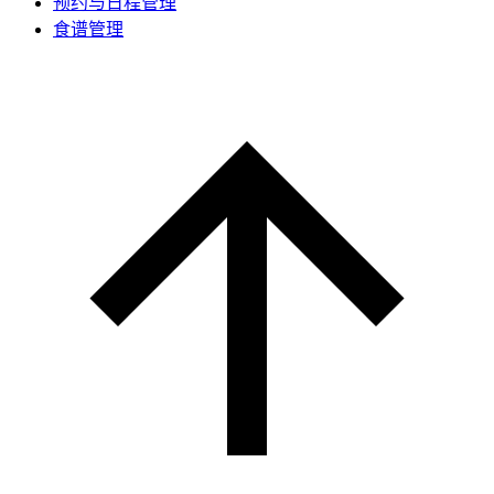
预约与日程管理
食谱管理