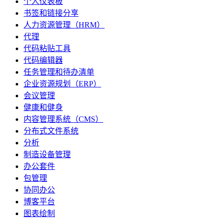
个人仪表板
书签和链接分享
人力资源管理（HRM）
代理
代码粘贴工具
代码编辑器
任务管理和待办清单
企业资源规划（ERP）
会议管理
健康和健身
内容管理系统（CMS）
分布式文件系统
分析
制造设备管理
办公套件
包管理
协同办公
博客平台
图表绘制