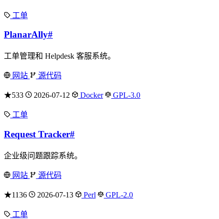
工单
PlanarAlly
#
工单管理和 Helpdesk 客服系统。
网站
源代码
★533
2026-07-12
Docker
GPL-3.0
工单
Request Tracker
#
企业级问题跟踪系统。
网站
源代码
★1136
2026-07-13
Perl
GPL-2.0
工单