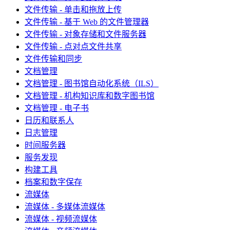
文件传输 - 单击和拖放上传
文件传输 - 基于 Web 的文件管理器
文件传输 - 对象存储和文件服务器
文件传输 - 点对点文件共享
文件传输和同步
文档管理
文档管理 - 图书馆自动化系统（ILS）
文档管理 - 机构知识库和数字图书馆
文档管理 - 电子书
日历和联系人
日志管理
时间服务器
服务发现
构建工具
档案和数字保存
流媒体
流媒体 - 多媒体流媒体
流媒体 - 视频流媒体