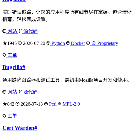
实时错误追踪，让您的应用程序所有细节尽在掌握。包含清晰
指南，轻松完成设置。
网站
源代码
★1945
2026-07-20
Python
Docker
⊘ Proprietary
工单
Bugzilla
#
通用缺陷跟踪器和测试工具，最初由Mozilla项目开发和使用。
网站
源代码
★842
2026-07-13
Perl
MPL-2.0
工单
Cert Warden
#