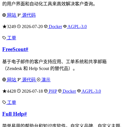
的用户界面和自动化工具来高效解决客户查询。
网站
源代码
★3249
2026-07-20
Docker
AGPL-3.0
工单
FreeScout
#
基于电子邮件的客户支持应用、工单系统和共享邮箱
（Zendesk 和 Help Scout 的替代品）。
网站
源代码
演示
★4428
2026-07-18
PHP
Docker
AGPL-3.0
工单
Full Help
#
简单易用的帮助台和知识库软件。自定义品牌、自定义主题、