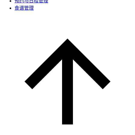
预约与日程管理
食谱管理