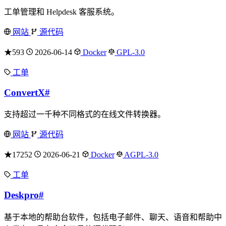
工单管理和 Helpdesk 客服系统。
网站
源代码
★593
2026-06-14
Docker
GPL-3.0
工单
ConvertX
#
支持超过一千种不同格式的在线文件转换器。
网站
源代码
★17252
2026-06-21
Docker
AGPL-3.0
工单
Deskpro
#
基于本地的帮助台软件，包括电子邮件、聊天、语音和帮助中