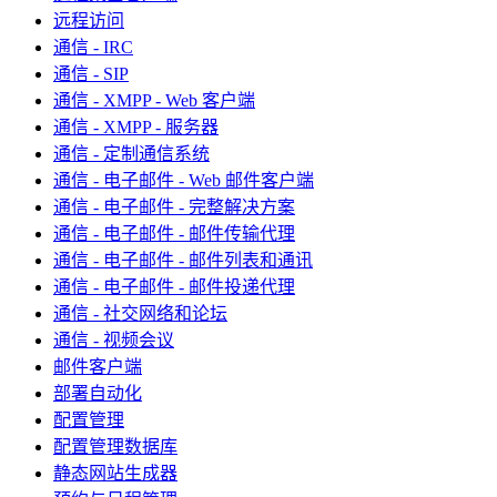
远程访问
通信 - IRC
通信 - SIP
通信 - XMPP - Web 客户端
通信 - XMPP - 服务器
通信 - 定制通信系统
通信 - 电子邮件 - Web 邮件客户端
通信 - 电子邮件 - 完整解决方案
通信 - 电子邮件 - 邮件传输代理
通信 - 电子邮件 - 邮件列表和通讯
通信 - 电子邮件 - 邮件投递代理
通信 - 社交网络和论坛
通信 - 视频会议
邮件客户端
部署自动化
配置管理
配置管理数据库
静态网站生成器