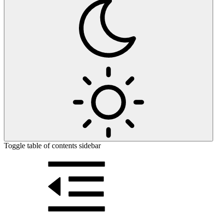
Toggle table of contents sidebar