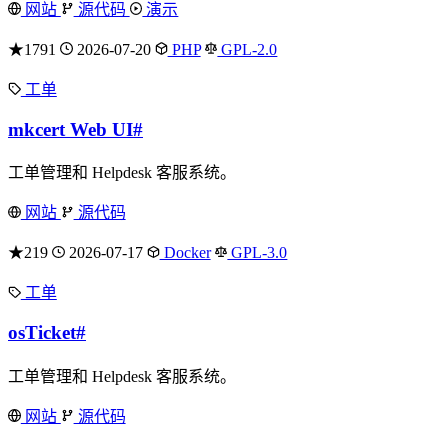
网站
源代码
演示
★1791
2026-07-20
PHP
GPL-2.0
工单
mkcert Web UI
#
工单管理和 Helpdesk 客服系统。
网站
源代码
★219
2026-07-17
Docker
GPL-3.0
工单
osTicket
#
工单管理和 Helpdesk 客服系统。
网站
源代码