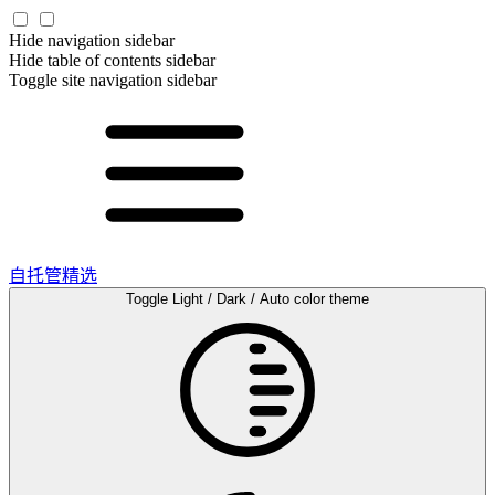
Hide navigation sidebar
Hide table of contents sidebar
Toggle site navigation sidebar
自托管精选
Toggle Light / Dark / Auto color theme