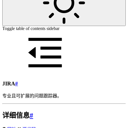
Toggle table of contents sidebar
JIRA
#
专业且可扩展的问题跟踪器。
详细信息
#