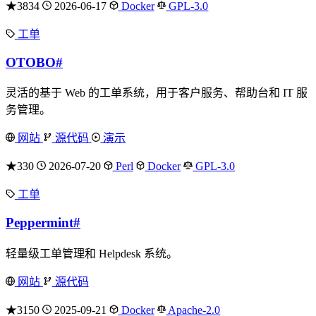
★3834
2026-06-17
Docker
GPL-3.0
工单
OTOBO
#
灵活的基于 Web 的工单系统，用于客户服务、帮助台和 IT 服
务管理。
网站
源代码
演示
★330
2026-07-20
Perl
Docker
GPL-3.0
工单
Peppermint
#
轻量级工单管理和 Helpdesk 系统。
网站
源代码
★3150
2025-09-21
Docker
Apache-2.0