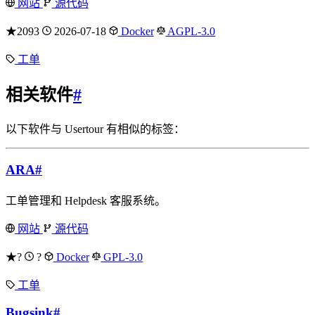
网站
源代码
★2093
2026-07-18
Docker
AGPL-3.0
工单
相关软件
#
以下软件与 Usertour 有相似的标签：
ARA
#
工单管理和 Helpdesk 客服系统。
网站
源代码
★?
?
Docker
GPL-3.0
工单
Bugsink
#