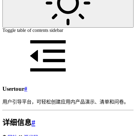
Toggle table of contents sidebar
Usertour
#
用户引导平台，可轻松创建应用内产品演示、清单和问卷。
详细信息
#