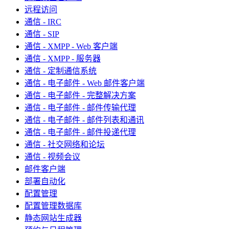
远程访问
通信 - IRC
通信 - SIP
通信 - XMPP - Web 客户端
通信 - XMPP - 服务器
通信 - 定制通信系统
通信 - 电子邮件 - Web 邮件客户端
通信 - 电子邮件 - 完整解决方案
通信 - 电子邮件 - 邮件传输代理
通信 - 电子邮件 - 邮件列表和通讯
通信 - 电子邮件 - 邮件投递代理
通信 - 社交网络和论坛
通信 - 视频会议
邮件客户端
部署自动化
配置管理
配置管理数据库
静态网站生成器