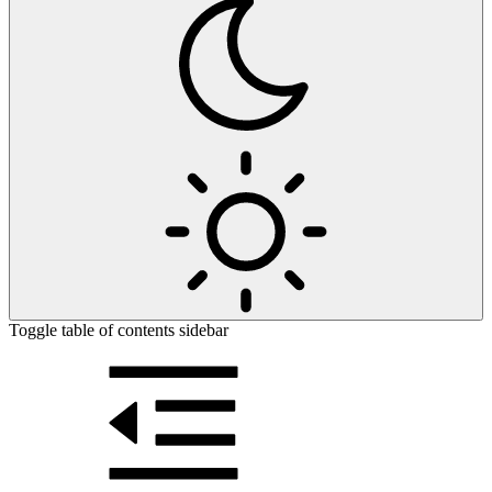
Toggle table of contents sidebar