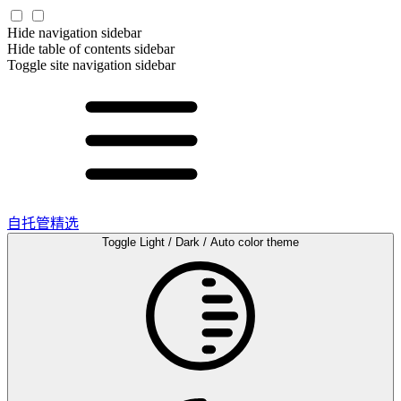
Hide navigation sidebar
Hide table of contents sidebar
Toggle site navigation sidebar
自托管精选
Toggle Light / Dark / Auto color theme