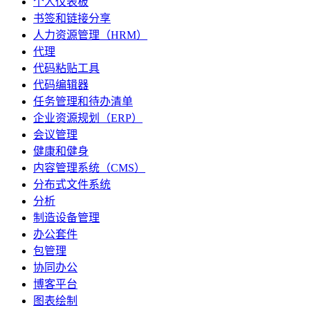
个人仪表板
书签和链接分享
人力资源管理（HRM）
代理
代码粘贴工具
代码编辑器
任务管理和待办清单
企业资源规划（ERP）
会议管理
健康和健身
内容管理系统（CMS）
分布式文件系统
分析
制造设备管理
办公套件
包管理
协同办公
博客平台
图表绘制