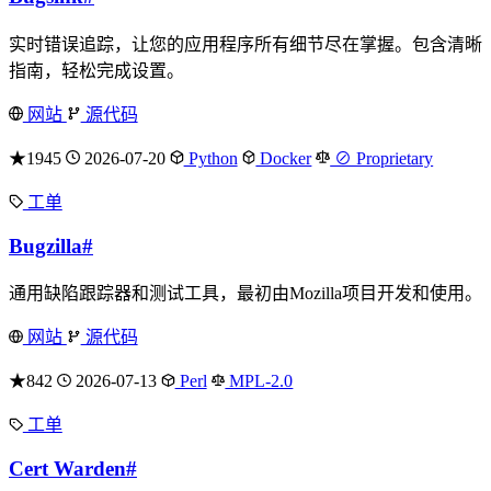
实时错误追踪，让您的应用程序所有细节尽在掌握。包含清晰
指南，轻松完成设置。
网站
源代码
★1945
2026-07-20
Python
Docker
⊘ Proprietary
工单
Bugzilla
#
通用缺陷跟踪器和测试工具，最初由Mozilla项目开发和使用。
网站
源代码
★842
2026-07-13
Perl
MPL-2.0
工单
Cert Warden
#