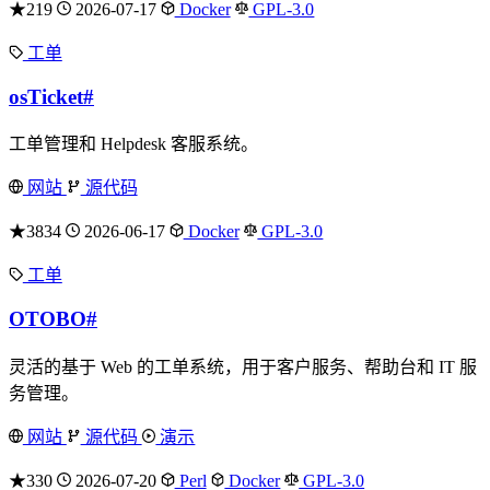
★219
2026-07-17
Docker
GPL-3.0
工单
osTicket
#
工单管理和 Helpdesk 客服系统。
网站
源代码
★3834
2026-06-17
Docker
GPL-3.0
工单
OTOBO
#
灵活的基于 Web 的工单系统，用于客户服务、帮助台和 IT 服
务管理。
网站
源代码
演示
★330
2026-07-20
Perl
Docker
GPL-3.0