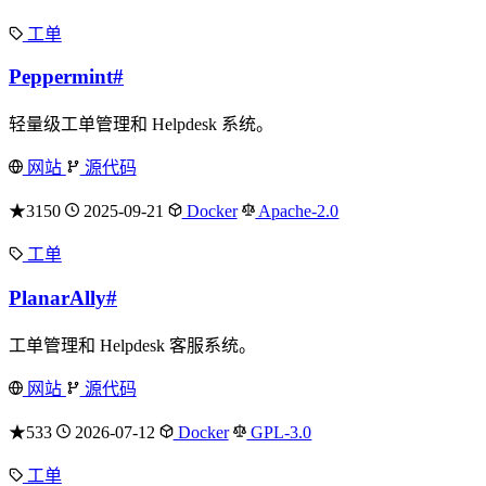
工单
Peppermint
#
轻量级工单管理和 Helpdesk 系统。
网站
源代码
★3150
2025-09-21
Docker
Apache-2.0
工单
PlanarAlly
#
工单管理和 Helpdesk 客服系统。
网站
源代码
★533
2026-07-12
Docker
GPL-3.0
工单