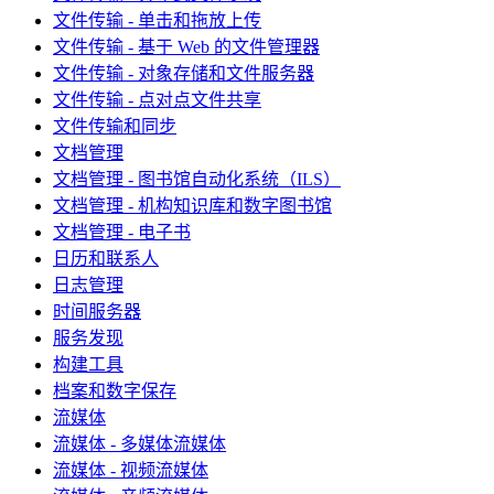
文件传输 - 单击和拖放上传
文件传输 - 基于 Web 的文件管理器
文件传输 - 对象存储和文件服务器
文件传输 - 点对点文件共享
文件传输和同步
文档管理
文档管理 - 图书馆自动化系统（ILS）
文档管理 - 机构知识库和数字图书馆
文档管理 - 电子书
日历和联系人
日志管理
时间服务器
服务发现
构建工具
档案和数字保存
流媒体
流媒体 - 多媒体流媒体
流媒体 - 视频流媒体