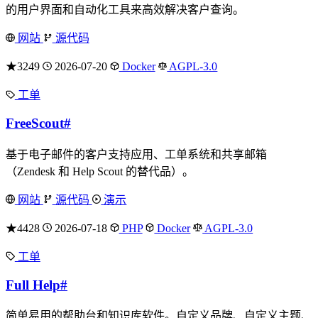
的用户界面和自动化工具来高效解决客户查询。
网站
源代码
★3249
2026-07-20
Docker
AGPL-3.0
工单
FreeScout
#
基于电子邮件的客户支持应用、工单系统和共享邮箱
（Zendesk 和 Help Scout 的替代品）。
网站
源代码
演示
★4428
2026-07-18
PHP
Docker
AGPL-3.0
工单
Full Help
#
简单易用的帮助台和知识库软件。自定义品牌、自定义主题、