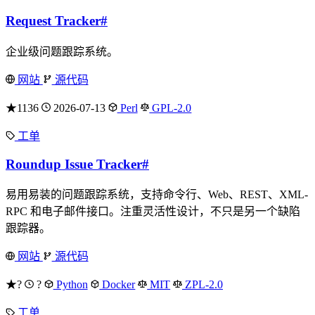
Request Tracker
#
企业级问题跟踪系统。
网站
源代码
★1136
2026-07-13
Perl
GPL-2.0
工单
Roundup Issue Tracker
#
易用易装的问题跟踪系统，支持命令行、Web、REST、XML-
RPC 和电子邮件接口。注重灵活性设计，不只是另一个缺陷
跟踪器。
网站
源代码
★?
?
Python
Docker
MIT
ZPL-2.0
工单