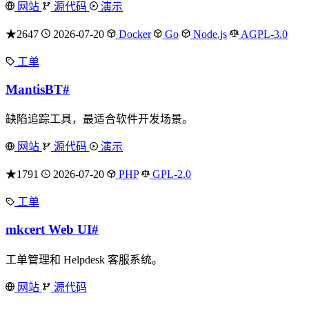
网站
源代码
演示
★2647
2026-07-20
Docker
Go
Node.js
AGPL-3.0
工单
MantisBT
#
缺陷追踪工具，最适合软件开发场景。
网站
源代码
演示
★1791
2026-07-20
PHP
GPL-2.0
工单
mkcert Web UI
#
工单管理和 Helpdesk 客服系统。
网站
源代码