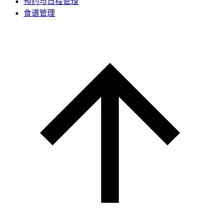
预约与日程管理
食谱管理