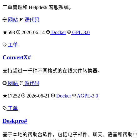
工单管理和 Helpdesk 客服系统。
网站
源代码
★593
2026-06-14
Docker
GPL-3.0
工单
ConvertX
#
支持超过一千种不同格式的在线文件转换器。
网站
源代码
★17252
2026-06-21
Docker
AGPL-3.0
工单
Deskpro
#
基于本地的帮助台软件，包括电子邮件、聊天、语音和帮助中