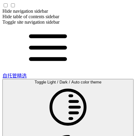
Hide navigation sidebar
Hide table of contents sidebar
Toggle site navigation sidebar
自托管精选
Toggle Light / Dark / Auto color theme