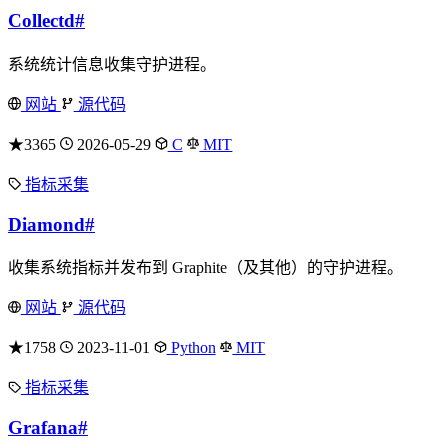
Collectd
#
系统统计信息收集守护进程。
网站
源代码
★3365
2026-05-29
C
MIT
指标采集
Diamond
#
收集系统指标并发布到 Graphite（及其他）的守护进程。
网站
源代码
★1758
2023-11-01
Python
MIT
指标采集
Grafana
#