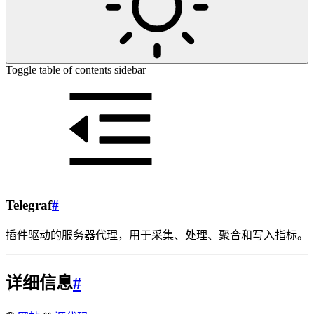
Toggle table of contents sidebar
Telegraf
#
插件驱动的服务器代理，用于采集、处理、聚合和写入指标。
详细信息
#