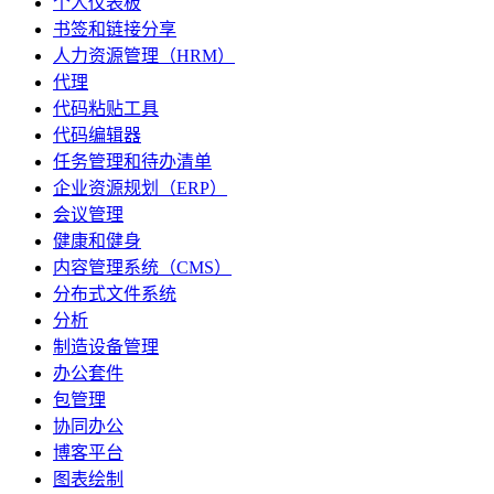
个人仪表板
书签和链接分享
人力资源管理（HRM）
代理
代码粘贴工具
代码编辑器
任务管理和待办清单
企业资源规划（ERP）
会议管理
健康和健身
内容管理系统（CMS）
分布式文件系统
分析
制造设备管理
办公套件
包管理
协同办公
博客平台
图表绘制