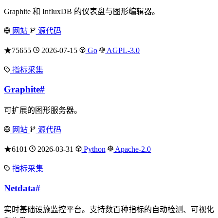
Graphite 和 InfluxDB 的仪表盘与图形编辑器。
网站
源代码
★75655
2026-07-15
Go
AGPL-3.0
指标采集
Graphite
#
可扩展的图形服务器。
网站
源代码
★6101
2026-03-31
Python
Apache-2.0
指标采集
Netdata
#
实时基础设施监控平台。支持数百种指标的自动检测、可视化