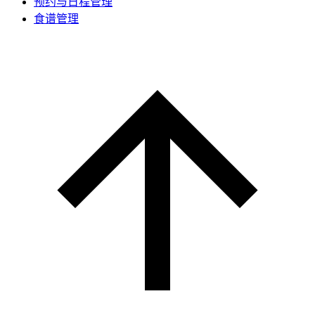
预约与日程管理
食谱管理