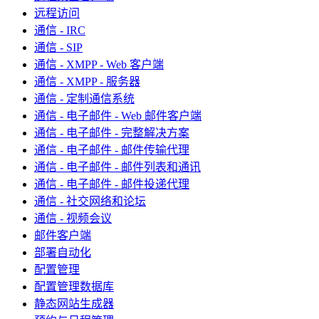
远程访问
通信 - IRC
通信 - SIP
通信 - XMPP - Web 客户端
通信 - XMPP - 服务器
通信 - 定制通信系统
通信 - 电子邮件 - Web 邮件客户端
通信 - 电子邮件 - 完整解决方案
通信 - 电子邮件 - 邮件传输代理
通信 - 电子邮件 - 邮件列表和通讯
通信 - 电子邮件 - 邮件投递代理
通信 - 社交网络和论坛
通信 - 视频会议
邮件客户端
部署自动化
配置管理
配置管理数据库
静态网站生成器