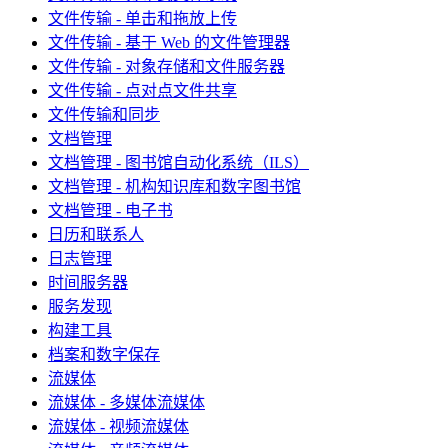
文件传输 - 单击和拖放上传
文件传输 - 基于 Web 的文件管理器
文件传输 - 对象存储和文件服务器
文件传输 - 点对点文件共享
文件传输和同步
文档管理
文档管理 - 图书馆自动化系统（ILS）
文档管理 - 机构知识库和数字图书馆
文档管理 - 电子书
日历和联系人
日志管理
时间服务器
服务发现
构建工具
档案和数字保存
流媒体
流媒体 - 多媒体流媒体
流媒体 - 视频流媒体