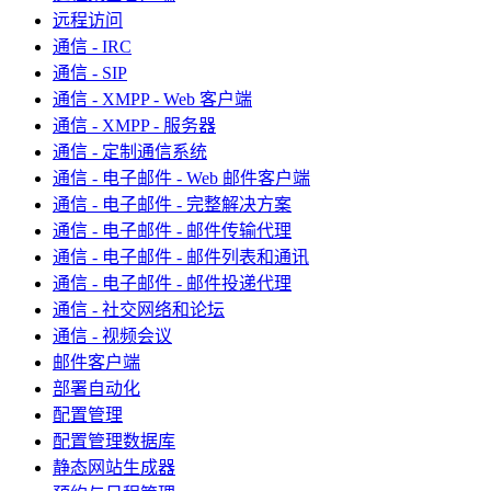
远程访问
通信 - IRC
通信 - SIP
通信 - XMPP - Web 客户端
通信 - XMPP - 服务器
通信 - 定制通信系统
通信 - 电子邮件 - Web 邮件客户端
通信 - 电子邮件 - 完整解决方案
通信 - 电子邮件 - 邮件传输代理
通信 - 电子邮件 - 邮件列表和通讯
通信 - 电子邮件 - 邮件投递代理
通信 - 社交网络和论坛
通信 - 视频会议
邮件客户端
部署自动化
配置管理
配置管理数据库
静态网站生成器