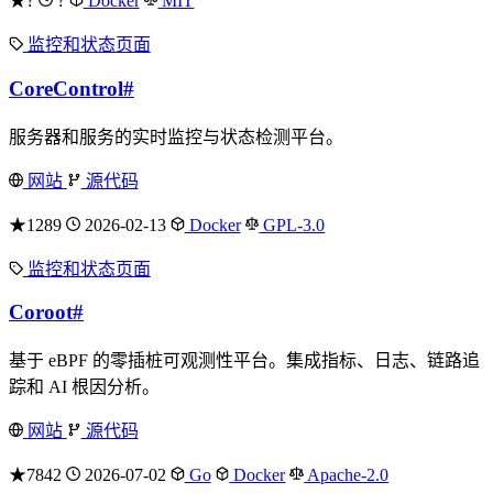
★?
?
Docker
MIT
监控和状态页面
CoreControl
#
服务器和服务的实时监控与状态检测平台。
网站
源代码
★1289
2026-02-13
Docker
GPL-3.0
监控和状态页面
Coroot
#
基于 eBPF 的零插桩可观测性平台。集成指标、日志、链路追
踪和 AI 根因分析。
网站
源代码
★7842
2026-07-02
Go
Docker
Apache-2.0