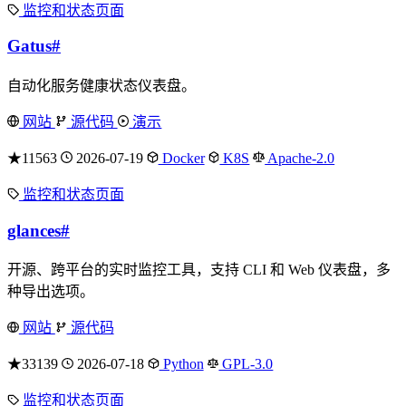
监控和状态页面
Gatus
#
自动化服务健康状态仪表盘。
网站
源代码
演示
★11563
2026-07-19
Docker
K8S
Apache-2.0
监控和状态页面
glances
#
开源、跨平台的实时监控工具，支持 CLI 和 Web 仪表盘，多
种导出选项。
网站
源代码
★33139
2026-07-18
Python
GPL-3.0
监控和状态页面