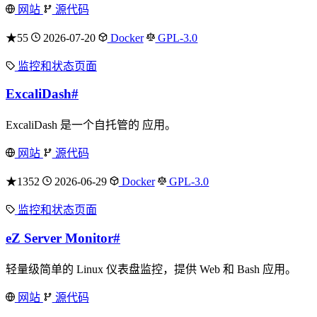
网站
源代码
★55
2026-07-20
Docker
GPL-3.0
监控和状态页面
ExcaliDash
#
ExcaliDash 是一个自托管的 应用。
网站
源代码
★1352
2026-06-29
Docker
GPL-3.0
监控和状态页面
eZ Server Monitor
#
轻量级简单的 Linux 仪表盘监控，提供 Web 和 Bash 应用。
网站
源代码