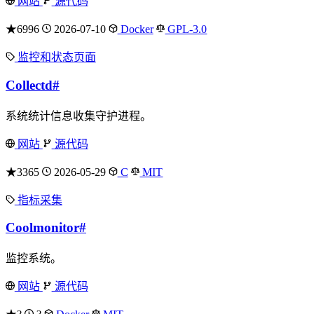
网站
源代码
★6996
2026-07-10
Docker
GPL-3.0
监控和状态页面
Collectd
#
系统统计信息收集守护进程。
网站
源代码
★3365
2026-05-29
C
MIT
指标采集
Coolmonitor
#
监控系统。
网站
源代码