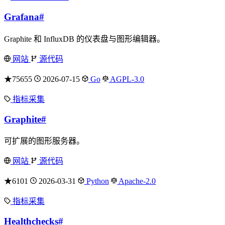
Grafana
#
Graphite 和 InfluxDB 的仪表盘与图形编辑器。
网站
源代码
★75655
2026-07-15
Go
AGPL-3.0
指标采集
Graphite
#
可扩展的图形服务器。
网站
源代码
★6101
2026-03-31
Python
Apache-2.0
指标采集
Healthchecks
#