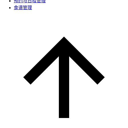
预约与日程管理
食谱管理