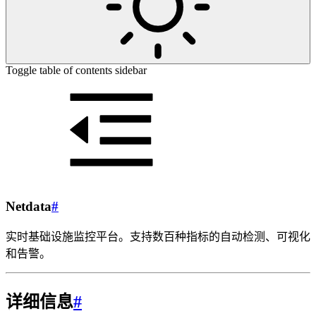
Toggle table of contents sidebar
Netdata
#
实时基础设施监控平台。支持数百种指标的自动检测、可视化
和告警。
详细信息
#