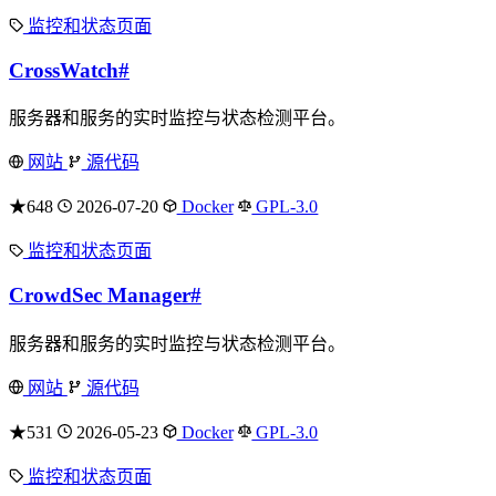
监控和状态页面
CrossWatch
#
服务器和服务的实时监控与状态检测平台。
网站
源代码
★648
2026-07-20
Docker
GPL-3.0
监控和状态页面
CrowdSec Manager
#
服务器和服务的实时监控与状态检测平台。
网站
源代码
★531
2026-05-23
Docker
GPL-3.0
监控和状态页面