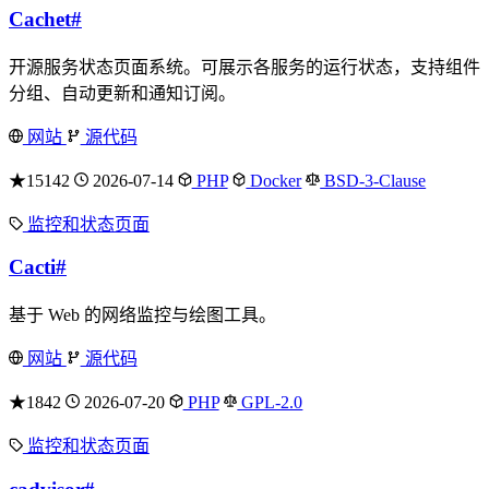
Cachet
#
开源服务状态页面系统。可展示各服务的运行状态，支持组件
分组、自动更新和通知订阅。
网站
源代码
★15142
2026-07-14
PHP
Docker
BSD-3-Clause
监控和状态页面
Cacti
#
基于 Web 的网络监控与绘图工具。
网站
源代码
★1842
2026-07-20
PHP
GPL-2.0
监控和状态页面