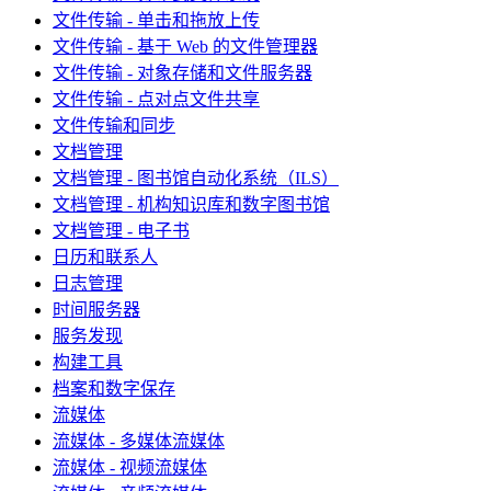
文件传输 - 单击和拖放上传
文件传输 - 基于 Web 的文件管理器
文件传输 - 对象存储和文件服务器
文件传输 - 点对点文件共享
文件传输和同步
文档管理
文档管理 - 图书馆自动化系统（ILS）
文档管理 - 机构知识库和数字图书馆
文档管理 - 电子书
日历和联系人
日志管理
时间服务器
服务发现
构建工具
档案和数字保存
流媒体
流媒体 - 多媒体流媒体
流媒体 - 视频流媒体