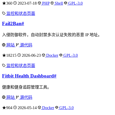
★360
2023-07-18
PHP
Shell
GPL-3.0
监控和状态页面
Fail2Ban
#
入侵防御软件，自动封禁多次认证失败的恶意 IP 地址。
网站
源代码
★18215
2026-06-23
Docker
GPL-3.0
监控和状态页面
Fitbit Health Dashboard
#
健康和健身追踪管理工具。
网站
源代码
★904
2026-05-14
Docker
GPL-3.0