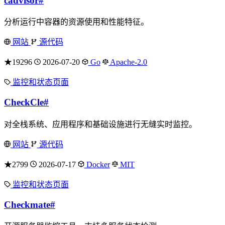
cadvisor
#
分析运行中容器的资源使用和性能特征。
网站
源代码
★19296
2026-07-20
Go
Apache-2.0
监控和状态页面
CheckCle
#
对全栈系统、应用程序和基础设施进行无缝实时监控。
网站
源代码
★2799
2026-07-17
Docker
MIT
监控和状态页面
Checkmate
#