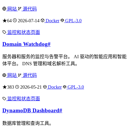
网站
源代码
★64
2026-07-14
Docker
GPL-3.0
监控和状态页面
Domain Watchdog
#
服务器和服务的监控与告警平台。 AI 驱动的智能应用和智能
体平台。 DNS 管理和域名解析工具。
网站
源代码
★383
2026-05-21
Docker
GPL-3.0
监控和状态页面
DynamoDB Dashboard
#
数据库管理和查询工具。