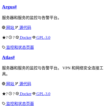
Argus
#
服务器和服务的监控与告警平台。
网站
源代码
★?
?
Docker
GPL-3.0
监控和状态页面
Atlas
#
服务器和服务的监控与告警平台。 VPN 和网络安全连接工
具。
网站
源代码
★?
?
Docker
GPL-3.0
监控和状态页面