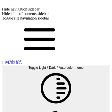
Hide navigation sidebar
Hide table of contents sidebar
Toggle site navigation sidebar
自托管精选
Toggle Light / Dark / Auto color theme