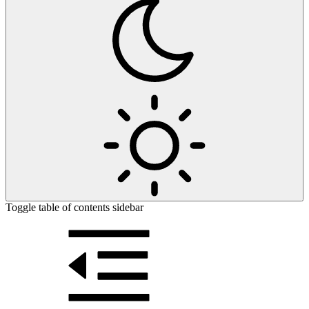
Toggle table of contents sidebar