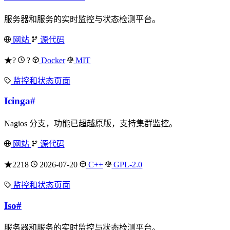
服务器和服务的实时监控与状态检测平台。
网站
源代码
★?
?
Docker
MIT
监控和状态页面
Icinga
#
Nagios 分支，功能已超越原版，支持集群监控。
网站
源代码
★2218
2026-07-20
C++
GPL-2.0
监控和状态页面
Iso
#
服务器和服务的实时监控与状态检测平台。