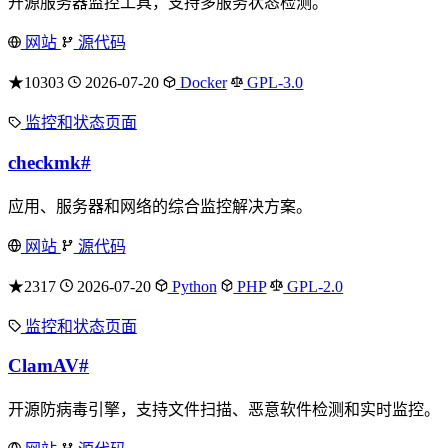
开源服务器监控工具，支持多服务状态检测。
网站
源代码
★10303
2026-07-20
Docker
GPL-3.0
监控和状态页面
checkmk
#
应用、服务器和网络的综合监控解决方案。
网站
源代码
★2317
2026-07-20
Python
PHP
GPL-2.0
监控和状态页面
ClamAV
#
开源防病毒引擎，支持文件扫描、恶意软件检测和实时监控。