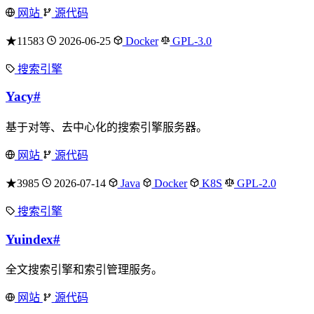
网站
源代码
★11583
2026-06-25
Docker
GPL-3.0
搜索引擎
Yacy
#
基于对等、去中心化的搜索引擎服务器。
网站
源代码
★3985
2026-07-14
Java
Docker
K8S
GPL-2.0
搜索引擎
Yuindex
#
全文搜索引擎和索引管理服务。
网站
源代码