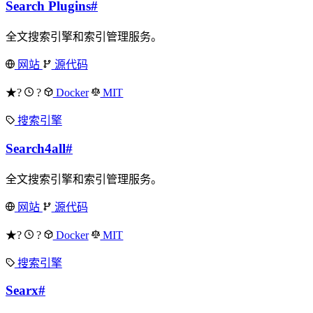
Search Plugins
#
全文搜索引擎和索引管理服务。
网站
源代码
★?
?
Docker
MIT
搜索引擎
Search4all
#
全文搜索引擎和索引管理服务。
网站
源代码
★?
?
Docker
MIT
搜索引擎
Searx
#