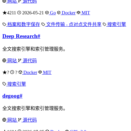
网站
源代码
★4211
2026-05-21
Go
Docker
MIT
档案和数字保存
文件传输 - 点对点文件共享
搜索引擎
Deep Research
#
全文搜索引擎和索引管理服务。
网站
源代码
★?
?
Docker
MIT
搜索引擎
degoog
#
全文搜索引擎和索引管理服务。
网站
源代码