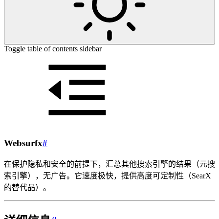
Toggle table of contents sidebar
Websurfx
#
在保护隐私和安全的前提下，汇总其他搜索引擎的结果（元搜
索引擎），无广告。它速度极快，提供高度可定制性（SearX
的替代品）。