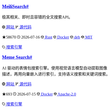
MeiliSearch
#
极其相关、即时且容错的全文搜索API。
网站
源代码
★58670
2026-07-16
Rust
Docker
deb
MIT
搜索引擎
Meme Search
#
AI 驱动的表情包搜索引擎。使用视觉语言模型自动提取图像
描述，再用向量嵌入进行索引，支持语义搜索和关键词搜索。
网站
源代码
★693
2026-07-15
Docker
Apache-2.0
搜索引擎