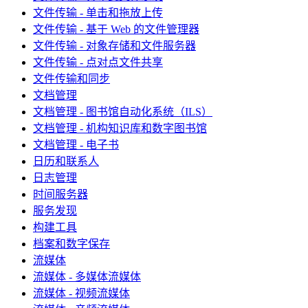
文件传输 - 单击和拖放上传
文件传输 - 基于 Web 的文件管理器
文件传输 - 对象存储和文件服务器
文件传输 - 点对点文件共享
文件传输和同步
文档管理
文档管理 - 图书馆自动化系统（ILS）
文档管理 - 机构知识库和数字图书馆
文档管理 - 电子书
日历和联系人
日志管理
时间服务器
服务发现
构建工具
档案和数字保存
流媒体
流媒体 - 多媒体流媒体
流媒体 - 视频流媒体