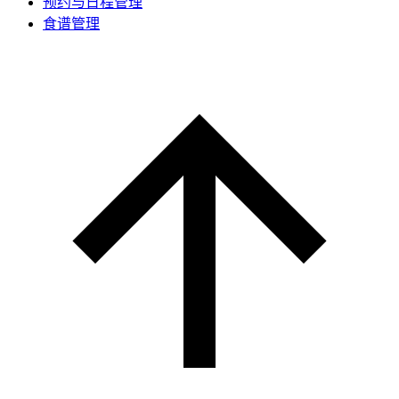
预约与日程管理
食谱管理