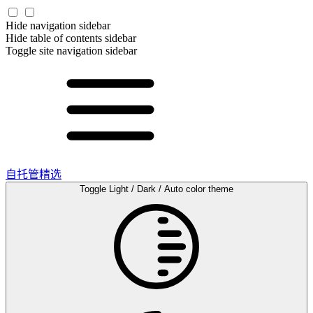
Hide navigation sidebar
Hide table of contents sidebar
Toggle site navigation sidebar
自托管精选
Toggle Light / Dark / Auto color theme