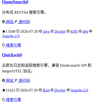
OpenSearch
#
分布式 RESTful 搜索引擎。
网站
源代码
★13348
2026-07-20
Java
Docker
K8S
deb
Apache-2.0
搜索引擎
Quickwit
#
云原生日志和追踪搜索引擎，兼容 Elasticsearch API 和
Jaeger/OTEL 协议。
网站
源代码
★11422
2026-07-20
Rust
Docker
Apache-2.0
搜索引擎