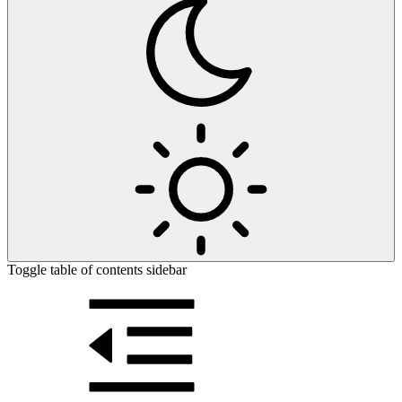
Toggle table of contents sidebar