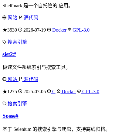
Shelfmark 是一个自托管的 应用。
网站
源代码
★3530
2026-07-19
Docker
GPL-3.0
搜索引擎
sist2
#
极速文件系统索引与搜索工具。
网站
源代码
★1275
2025-07-05
C
Docker
GPL-3.0
搜索引擎
Sosse
#
基于 Selenium 的搜索引擎与爬虫，支持离线归档。