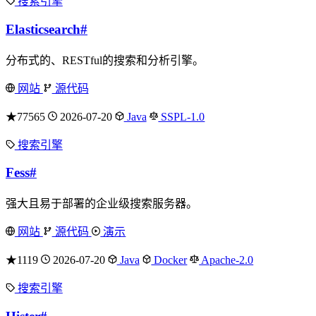
搜索引擎
Elasticsearch
#
分布式的、RESTful的搜索和分析引擎。
网站
源代码
★77565
2026-07-20
Java
SSPL-1.0
搜索引擎
Fess
#
强大且易于部署的企业级搜索服务器。
网站
源代码
演示
★1119
2026-07-20
Java
Docker
Apache-2.0
搜索引擎