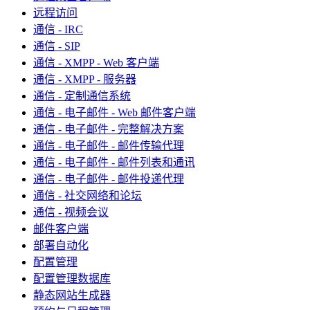
远程访问
通信 - IRC
通信 - SIP
通信 - XMPP - Web 客户端
通信 - XMPP - 服务器
通信 - 定制通信系统
通信 - 电子邮件 - Web 邮件客户端
通信 - 电子邮件 - 完整解决方案
通信 - 电子邮件 - 邮件传输代理
通信 - 电子邮件 - 邮件列表和通讯
通信 - 电子邮件 - 邮件投递代理
通信 - 社交网络和论坛
通信 - 视频会议
邮件客户端
部署自动化
配置管理
配置管理数据库
静态网站生成器