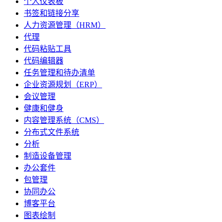
个人仪表板
书签和链接分享
人力资源管理（HRM）
代理
代码粘贴工具
代码编辑器
任务管理和待办清单
企业资源规划（ERP）
会议管理
健康和健身
内容管理系统（CMS）
分布式文件系统
分析
制造设备管理
办公套件
包管理
协同办公
博客平台
图表绘制