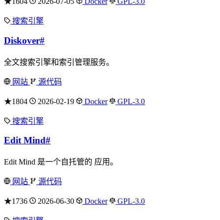
★1604
2026-07-05
Docker
GPL-3.0
搜索引擎
Diskover
#
全文搜索引擎和索引管理服务。
网站
源代码
★1804
2026-02-19
Docker
GPL-3.0
搜索引擎
Edit Mind
#
Edit Mind 是一个自托管的 应用。
网站
源代码
★1736
2026-06-30
Docker
GPL-3.0