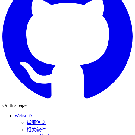
On this page
Websurfx
详细信息
相关软件