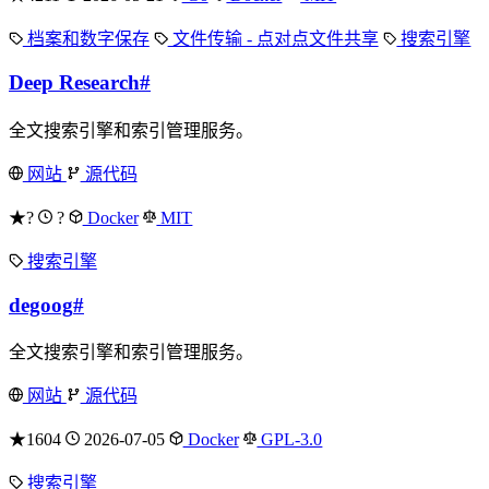
档案和数字保存
文件传输 - 点对点文件共享
搜索引擎
Deep Research
#
全文搜索引擎和索引管理服务。
网站
源代码
★?
?
Docker
MIT
搜索引擎
degoog
#
全文搜索引擎和索引管理服务。
网站
源代码
★1604
2026-07-05
Docker
GPL-3.0
搜索引擎