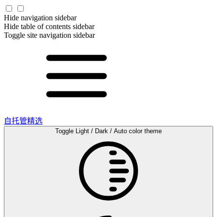
Hide navigation sidebar
Hide table of contents sidebar
Toggle site navigation sidebar
自托管精选
Toggle Light / Dark / Auto color theme