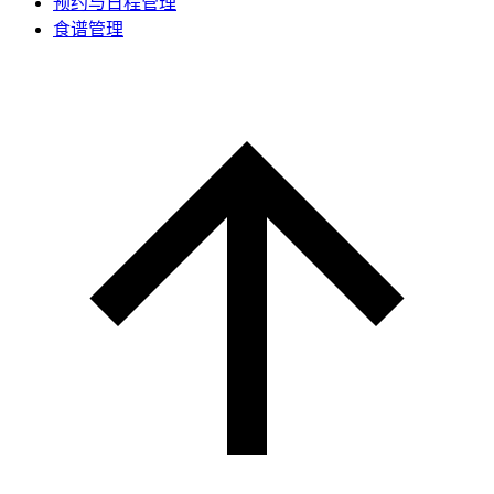
预约与日程管理
食谱管理