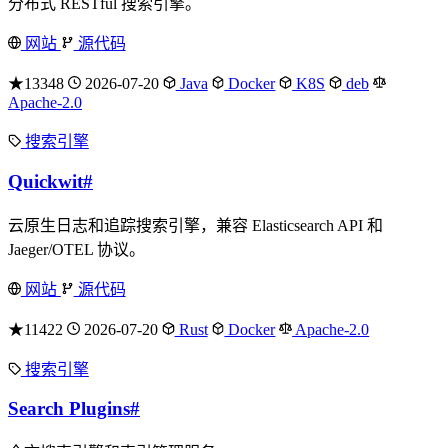
分布式 RESTful 搜索引擎。
网站
源代码
★13348
2026-07-20
Java
Docker
K8S
deb
Apache-2.0
搜索引擎
Quickwit
#
云原生日志和追踪搜索引擎，兼容 Elasticsearch API 和
Jaeger/OTEL 协议。
网站
源代码
★11422
2026-07-20
Rust
Docker
Apache-2.0
搜索引擎
Search Plugins
#