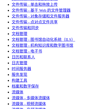
文件传输 - 单击和拖放上传
文件传输 - 基于 Web 的文件管理器
文件传输 - 对象存储和文件服务器
文件传输 - 点对点文件共享
文件传输和同步
文档管理
文档管理 - 图书馆自动化系统（ILS）
文档管理 - 机构知识库和数字图书馆
文档管理 - 电子书
日历和联系人
日志管理
时间服务器
服务发现
构建工具
档案和数字保存
流媒体
流媒体 - 多媒体流媒体
流媒体 - 视频流媒体