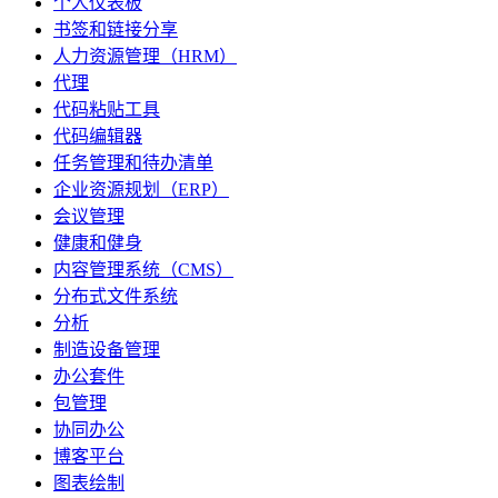
个人仪表板
书签和链接分享
人力资源管理（HRM）
代理
代码粘贴工具
代码编辑器
任务管理和待办清单
企业资源规划（ERP）
会议管理
健康和健身
内容管理系统（CMS）
分布式文件系统
分析
制造设备管理
办公套件
包管理
协同办公
博客平台
图表绘制