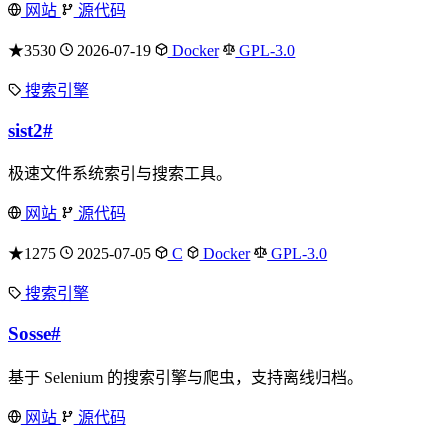
网站
源代码
★3530
2026-07-19
Docker
GPL-3.0
搜索引擎
sist2
#
极速文件系统索引与搜索工具。
网站
源代码
★1275
2025-07-05
C
Docker
GPL-3.0
搜索引擎
Sosse
#
基于 Selenium 的搜索引擎与爬虫，支持离线归档。
网站
源代码