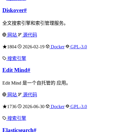
Diskover
#
全文搜索引擎和索引管理服务。
网站
源代码
★1804
2026-02-19
Docker
GPL-3.0
搜索引擎
Edit Mind
#
Edit Mind 是一个自托管的 应用。
网站
源代码
★1736
2026-06-30
Docker
GPL-3.0
搜索引擎
Elasticsearch
#