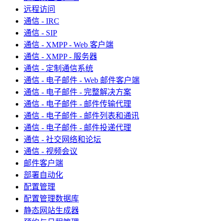
远程访问
通信 - IRC
通信 - SIP
通信 - XMPP - Web 客户端
通信 - XMPP - 服务器
通信 - 定制通信系统
通信 - 电子邮件 - Web 邮件客户端
通信 - 电子邮件 - 完整解决方案
通信 - 电子邮件 - 邮件传输代理
通信 - 电子邮件 - 邮件列表和通讯
通信 - 电子邮件 - 邮件投递代理
通信 - 社交网络和论坛
通信 - 视频会议
邮件客户端
部署自动化
配置管理
配置管理数据库
静态网站生成器