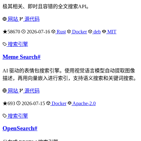
极其相关、即时且容错的全文搜索API。
网站
源代码
★58670
2026-07-16
Rust
Docker
deb
MIT
搜索引擎
Meme Search
#
AI 驱动的表情包搜索引擎。使用视觉语言模型自动提取图像
描述，再用向量嵌入进行索引，支持语义搜索和关键词搜索。
网站
源代码
★693
2026-07-15
Docker
Apache-2.0
搜索引擎
OpenSearch
#