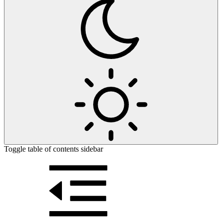
Toggle table of contents sidebar