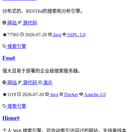
分布式的、RESTful的搜索和分析引擎。
网站
源代码
★77565
2026-07-20
Java
SSPL-1.0
搜索引擎
Fess
#
强大且易于部署的企业级搜索服务器。
网站
源代码
演示
★1119
2026-07-20
Java
Docker
Apache-2.0
搜索引擎
Hister
#
个人 Web 搜索引擎，可自动索引访问过的网站，支持离线本