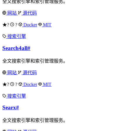
全文搜索引擎和索引管理服务。
网站
源代码
★?
?
Docker
MIT
搜索引擎
Search4all
#
全文搜索引擎和索引管理服务。
网站
源代码
★?
?
Docker
MIT
搜索引擎
Searx
#
全文搜索引擎和索引管理服务。