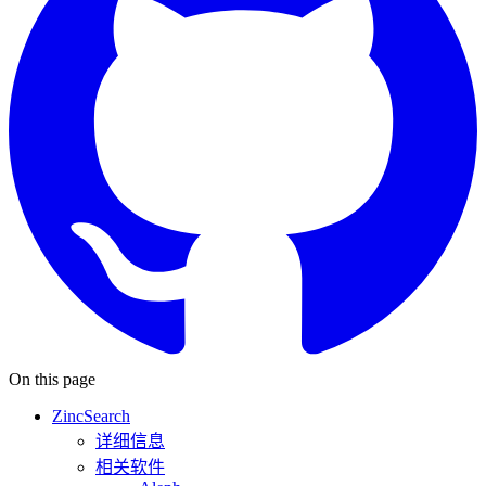
On this page
ZincSearch
详细信息
相关软件