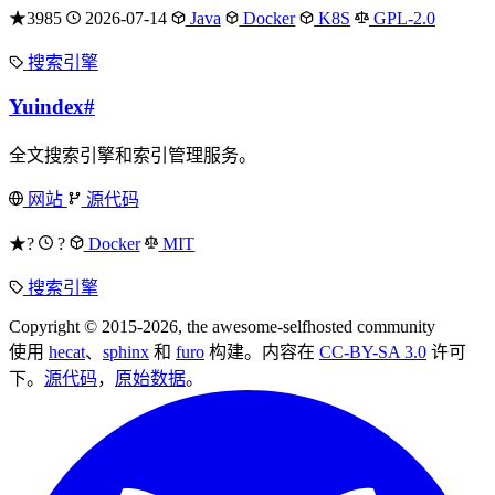
★3985
2026-07-14
Java
Docker
K8S
GPL-2.0
搜索引擎
Yuindex
#
全文搜索引擎和索引管理服务。
网站
源代码
★?
?
Docker
MIT
搜索引擎
Copyright © 2015-2026, the awesome-selfhosted community
使用
hecat
、
sphinx
和
furo
构建。内容在
CC-BY-SA 3.0
许可
下。
源代码
，
原始数据
。