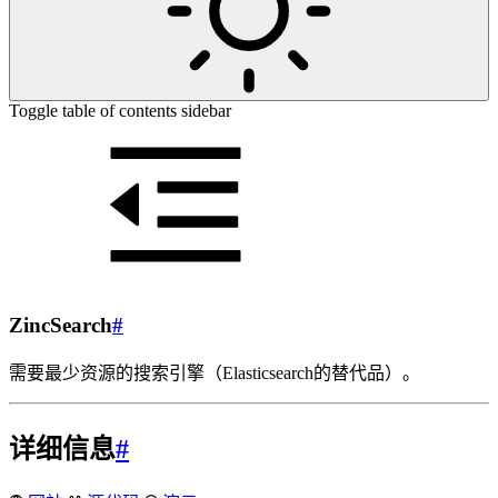
Toggle table of contents sidebar
ZincSearch
#
需要最少资源的搜索引擎（Elasticsearch的替代品）。
详细信息
#