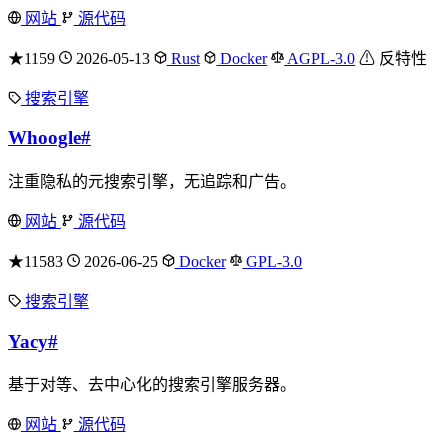
网站
源代码
★1159
2026-05-13
Rust
Docker
AGPL-3.0
⚠ 反特性
搜索引擎
Whoogle
#
注重隐私的元搜索引擎，无追踪和广告。
网站
源代码
★11583
2026-06-25
Docker
GPL-3.0
搜索引擎
Yacy
#
基于对等、去中心化的搜索引擎服务器。
网站
源代码