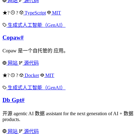
网站
源代码
★?
?
TypeScript
MIT
生成式人工智能（GenAI）
Copaw
#
Copaw 是一个自托管的 应用。
网站
源代码
★?
?
Docker
MIT
生成式人工智能（GenAI）
Db Gpt
#
开源 agentic AI 数据 assistant for the next generation of AI + 数据
products.
网站
源代码