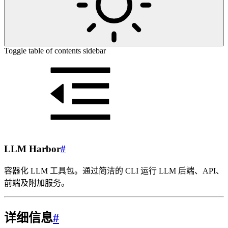
Toggle table of contents sidebar
LLM Harbor
#
容器化 LLM 工具包。通过简洁的 CLI 运行 LLM 后端、API、
前端及附加服务。
详细信息
#