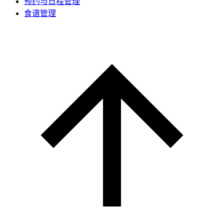
预约与日程管理
食谱管理