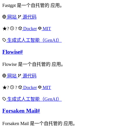
Fastgpt 是一个自托管的 应用。
网站
源代码
★?
?
Docker
MIT
生成式人工智能（GenAI）
Flowise
#
Flowise 是一个自托管的 应用。
网站
源代码
★?
?
Docker
MIT
生成式人工智能（GenAI）
Forsaken Mail
#
Forsaken Mail 是一个自托管的 应用。