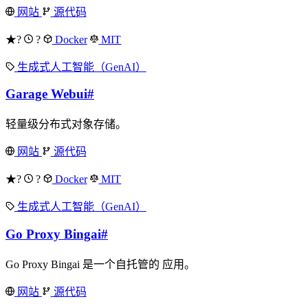
网站
源代码
★?
?
Docker
MIT
生成式人工智能（GenAI）
Garage Webui
#
轻量级分布式对象存储。
网站
源代码
★?
?
Docker
MIT
生成式人工智能（GenAI）
Go Proxy Bingai
#
Go Proxy Bingai 是一个自托管的 应用。
网站
源代码