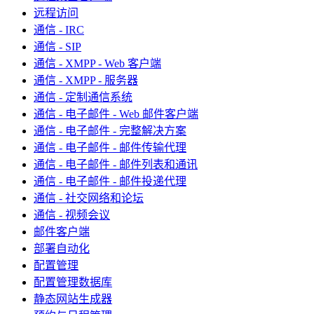
远程访问
通信 - IRC
通信 - SIP
通信 - XMPP - Web 客户端
通信 - XMPP - 服务器
通信 - 定制通信系统
通信 - 电子邮件 - Web 邮件客户端
通信 - 电子邮件 - 完整解决方案
通信 - 电子邮件 - 邮件传输代理
通信 - 电子邮件 - 邮件列表和通讯
通信 - 电子邮件 - 邮件投递代理
通信 - 社交网络和论坛
通信 - 视频会议
邮件客户端
部署自动化
配置管理
配置管理数据库
静态网站生成器