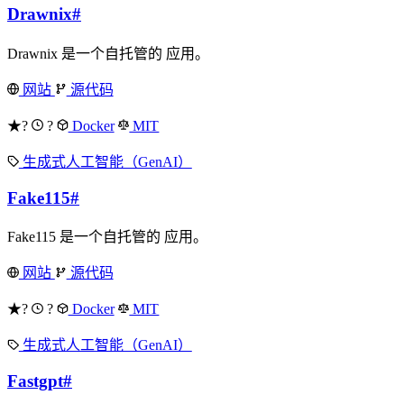
Drawnix
#
Drawnix 是一个自托管的 应用。
网站
源代码
★?
?
Docker
MIT
生成式人工智能（GenAI）
Fake115
#
Fake115 是一个自托管的 应用。
网站
源代码
★?
?
Docker
MIT
生成式人工智能（GenAI）
Fastgpt
#