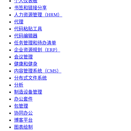
个人仪表板
书签和链接分享
人力资源管理（HRM）
代理
代码粘贴工具
代码编辑器
任务管理和待办清单
企业资源规划（ERP）
会议管理
健康和健身
内容管理系统（CMS）
分布式文件系统
分析
制造设备管理
办公套件
包管理
协同办公
博客平台
图表绘制