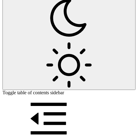
Toggle table of contents sidebar