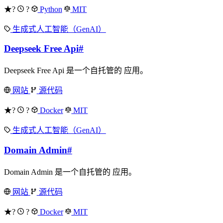
★?
?
Python
MIT
生成式人工智能（GenAI）
Deepseek Free Api
#
Deepseek Free Api 是一个自托管的 应用。
网站
源代码
★?
?
Docker
MIT
生成式人工智能（GenAI）
Domain Admin
#
Domain Admin 是一个自托管的 应用。
网站
源代码
★?
?
Docker
MIT