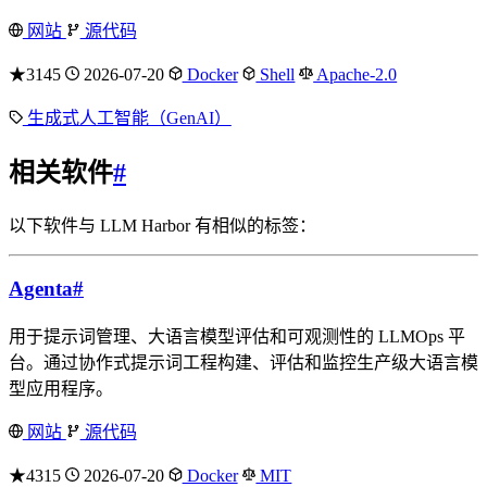
网站
源代码
★3145
2026-07-20
Docker
Shell
Apache-2.0
生成式人工智能（GenAI）
相关软件
#
以下软件与 LLM Harbor 有相似的标签：
Agenta
#
用于提示词管理、大语言模型评估和可观测性的 LLMOps 平
台。通过协作式提示词工程构建、评估和监控生产级大语言模
型应用程序。
网站
源代码
★4315
2026-07-20
Docker
MIT