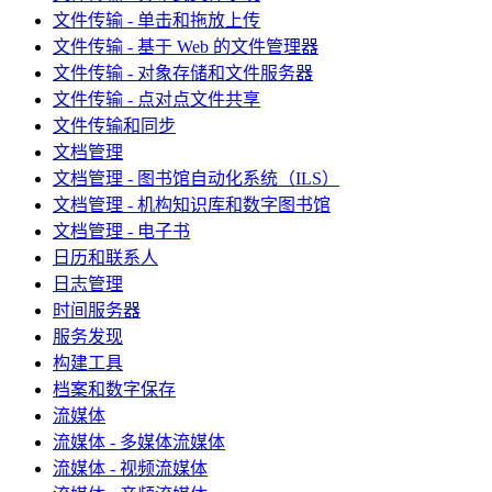
文件传输 - 单击和拖放上传
文件传输 - 基于 Web 的文件管理器
文件传输 - 对象存储和文件服务器
文件传输 - 点对点文件共享
文件传输和同步
文档管理
文档管理 - 图书馆自动化系统（ILS）
文档管理 - 机构知识库和数字图书馆
文档管理 - 电子书
日历和联系人
日志管理
时间服务器
服务发现
构建工具
档案和数字保存
流媒体
流媒体 - 多媒体流媒体
流媒体 - 视频流媒体