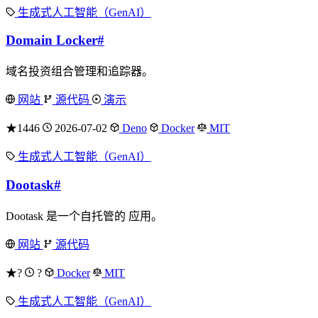
生成式人工智能（GenAI）
Domain Locker
#
域名投资组合管理和追踪器。
网站
源代码
演示
★1446
2026-07-02
Deno
Docker
MIT
生成式人工智能（GenAI）
Dootask
#
Dootask 是一个自托管的 应用。
网站
源代码
★?
?
Docker
MIT
生成式人工智能（GenAI）