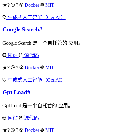
★?
?
Docker
MIT
生成式人工智能（GenAI）
Google Search
#
Google Search 是一个自托管的 应用。
网站
源代码
★?
?
Docker
MIT
生成式人工智能（GenAI）
Gpt Load
#
Gpt Load 是一个自托管的 应用。
网站
源代码
★?
?
Docker
MIT