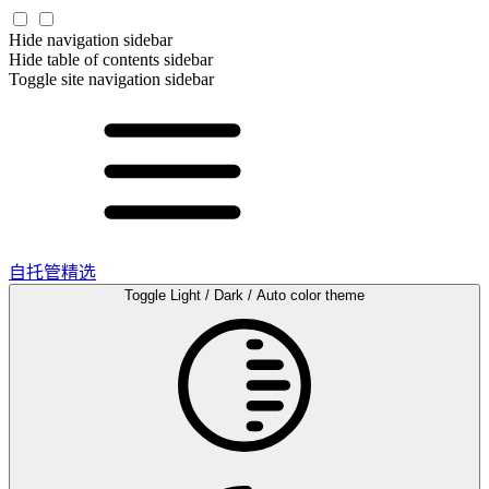
Hide navigation sidebar
Hide table of contents sidebar
Toggle site navigation sidebar
自托管精选
Toggle Light / Dark / Auto color theme