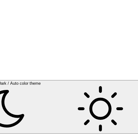
Dark / Auto color theme