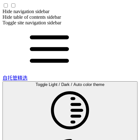
Hide navigation sidebar
Hide table of contents sidebar
Toggle site navigation sidebar
自托管精选
Toggle Light / Dark / Auto color theme