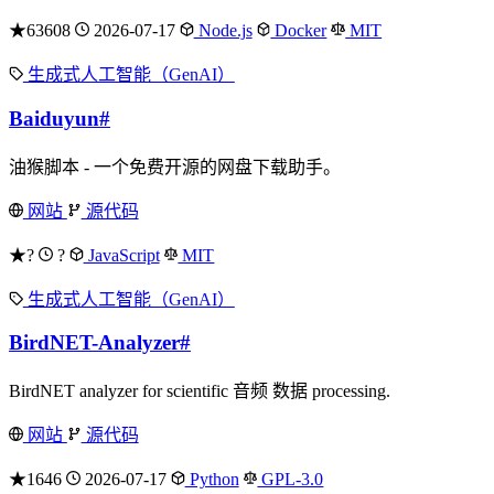
★63608
2026-07-17
Node.js
Docker
MIT
生成式人工智能（GenAI）
Baiduyun
#
油猴脚本 - 一个免费开源的网盘下载助手。
网站
源代码
★?
?
JavaScript
MIT
生成式人工智能（GenAI）
BirdNET-Analyzer
#
BirdNET analyzer for scientific 音频 数据 processing.
网站
源代码
★1646
2026-07-17
Python
GPL-3.0