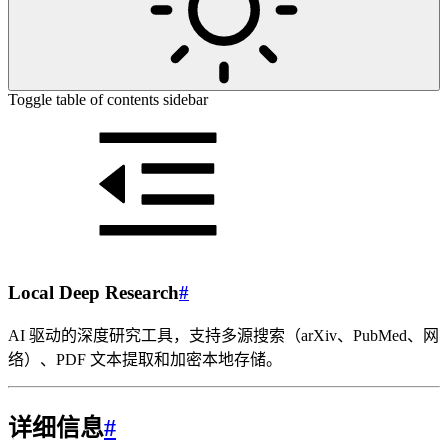
Toggle table of contents sidebar
Local Deep Research
#
AI 驱动的深度研究工具，支持多源搜索（arXiv、PubMed、网
络）、PDF 文本提取和加密本地存储。
详细信息
#