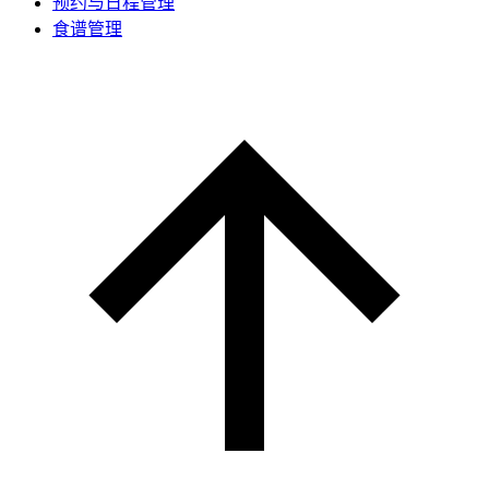
预约与日程管理
食谱管理