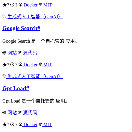
★?
?
Docker
MIT
生成式人工智能（GenAI）
Google Search
#
Google Search 是一个自托管的 应用。
网站
源代码
★?
?
Docker
MIT
生成式人工智能（GenAI）
Gpt Load
#
Gpt Load 是一个自托管的 应用。
网站
源代码
★?
?
Docker
MIT