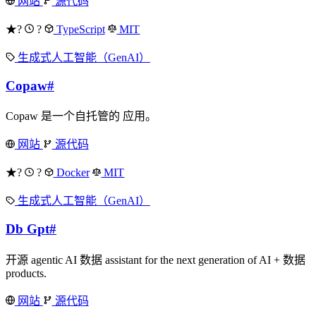
网站
源代码
★?
?
TypeScript
MIT
生成式人工智能（GenAI）
Copaw
#
Copaw 是一个自托管的 应用。
网站
源代码
★?
?
Docker
MIT
生成式人工智能（GenAI）
Db Gpt
#
开源 agentic AI 数据 assistant for the next generation of AI + 数据
products.
网站
源代码