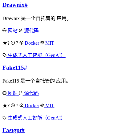
Drawnix
#
Drawnix 是一个自托管的 应用。
网站
源代码
★?
?
Docker
MIT
生成式人工智能（GenAI）
Fake115
#
Fake115 是一个自托管的 应用。
网站
源代码
★?
?
Docker
MIT
生成式人工智能（GenAI）
Fastgpt
#