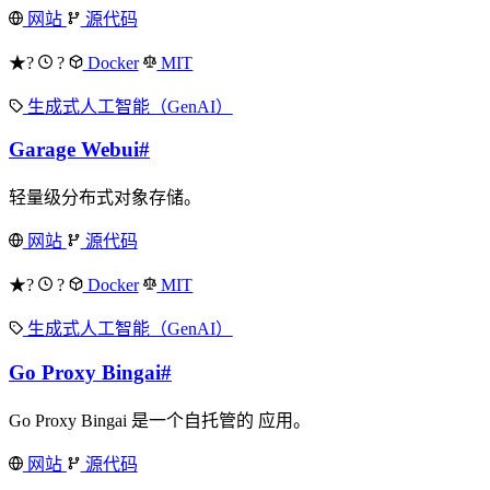
网站
源代码
★?
?
Docker
MIT
生成式人工智能（GenAI）
Garage Webui
#
轻量级分布式对象存储。
网站
源代码
★?
?
Docker
MIT
生成式人工智能（GenAI）
Go Proxy Bingai
#
Go Proxy Bingai 是一个自托管的 应用。
网站
源代码