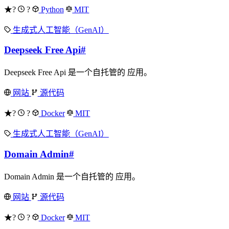
★?
?
Python
MIT
生成式人工智能（GenAI）
Deepseek Free Api
#
Deepseek Free Api 是一个自托管的 应用。
网站
源代码
★?
?
Docker
MIT
生成式人工智能（GenAI）
Domain Admin
#
Domain Admin 是一个自托管的 应用。
网站
源代码
★?
?
Docker
MIT