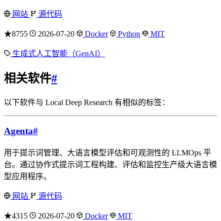
网站
源代码
★8755
2026-07-20
Docker
Python
MIT
生成式人工智能（GenAI）
相关软件
#
以下软件与 Local Deep Research 有相似的标签：
Agenta
#
用于提示词管理、大语言模型评估和可观测性的 LLMOps 平
台。通过协作式提示词工程构建、评估和监控生产级大语言模
型应用程序。
网站
源代码
★4315
2026-07-20
Docker
MIT