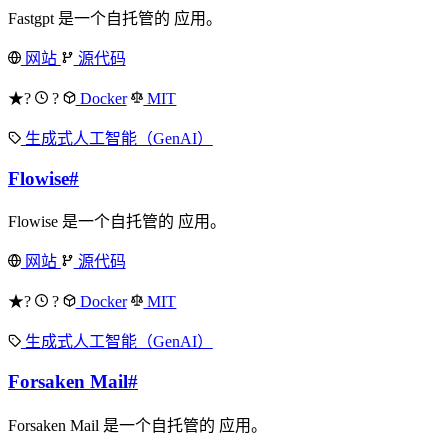
Fastgpt 是一个自托管的 应用。
网站
源代码
★?
?
Docker
MIT
生成式人工智能（GenAI）
Flowise
#
Flowise 是一个自托管的 应用。
网站
源代码
★?
?
Docker
MIT
生成式人工智能（GenAI）
Forsaken Mail
#
Forsaken Mail 是一个自托管的 应用。