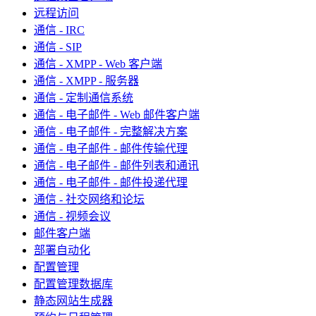
远程访问
通信 - IRC
通信 - SIP
通信 - XMPP - Web 客户端
通信 - XMPP - 服务器
通信 - 定制通信系统
通信 - 电子邮件 - Web 邮件客户端
通信 - 电子邮件 - 完整解决方案
通信 - 电子邮件 - 邮件传输代理
通信 - 电子邮件 - 邮件列表和通讯
通信 - 电子邮件 - 邮件投递代理
通信 - 社交网络和论坛
通信 - 视频会议
邮件客户端
部署自动化
配置管理
配置管理数据库
静态网站生成器