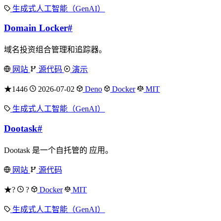
生成式人工智能（GenAI）
Domain Locker
#
域名投资组合管理和追踪器。
网站
源代码
演示
★1446
2026-07-02
Deno
Docker
MIT
生成式人工智能（GenAI）
Dootask
#
Dootask 是一个自托管的 应用。
网站
源代码
★?
?
Docker
MIT
生成式人工智能（GenAI）