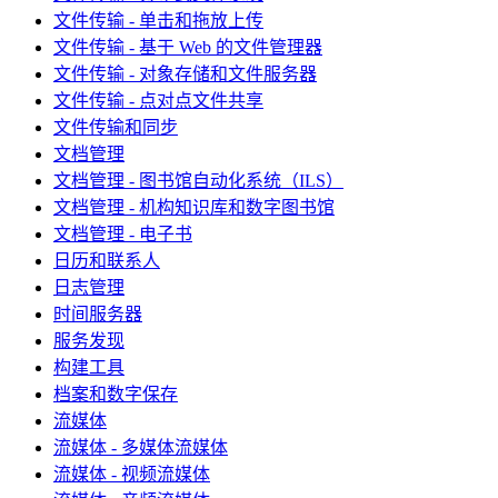
文件传输 - 单击和拖放上传
文件传输 - 基于 Web 的文件管理器
文件传输 - 对象存储和文件服务器
文件传输 - 点对点文件共享
文件传输和同步
文档管理
文档管理 - 图书馆自动化系统（ILS）
文档管理 - 机构知识库和数字图书馆
文档管理 - 电子书
日历和联系人
日志管理
时间服务器
服务发现
构建工具
档案和数字保存
流媒体
流媒体 - 多媒体流媒体
流媒体 - 视频流媒体