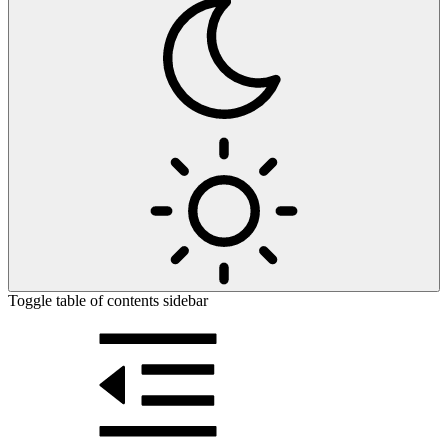
Toggle table of contents sidebar