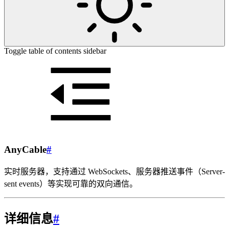
Toggle table of contents sidebar
AnyCable
#
实时服务器，支持通过 WebSockets、服务器推送事件（Server-
sent events）等实现可靠的双向通信。
详细信息
#