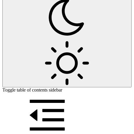
Toggle table of contents sidebar