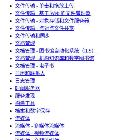
文件传输 - 单击和拖放上传
文件传输 - 基于 Web 的文件管理器
文件传输 - 对象存储和文件服务器
文件传输 - 点对点文件共享
文件传输和同步
文档管理
文档管理 - 图书馆自动化系统（ILS）
文档管理 - 机构知识库和数字图书馆
文档管理 - 电子书
日历和联系人
日志管理
时间服务器
服务发现
构建工具
档案和数字保存
流媒体
流媒体 - 多媒体流媒体
流媒体 - 视频流媒体