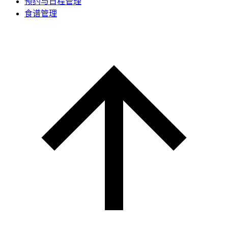
预约与日程管理
食谱管理