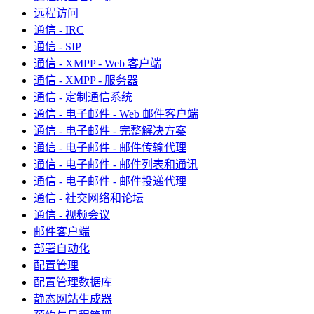
远程访问
通信 - IRC
通信 - SIP
通信 - XMPP - Web 客户端
通信 - XMPP - 服务器
通信 - 定制通信系统
通信 - 电子邮件 - Web 邮件客户端
通信 - 电子邮件 - 完整解决方案
通信 - 电子邮件 - 邮件传输代理
通信 - 电子邮件 - 邮件列表和通讯
通信 - 电子邮件 - 邮件投递代理
通信 - 社交网络和论坛
通信 - 视频会议
邮件客户端
部署自动化
配置管理
配置管理数据库
静态网站生成器