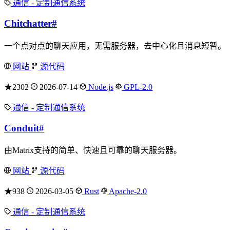
通信 - 定制通信系统
Chitchatter
#
一个点对点的聊天应用，无需服务器，去中心化且消息短暂。
网站
源代码
★2302
2026-07-14
Node.js
GPL-2.0
通信 - 定制通信系统
Conduit
#
由Matrix支持的简单、快速且可靠的聊天服务器。
网站
源代码
★938
2026-03-05
Rust
Apache-2.0
通信 - 定制通信系统