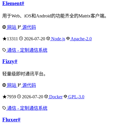
Element
#
用于Web、iOS和Android的功能齐全的Matrix客户端。
网站
源代码
★13311
2026-07-20
Node.js
Apache-2.0
通信 - 定制通信系统
Fizzy
#
轻量级即时通讯平台。
网站
源代码
★7959
2026-07-20
Docker
GPL-3.0
通信 - 定制通信系统
Fluxer
#