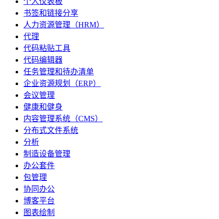
个人仪表板
书签和链接分享
人力资源管理（HRM）
代理
代码粘贴工具
代码编辑器
任务管理和待办清单
企业资源规划（ERP）
会议管理
健康和健身
内容管理系统（CMS）
分布式文件系统
分析
制造设备管理
办公套件
包管理
协同办公
博客平台
图表绘制