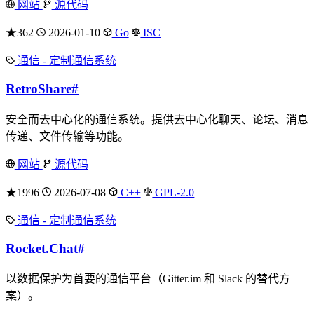
网站
源代码
★362
2026-01-10
Go
ISC
通信 - 定制通信系统
RetroShare
#
安全而去中心化的通信系统。提供去中心化聊天、论坛、消息
传递、文件传输等功能。
网站
源代码
★1996
2026-07-08
C++
GPL-2.0
通信 - 定制通信系统
Rocket.Chat
#
以数据保护为首要的通信平台（Gitter.im 和 Slack 的替代方
案）。