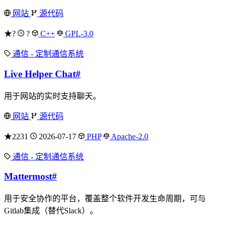
网站
源代码
★?
?
C++
GPL-3.0
通信 - 定制通信系统
Live Helper Chat
#
用于网站的实时支持聊天。
网站
源代码
★2231
2026-07-17
PHP
Apache-2.0
通信 - 定制通信系统
Mattermost
#
用于安全协作的平台，覆盖整个软件开发生命周期，可与
Gitlab集成（替代Slack）。