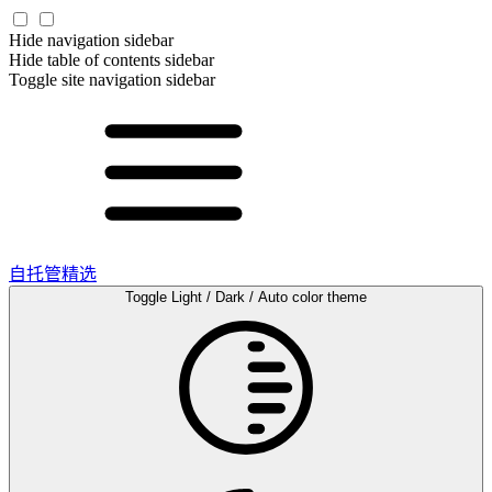
Hide navigation sidebar
Hide table of contents sidebar
Toggle site navigation sidebar
自托管精选
Toggle Light / Dark / Auto color theme