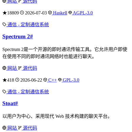
网站
源代码
★18809
2026-07-03
Haskell
AGPL-3.0
通信 - 定制通信系统
Spectrum 2
#
Spectrum 2是一个开源的即时通讯传输工具。它允许用户即使
在使用不同的即时通讯网络时也能进行聊天。
网站
源代码
★418
2026-06-22
C++
GPL-3.0
通信 - 定制通信系统
Stoat
#
以用户为中心、采用现代 Web 技术构建的聊天平台。
网站
源代码