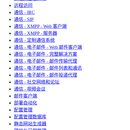
远程访问
通信 - IRC
通信 - SIP
通信 - XMPP - Web 客户端
通信 - XMPP - 服务器
通信 - 定制通信系统
通信 - 电子邮件 - Web 邮件客户端
通信 - 电子邮件 - 完整解决方案
通信 - 电子邮件 - 邮件传输代理
通信 - 电子邮件 - 邮件列表和通讯
通信 - 电子邮件 - 邮件投递代理
通信 - 社交网络和论坛
通信 - 视频会议
邮件客户端
部署自动化
配置管理
配置管理数据库
静态网站生成器