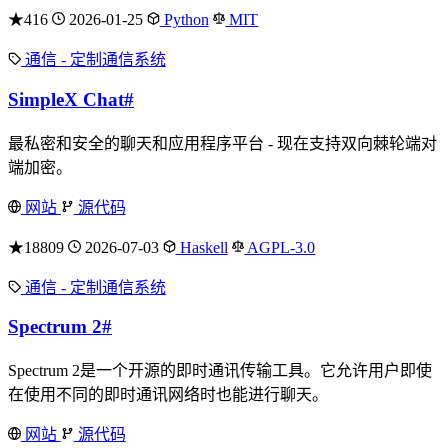
★416
2026-01-25
Python
MIT
通信 - 定制通信系统
SimpleX Chat
#
最私密和安全的聊天和应用程序平台 - 现在支持双向棘轮端对
端加密。
网站
源代码
★18809
2026-07-03
Haskell
AGPL-3.0
通信 - 定制通信系统
Spectrum 2
#
Spectrum 2是一个开源的即时通讯传输工具。它允许用户即使
在使用不同的即时通讯网络时也能进行聊天。
网站
源代码