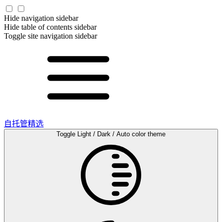
Hide navigation sidebar
Hide table of contents sidebar
Toggle site navigation sidebar
自托管精选
Toggle Light / Dark / Auto color theme