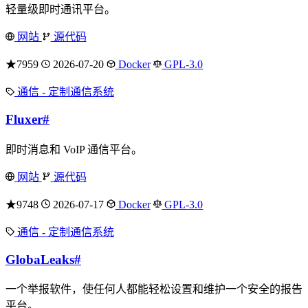
轻量级即时通讯平台。
网站
源代码
★7959
2026-07-20
Docker
GPL-3.0
通信 - 定制通信系统
Fluxer
#
即时消息和 VoIP 通信平台。
网站
源代码
★9748
2026-07-17
Docker
GPL-3.0
通信 - 定制通信系统
GlobaLeaks
#
一个举报软件，使任何人都能轻松设置和维护一个安全的报告
平台。