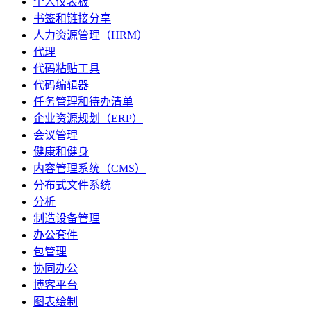
个人仪表板
书签和链接分享
人力资源管理（HRM）
代理
代码粘贴工具
代码编辑器
任务管理和待办清单
企业资源规划（ERP）
会议管理
健康和健身
内容管理系统（CMS）
分布式文件系统
分析
制造设备管理
办公套件
包管理
协同办公
博客平台
图表绘制