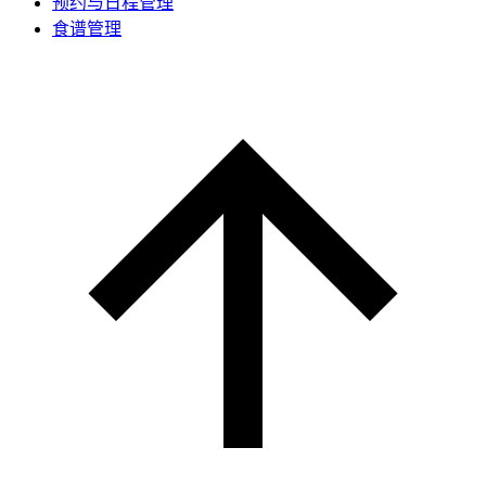
预约与日程管理
食谱管理