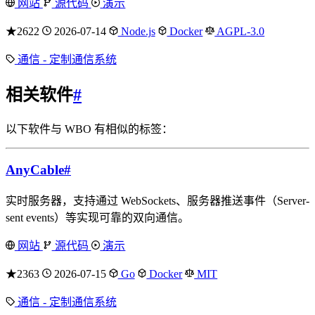
网站
源代码
演示
★2622
2026-07-14
Node.js
Docker
AGPL-3.0
通信 - 定制通信系统
相关软件
#
以下软件与 WBO 有相似的标签：
AnyCable
#
实时服务器，支持通过 WebSockets、服务器推送事件（Server-
sent events）等实现可靠的双向通信。
网站
源代码
演示
★2363
2026-07-15
Go
Docker
MIT
通信 - 定制通信系统