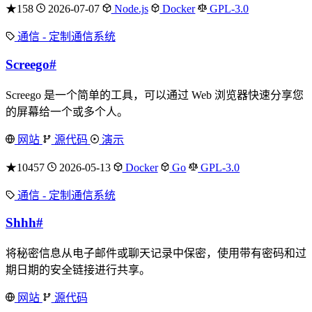
★158
2026-07-07
Node.js
Docker
GPL-3.0
通信 - 定制通信系统
Screego
#
Screego 是一个简单的工具，可以通过 Web 浏览器快速分享您
的屏幕给一个或多个人。
网站
源代码
演示
★10457
2026-05-13
Docker
Go
GPL-3.0
通信 - 定制通信系统
Shhh
#
将秘密信息从电子邮件或聊天记录中保密，使用带有密码和过
期日期的安全链接进行共享。
网站
源代码