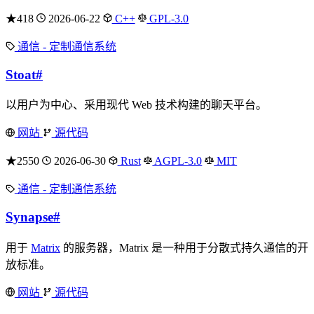
★418
2026-06-22
C++
GPL-3.0
通信 - 定制通信系统
Stoat
#
以用户为中心、采用现代 Web 技术构建的聊天平台。
网站
源代码
★2550
2026-06-30
Rust
AGPL-3.0
MIT
通信 - 定制通信系统
Synapse
#
用于
Matrix
的服务器，Matrix 是一种用于分散式持久通信的开
放标准。
网站
源代码