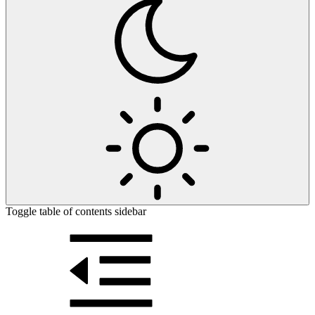
Toggle table of contents sidebar