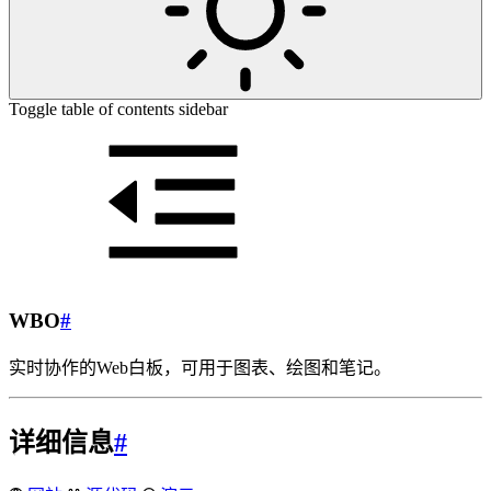
Toggle table of contents sidebar
WBO
#
实时协作的Web白板，可用于图表、绘图和笔记。
详细信息
#