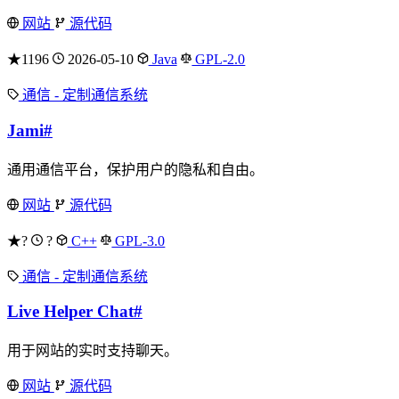
网站
源代码
★1196
2026-05-10
Java
GPL-2.0
通信 - 定制通信系统
Jami
#
通用通信平台，保护用户的隐私和自由。
网站
源代码
★?
?
C++
GPL-3.0
通信 - 定制通信系统
Live Helper Chat
#
用于网站的实时支持聊天。
网站
源代码