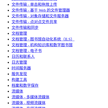
文件传输 - 单击和拖放上传
文件传输 - 基于 Web 的文件管理器
文件传输 - 对象存储和文件服务器
文件传输 - 点对点文件共享
文件传输和同步
文档管理
文档管理 - 图书馆自动化系统（ILS）
文档管理 - 机构知识库和数字图书馆
文档管理 - 电子书
日历和联系人
日志管理
时间服务器
服务发现
构建工具
档案和数字保存
流媒体
流媒体 - 多媒体流媒体
流媒体 - 视频流媒体