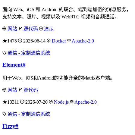
面向 Web、iOS 和 Android 的联合、端到端加密的消息服务，
支持文本、照片、视频以及 WebRTC 视频和音频通话。
网站
源代码
演示
★1475
2026-06-14
Docker
Apache-2.0
通信 - 定制通信系统
Element
#
用于Web、iOS和Android的功能齐全的Matrix客户端。
网站
源代码
★13311
2026-07-20
Node.js
Apache-2.0
通信 - 定制通信系统
Fizzy
#