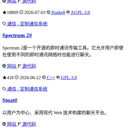
网站
源代码
★18809
2026-07-03
Haskell
AGPL-3.0
通信 - 定制通信系统
Spectrum 2
#
Spectrum 2是一个开源的即时通讯传输工具。它允许用户即使
在使用不同的即时通讯网络时也能进行聊天。
网站
源代码
★418
2026-06-22
C++
GPL-3.0
通信 - 定制通信系统
Stoat
#
以用户为中心、采用现代 Web 技术构建的聊天平台。
网站
源代码