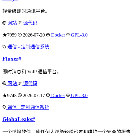
轻量级即时通讯平台。
网站
源代码
★7959
2026-07-20
Docker
GPL-3.0
通信 - 定制通信系统
Fluxer
#
即时消息和 VoIP 通信平台。
网站
源代码
★9748
2026-07-17
Docker
GPL-3.0
通信 - 定制通信系统
GlobaLeaks
#
一个举报软件，使任何人都能轻松设置和维护一个安全的报告