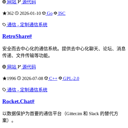
网站
源代码
★362
2026-01-10
Go
ISC
通信 - 定制通信系统
RetroShare
#
安全而去中心化的通信系统。提供去中心化聊天、论坛、消息
传递、文件传输等功能。
网站
源代码
★1996
2026-07-08
C++
GPL-2.0
通信 - 定制通信系统
Rocket.Chat
#
以数据保护为首要的通信平台（Gitter.im 和 Slack 的替代方
案）。