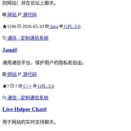
的网站）并在论坛上聊天。
网站
源代码
★1196
2026-05-10
Java
GPL-2.0
通信 - 定制通信系统
Jami
#
通用通信平台，保护用户的隐私和自由。
网站
源代码
★?
?
C++
GPL-3.0
通信 - 定制通信系统
Live Helper Chat
#
用于网站的实时支持聊天。