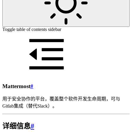
Toggle table of contents sidebar
Mattermost
#
用于安全协作的平台，覆盖整个软件开发生命周期，可与
Gitlab集成（替代Slack）。
详细信息
#