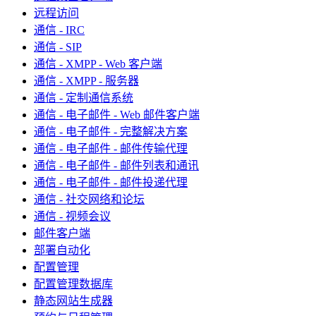
远程访问
通信 - IRC
通信 - SIP
通信 - XMPP - Web 客户端
通信 - XMPP - 服务器
通信 - 定制通信系统
通信 - 电子邮件 - Web 邮件客户端
通信 - 电子邮件 - 完整解决方案
通信 - 电子邮件 - 邮件传输代理
通信 - 电子邮件 - 邮件列表和通讯
通信 - 电子邮件 - 邮件投递代理
通信 - 社交网络和论坛
通信 - 视频会议
邮件客户端
部署自动化
配置管理
配置管理数据库
静态网站生成器