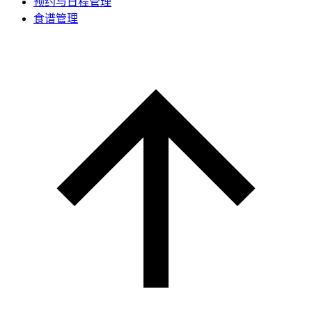
预约与日程管理
食谱管理