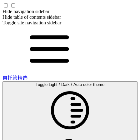
Hide navigation sidebar
Hide table of contents sidebar
Toggle site navigation sidebar
自托管精选
Toggle Light / Dark / Auto color theme