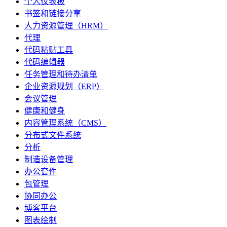
个人仪表板
书签和链接分享
人力资源管理（HRM）
代理
代码粘贴工具
代码编辑器
任务管理和待办清单
企业资源规划（ERP）
会议管理
健康和健身
内容管理系统（CMS）
分布式文件系统
分析
制造设备管理
办公套件
包管理
协同办公
博客平台
图表绘制