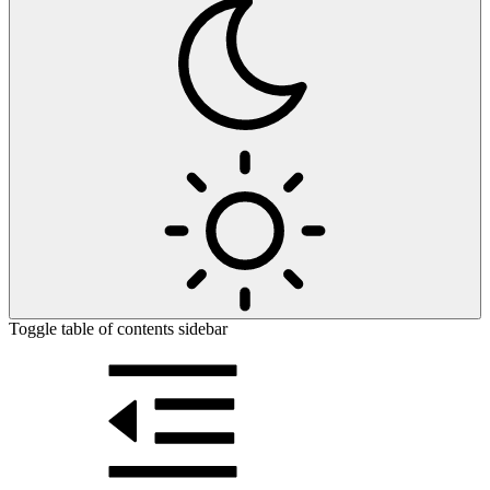
Toggle table of contents sidebar