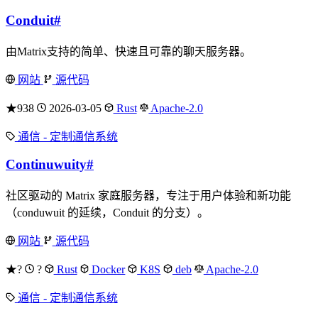
Conduit
#
由Matrix支持的简单、快速且可靠的聊天服务器。
网站
源代码
★938
2026-03-05
Rust
Apache-2.0
通信 - 定制通信系统
Continuwuity
#
社区驱动的 Matrix 家庭服务器，专注于用户体验和新功能
（conduwuit 的延续，Conduit 的分支）。
网站
源代码
★?
?
Rust
Docker
K8S
deb
Apache-2.0
通信 - 定制通信系统