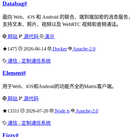
Databag
#
面向 Web、iOS 和 Android 的联合、端到端加密的消息服务，
支持文本、照片、视频以及 WebRTC 视频和音频通话。
网站
源代码
演示
★1475
2026-06-14
Docker
Apache-2.0
通信 - 定制通信系统
Element
#
用于Web、iOS和Android的功能齐全的Matrix客户端。
网站
源代码
★13311
2026-07-20
Node.js
Apache-2.0
通信 - 定制通信系统
Fizzy
#