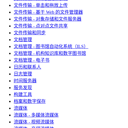
文件传输 - 单击和拖放上传
文件传输 - 基于 Web 的文件管理器
文件传输 - 对象存储和文件服务器
文件传输 - 点对点文件共享
文件传输和同步
文档管理
文档管理 - 图书馆自动化系统（ILS）
文档管理 - 机构知识库和数字图书馆
文档管理 - 电子书
日历和联系人
日志管理
时间服务器
服务发现
构建工具
档案和数字保存
流媒体
流媒体 - 多媒体流媒体
流媒体 - 视频流媒体