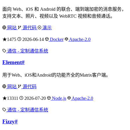
面向 Web、iOS 和 Android 的联合、端到端加密的消息服务，
支持文本、照片、视频以及 WebRTC 视频和音频通话。
网站
源代码
演示
★1475
2026-06-14
Docker
Apache-2.0
通信 - 定制通信系统
Element
#
用于Web、iOS和Android的功能齐全的Matrix客户端。
网站
源代码
★13311
2026-07-20
Node.js
Apache-2.0
通信 - 定制通信系统
Fizzy
#