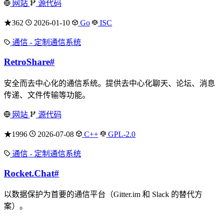
网站
源代码
★362
2026-01-10
Go
ISC
通信 - 定制通信系统
RetroShare
#
安全而去中心化的通信系统。提供去中心化聊天、论坛、消息
传递、文件传输等功能。
网站
源代码
★1996
2026-07-08
C++
GPL-2.0
通信 - 定制通信系统
Rocket.Chat
#
以数据保护为首要的通信平台（Gitter.im 和 Slack 的替代方
案）。