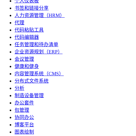
个人仪表板
书签和链接分享
人力资源管理（HRM）
代理
代码粘贴工具
代码编辑器
任务管理和待办清单
企业资源规划（ERP）
会议管理
健康和健身
内容管理系统（CMS）
分布式文件系统
分析
制造设备管理
办公套件
包管理
协同办公
博客平台
图表绘制