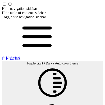
Hide navigation sidebar
Hide table of contents sidebar
Toggle site navigation sidebar
自托管精选
Toggle Light / Dark / Auto color theme