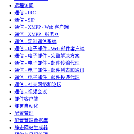
远程访问
通信 - IRC
通信 - SIP
通信 - XMPP - Web 客户端
通信 - XMPP - 服务器
通信 - 定制通信系统
通信 - 电子邮件 - Web 邮件客户端
通信 - 电子邮件 - 完整解决方案
通信 - 电子邮件 - 邮件传输代理
通信 - 电子邮件 - 邮件列表和通讯
通信 - 电子邮件 - 邮件投递代理
通信 - 社交网络和论坛
通信 - 视频会议
邮件客户端
部署自动化
配置管理
配置管理数据库
静态网站生成器