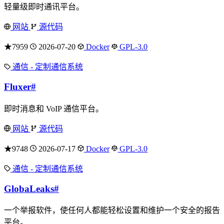
轻量级即时通讯平台。
网站
源代码
★7959
2026-07-20
Docker
GPL-3.0
通信 - 定制通信系统
Fluxer
#
即时消息和 VoIP 通信平台。
网站
源代码
★9748
2026-07-17
Docker
GPL-3.0
通信 - 定制通信系统
GlobaLeaks
#
一个举报软件，使任何人都能轻松设置和维护一个安全的报告
平台。