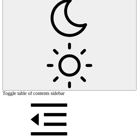
Toggle table of contents sidebar