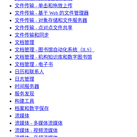
文件传输 - 单击和拖放上传
文件传输 - 基于 Web 的文件管理器
文件传输 - 对象存储和文件服务器
文件传输 - 点对点文件共享
文件传输和同步
文档管理
文档管理 - 图书馆自动化系统（ILS）
文档管理 - 机构知识库和数字图书馆
文档管理 - 电子书
日历和联系人
日志管理
时间服务器
服务发现
构建工具
档案和数字保存
流媒体
流媒体 - 多媒体流媒体
流媒体 - 视频流媒体