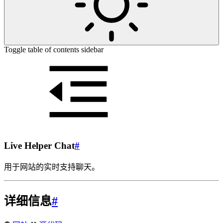
Toggle table of contents sidebar
Live Helper Chat
#
用于网站的实时支持聊天。
详细信息
#