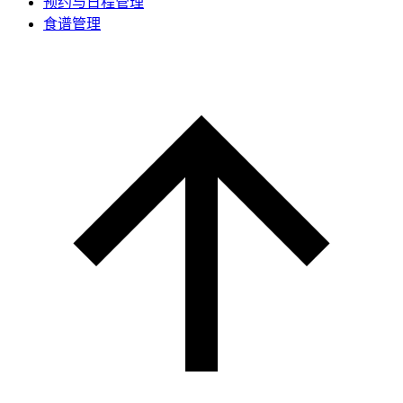
预约与日程管理
食谱管理