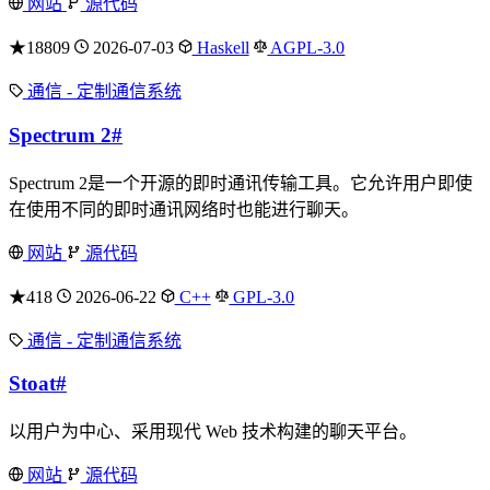
网站
源代码
★18809
2026-07-03
Haskell
AGPL-3.0
通信 - 定制通信系统
Spectrum 2
#
Spectrum 2是一个开源的即时通讯传输工具。它允许用户即使
在使用不同的即时通讯网络时也能进行聊天。
网站
源代码
★418
2026-06-22
C++
GPL-3.0
通信 - 定制通信系统
Stoat
#
以用户为中心、采用现代 Web 技术构建的聊天平台。
网站
源代码