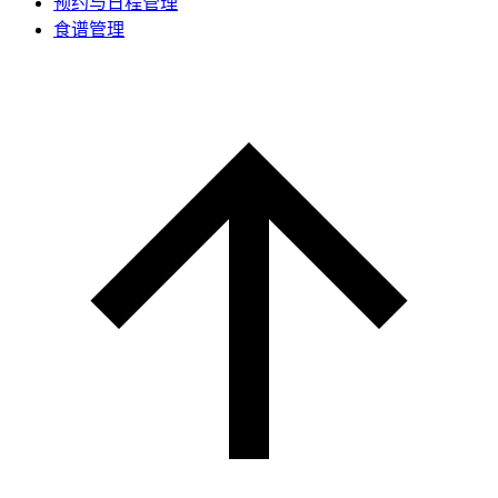
预约与日程管理
食谱管理