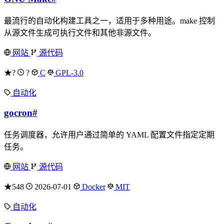
最流行的自动化构建工具之一，适用于多种用途。make 控制
从源文件生成可执行文件和其他非源文件。
网站
源代码
★?
?
C
GPL-3.0
自动化
gocron
#
任务调度器，允许用户通过简单的 YAML 配置文件指定定期
任务。
网站
源代码
★548
2026-07-01
Docker
MIT
自动化