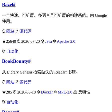
Bazel
#
一个快速、可扩展、多语言且可扩展的构建系统。由 Google
使用。
网站
源代码
★25640
2026-07-20
Java
Apache-2.0
自动化
BookBounty
#
从 Library Genesis 检索缺失的 Readarr 书籍。
网站
源代码
★285
2026-05-18
Docker
MPL-2.0
⚠ 反特性
自动化