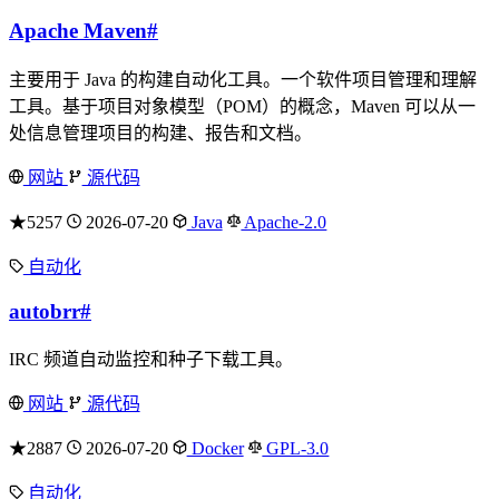
Apache Maven
#
主要用于 Java 的构建自动化工具。一个软件项目管理和理解
工具。基于项目对象模型（POM）的概念，Maven 可以从一
处信息管理项目的构建、报告和文档。
网站
源代码
★5257
2026-07-20
Java
Apache-2.0
自动化
autobrr
#
IRC 频道自动监控和种子下载工具。
网站
源代码
★2887
2026-07-20
Docker
GPL-3.0
自动化