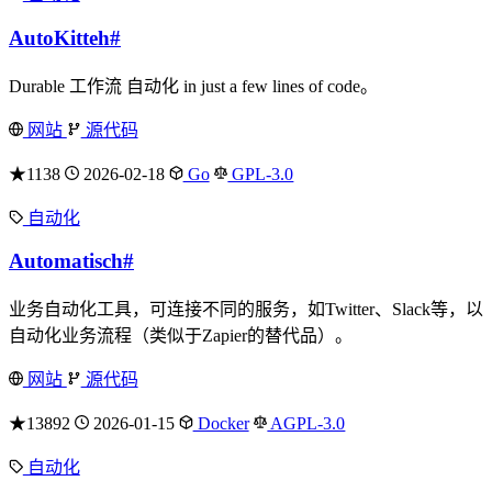
AutoKitteh
#
Durable 工作流 自动化 in just a few lines of code。
网站
源代码
★1138
2026-02-18
Go
GPL-3.0
自动化
Automatisch
#
业务自动化工具，可连接不同的服务，如Twitter、Slack等，以
自动化业务流程（类似于Zapier的替代品）。
网站
源代码
★13892
2026-01-15
Docker
AGPL-3.0
自动化