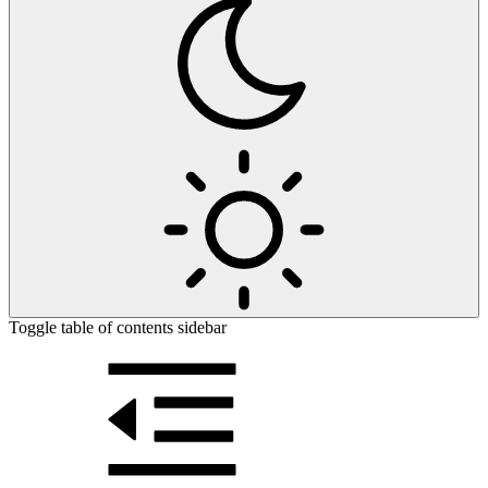
Toggle table of contents sidebar