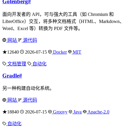
Gotenberg
#
面向开发者的 API，可与强大的工具（如 Chromium 和
LibreOffice）交互，将多种文档格式（HTML、Markdown、
Word、Excel 等）转换为 PDF 文件等。
网站
源代码
★12640
2026-07-15
Docker
MIT
文档管理
自动化
Gradle
#
另一种构建自动化系统。
网站
源代码
★18840
2026-07-15
Groovy
Java
Apache-2.0
自动化