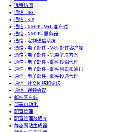
远程访问
通信 - IRC
通信 - SIP
通信 - XMPP - Web 客户端
通信 - XMPP - 服务器
通信 - 定制通信系统
通信 - 电子邮件 - Web 邮件客户端
通信 - 电子邮件 - 完整解决方案
通信 - 电子邮件 - 邮件传输代理
通信 - 电子邮件 - 邮件列表和通讯
通信 - 电子邮件 - 邮件投递代理
通信 - 社交网络和论坛
通信 - 视频会议
邮件客户端
部署自动化
配置管理
配置管理数据库
静态网站生成器