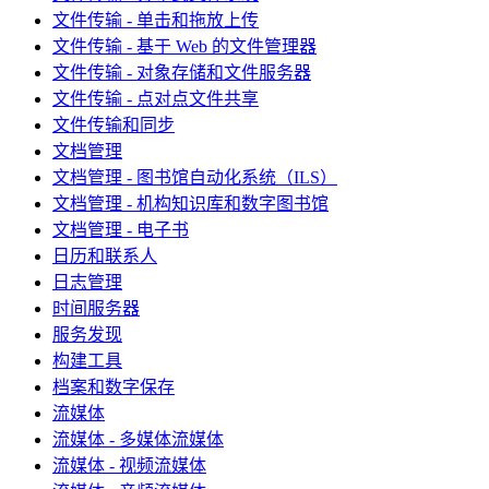
文件传输 - 单击和拖放上传
文件传输 - 基于 Web 的文件管理器
文件传输 - 对象存储和文件服务器
文件传输 - 点对点文件共享
文件传输和同步
文档管理
文档管理 - 图书馆自动化系统（ILS）
文档管理 - 机构知识库和数字图书馆
文档管理 - 电子书
日历和联系人
日志管理
时间服务器
服务发现
构建工具
档案和数字保存
流媒体
流媒体 - 多媒体流媒体
流媒体 - 视频流媒体