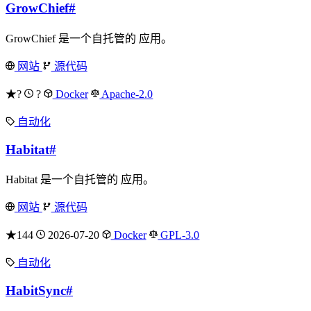
GrowChief
#
GrowChief 是一个自托管的 应用。
网站
源代码
★?
?
Docker
Apache-2.0
自动化
Habitat
#
Habitat 是一个自托管的 应用。
网站
源代码
★144
2026-07-20
Docker
GPL-3.0
自动化
HabitSync
#