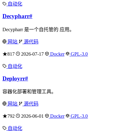
自动化
Decypharr
#
Decypharr 是一个自托管的 应用。
网站
源代码
★817
2026-07-17
Docker
GPL-3.0
自动化
Deployrr
#
容器化部署和管理工具。
网站
源代码
★792
2026-06-01
Docker
GPL-3.0
自动化