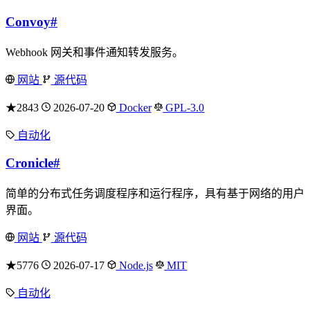
Convoy
#
Webhook 网关和事件通知转发服务。
网站
源代码
★2843
2026-07-20
Docker
GPL-3.0
自动化
Cronicle
#
简单的分布式任务调度程序和运行程序，具有基于网络的用户
界面。
网站
源代码
★5776
2026-07-17
Node.js
MIT
自动化