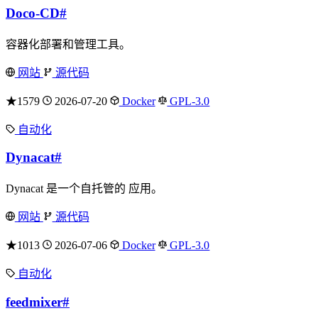
Doco-CD
#
容器化部署和管理工具。
网站
源代码
★1579
2026-07-20
Docker
GPL-3.0
自动化
Dynacat
#
Dynacat 是一个自托管的 应用。
网站
源代码
★1013
2026-07-06
Docker
GPL-3.0
自动化
feedmixer
#