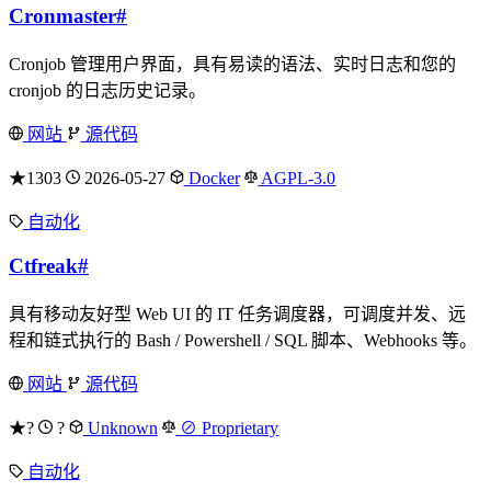
Cronmaster
#
Cronjob 管理用户界面，具有易读的语法、实时日志和您的
cronjob 的日志历史记录。
网站
源代码
★1303
2026-05-27
Docker
AGPL-3.0
自动化
Ctfreak
#
具有移动友好型 Web UI 的 IT 任务调度器，可调度并发、远
程和链式执行的 Bash / Powershell / SQL 脚本、Webhooks 等。
网站
源代码
★?
?
Unknown
⊘ Proprietary
自动化