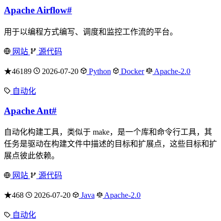
Apache Airflow
#
用于以编程方式编写、调度和监控工作流的平台。
网站
源代码
★46189
2026-07-20
Python
Docker
Apache-2.0
自动化
Apache Ant
#
自动化构建工具，类似于 make，是一个库和命令行工具，其
任务是驱动在构建文件中描述的目标和扩展点，这些目标和扩
展点彼此依赖。
网站
源代码
★468
2026-07-20
Java
Apache-2.0
自动化