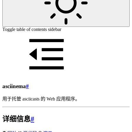
Toggle table of contents sidebar
asciinema
#
用于托管 asciicasts 的 Web 应用程序。
详细信息
#