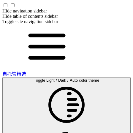
Hide navigation sidebar
Hide table of contents sidebar
Toggle site navigation sidebar
自托管精选
Toggle Light / Dark / Auto color theme