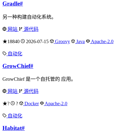
Gradle
#
另一种构建自动化系统。
网站
源代码
★18840
2026-07-15
Groovy
Java
Apache-2.0
自动化
GrowChief
#
GrowChief 是一个自托管的 应用。
网站
源代码
★?
?
Docker
Apache-2.0
自动化
Habitat
#