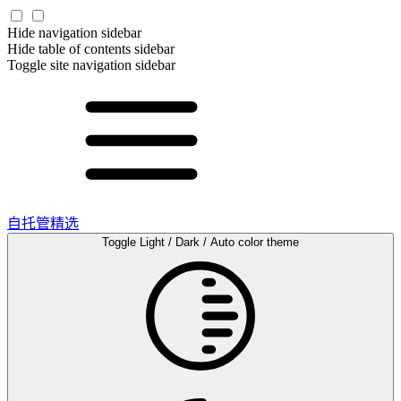
Hide navigation sidebar
Hide table of contents sidebar
Toggle site navigation sidebar
自托管精选
Toggle Light / Dark / Auto color theme