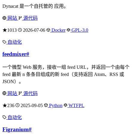
Dynacat 是一个自托管的 应用。
网站
源代码
★1013
2026-07-06
Docker
GPL-3.0
自动化
feedmixer
#
一个微型 Web 服务，接收一组 feed URL，并返回一个由每个
feed 最新 n 条条目组成的新 feed（支持返回 Atom、RSS 或
JSON）。
网站
源代码
★236
2025-09-05
Python
WTFPL
自动化
Figranium
#