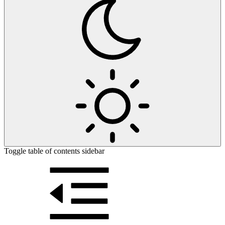
Toggle table of contents sidebar