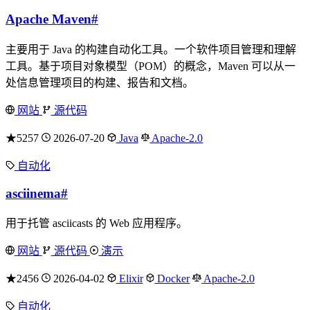
Apache Maven
#
主要用于 Java 的构建自动化工具。一个软件项目管理和理解
工具。基于项目对象模型（POM）的概念，Maven 可以从一
处信息管理项目的构建、报告和文档。
网站
源代码
★5257
2026-07-20
Java
Apache-2.0
自动化
asciinema
#
用于托管 asciicasts 的 Web 应用程序。
网站
源代码
演示
★2456
2026-04-02
Elixir
Docker
Apache-2.0
自动化