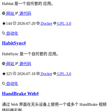
Habitat 是一个自托管的 应用。
网站
源代码
★144
2026-07-20
Docker
GPL-3.0
自动化
HabitSync
#
HabitSync 是一个自托管的 应用。
网站
源代码
★325
2026-07-18
Docker
GPL-3.0
自动化
HandBrake Web
#
通过 Web 界面在无头设备上使用一个或多个 HandBrake 视频
转码器实例。