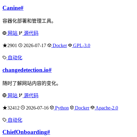
Canine
#
容器化部署和管理工具。
网站
源代码
★2901
2026-07-17
Docker
GPL-3.0
自动化
changedetection.io
#
随时了解网站内容的变化。
网站
源代码
★32412
2026-07-16
Python
Docker
Apache-2.0
自动化
ChiefOnboarding
#