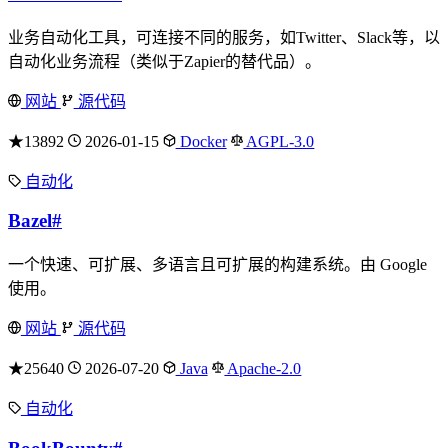
业务自动化工具，可连接不同的服务，如Twitter、Slack等，以
自动化业务流程（类似于Zapier的替代品）。
网站
源代码
★13892
2026-01-15
Docker
AGPL-3.0
自动化
Bazel
#
一个快速、可扩展、多语言且可扩展的构建系统。由 Google
使用。
网站
源代码
★25640
2026-07-20
Java
Apache-2.0
自动化