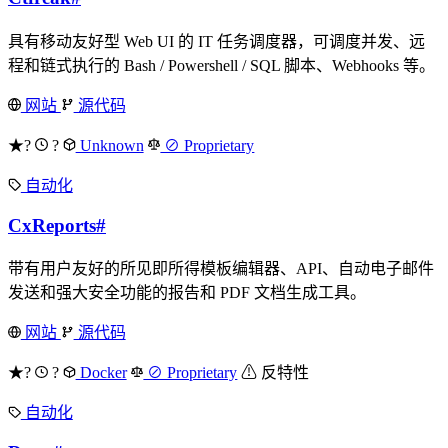
具有移动友好型 Web UI 的 IT 任务调度器，可调度并发、远
程和链式执行的 Bash / Powershell / SQL 脚本、Webhooks 等。
网站
源代码
★?
?
Unknown
⊘ Proprietary
自动化
CxReports
#
带有用户友好的所见即所得模板编辑器、API、自动电子邮件
发送和强大安全功能的报告和 PDF 文档生成工具。
网站
源代码
★?
?
Docker
⊘ Proprietary
⚠ 反特性
自动化