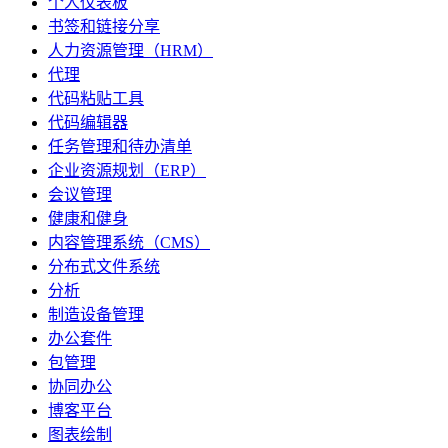
个人仪表板
书签和链接分享
人力资源管理（HRM）
代理
代码粘贴工具
代码编辑器
任务管理和待办清单
企业资源规划（ERP）
会议管理
健康和健身
内容管理系统（CMS）
分布式文件系统
分析
制造设备管理
办公套件
包管理
协同办公
博客平台
图表绘制