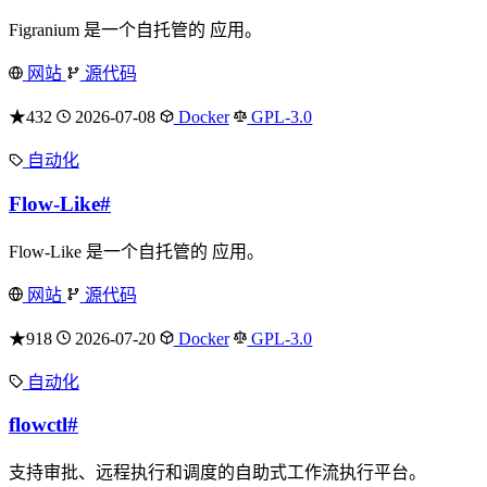
Figranium 是一个自托管的 应用。
网站
源代码
★432
2026-07-08
Docker
GPL-3.0
自动化
Flow-Like
#
Flow-Like 是一个自托管的 应用。
网站
源代码
★918
2026-07-20
Docker
GPL-3.0
自动化
flowctl
#
支持审批、远程执行和调度的自助式工作流执行平台。