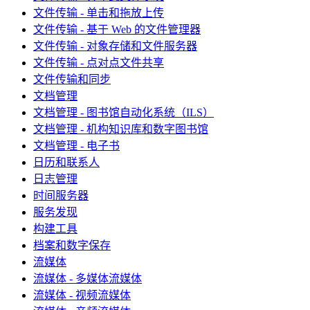
文件传输 - 单击和拖放上传
文件传输 - 基于 Web 的文件管理器
文件传输 - 对象存储和文件服务器
文件传输 - 点对点文件共享
文件传输和同步
文档管理
文档管理 - 图书馆自动化系统（ILS）
文档管理 - 机构知识库和数字图书馆
文档管理 - 电子书
日历和联系人
日志管理
时间服务器
服务发现
构建工具
档案和数字保存
流媒体
流媒体 - 多媒体流媒体
流媒体 - 视频流媒体