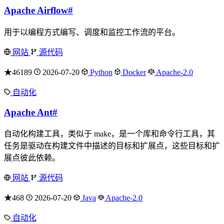
Apache Airflow
#
用于以编程方式编写、调度和监控工作流的平台。
网站
源代码
★46189
2026-07-20
Python
Docker
Apache-2.0
自动化
Apache Ant
#
自动化构建工具，类似于 make，是一个库和命令行工具，其
任务是驱动在构建文件中描述的目标和扩展点，这些目标和扩
展点彼此依赖。
网站
源代码
★468
2026-07-20
Java
Apache-2.0
自动化