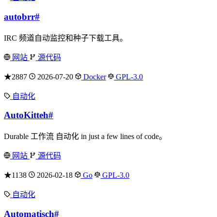
autobrr
#
IRC 频道自动监控和种子下载工具。
网站
源代码
★2887
2026-07-20
Docker
GPL-3.0
自动化
AutoKitteh
#
Durable 工作流 自动化 in just a few lines of code。
网站
源代码
★1138
2026-02-18
Go
GPL-3.0
自动化
Automatisch
#