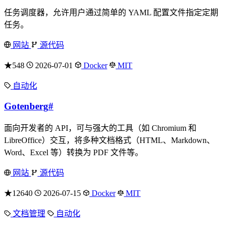
任务调度器，允许用户通过简单的 YAML 配置文件指定定期
任务。
网站
源代码
★548
2026-07-01
Docker
MIT
自动化
Gotenberg
#
面向开发者的 API，可与强大的工具（如 Chromium 和
LibreOffice）交互，将多种文档格式（HTML、Markdown、
Word、Excel 等）转换为 PDF 文件等。
网站
源代码
★12640
2026-07-15
Docker
MIT
文档管理
自动化