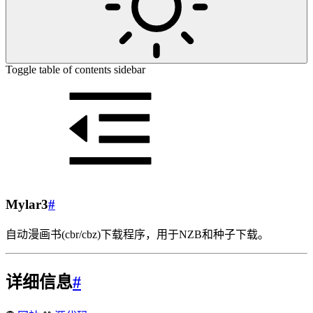
Toggle table of contents sidebar
Mylar3
#
自动漫画书(cbr/cbz)下载程序，用于NZB和种子下载。
详细信息
#