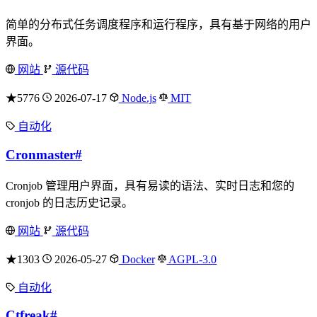
简单的分布式任务调度程序和运行程序，具有基于网络的用户
界面。
网站
源代码
★5776
2026-07-17
Node.js
MIT
自动化
Cronmaster
#
Cronjob 管理用户界面，具有易读的语法、实时日志和您的
cronjob 的日志历史记录。
网站
源代码
★1303
2026-05-27
Docker
AGPL-3.0
自动化
Ctfreak
#