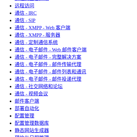
远程访问
通信 - IRC
通信 - SIP
通信 - XMPP - Web 客户端
通信 - XMPP - 服务器
通信 - 定制通信系统
通信 - 电子邮件 - Web 邮件客户端
通信 - 电子邮件 - 完整解决方案
通信 - 电子邮件 - 邮件传输代理
通信 - 电子邮件 - 邮件列表和通讯
通信 - 电子邮件 - 邮件投递代理
通信 - 社交网络和论坛
通信 - 视频会议
邮件客户端
部署自动化
配置管理
配置管理数据库
静态网站生成器