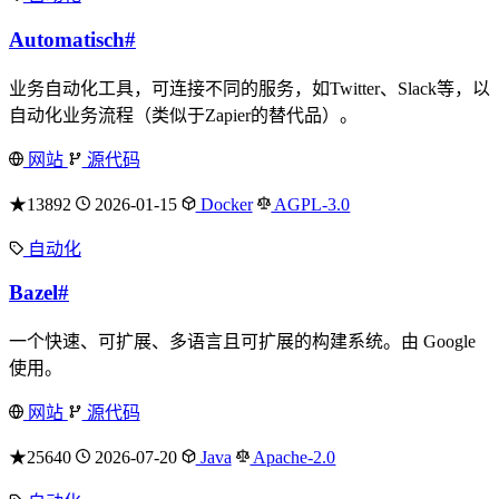
Automatisch
#
业务自动化工具，可连接不同的服务，如Twitter、Slack等，以
自动化业务流程（类似于Zapier的替代品）。
网站
源代码
★13892
2026-01-15
Docker
AGPL-3.0
自动化
Bazel
#
一个快速、可扩展、多语言且可扩展的构建系统。由 Google
使用。
网站
源代码
★25640
2026-07-20
Java
Apache-2.0