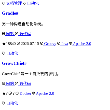
文档管理
自动化
Gradle
#
另一种构建自动化系统。
网站
源代码
★18840
2026-07-15
Groovy
Java
Apache-2.0
自动化
GrowChief
#
GrowChief 是一个自托管的 应用。
网站
源代码
★?
?
Docker
Apache-2.0
自动化