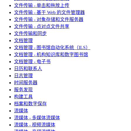
文件传输 - 单击和拖放上传
文件传输 - 基于 Web 的文件管理器
文件传输 - 对象存储和文件服务器
文件传输 - 点对点文件共享
文件传输和同步
文档管理
文档管理 - 图书馆自动化系统（ILS）
文档管理 - 机构知识库和数字图书馆
文档管理 - 电子书
日历和联系人
日志管理
时间服务器
服务发现
构建工具
档案和数字保存
流媒体
流媒体 - 多媒体流媒体
流媒体 - 视频流媒体