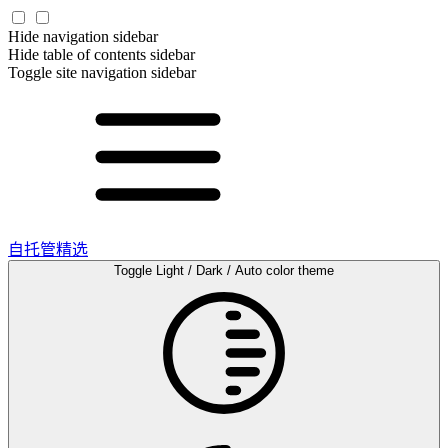
Hide navigation sidebar
Hide table of contents sidebar
Toggle site navigation sidebar
自托管精选
Toggle Light / Dark / Auto color theme