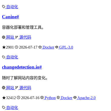
自动化
Canine
#
容器化部署和管理工具。
网站
源代码
★2901
2026-07-17
Docker
GPL-3.0
自动化
changedetection.io
#
随时了解网站内容的变化。
网站
源代码
★32412
2026-07-16
Python
Docker
Apache-2.0
自动化