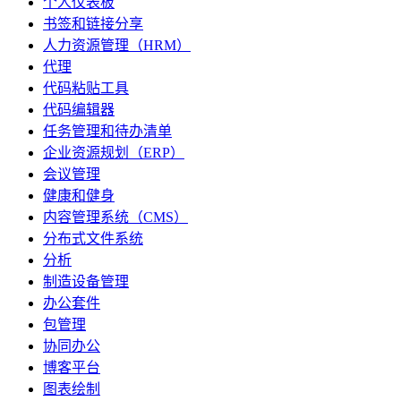
个人仪表板
书签和链接分享
人力资源管理（HRM）
代理
代码粘贴工具
代码编辑器
任务管理和待办清单
企业资源规划（ERP）
会议管理
健康和健身
内容管理系统（CMS）
分布式文件系统
分析
制造设备管理
办公套件
包管理
协同办公
博客平台
图表绘制