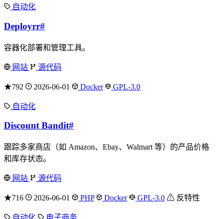
自动化
Deployrr
#
容器化部署和管理工具。
网站
源代码
★792
2026-06-01
Docker
GPL-3.0
自动化
Discount Bandit
#
跟踪多家商店（如 Amazon、Ebay、Walmart 等）的产品价格
和库存状态。
网站
源代码
★716
2026-06-01
PHP
Docker
GPL-3.0
⚠ 反特性
自动化
电子商务