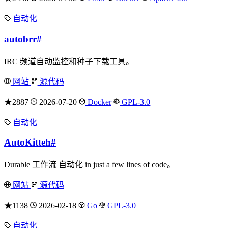
自动化
autobrr
#
IRC 频道自动监控和种子下载工具。
网站
源代码
★2887
2026-07-20
Docker
GPL-3.0
自动化
AutoKitteh
#
Durable 工作流 自动化 in just a few lines of code。
网站
源代码
★1138
2026-02-18
Go
GPL-3.0
自动化