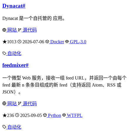
Dynacat
#
Dynacat 是一个自托管的 应用。
网站
源代码
★1013
2026-07-06
Docker
GPL-3.0
自动化
feedmixer
#
一个微型 Web 服务，接收一组 feed URL，并返回一个由每个
feed 最新 n 条条目组成的新 feed（支持返回 Atom、RSS 或
JSON）。
网站
源代码
★236
2025-09-05
Python
WTFPL
自动化