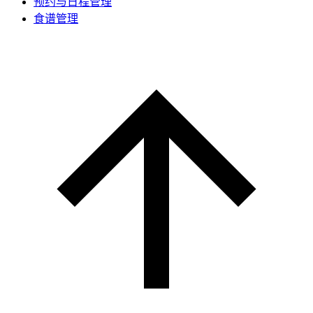
预约与日程管理
食谱管理