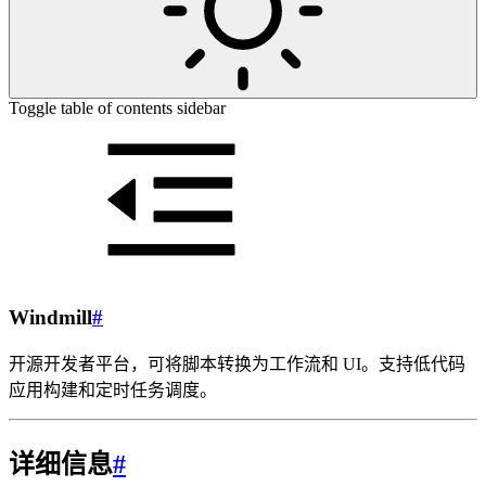
Toggle table of contents sidebar
Windmill
#
开源开发者平台，可将脚本转换为工作流和 UI。支持低代码
应用构建和定时任务调度。
详细信息
#