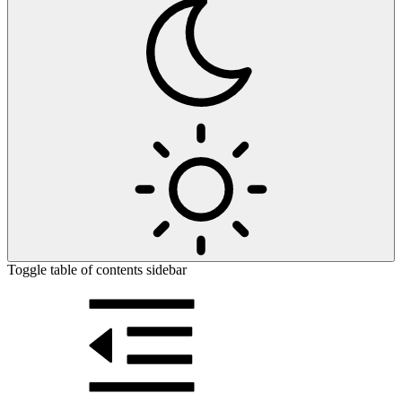
Toggle table of contents sidebar