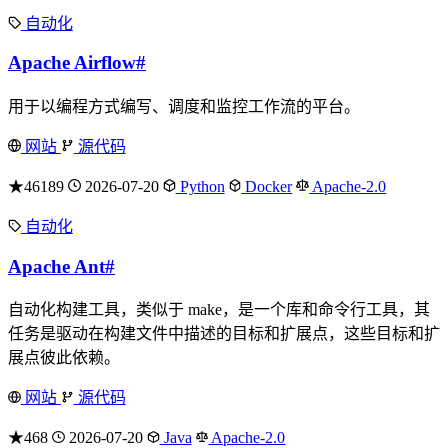
自动化
Apache Airflow
#
用于以编程方式编写、调度和监控工作流的平台。
网站
源代码
★46189
2026-07-20
Python
Docker
Apache-2.0
自动化
Apache Ant
#
自动化构建工具，类似于 make，是一个库和命令行工具，其
任务是驱动在构建文件中描述的目标和扩展点，这些目标和扩
展点彼此依赖。
网站
源代码
★468
2026-07-20
Java
Apache-2.0