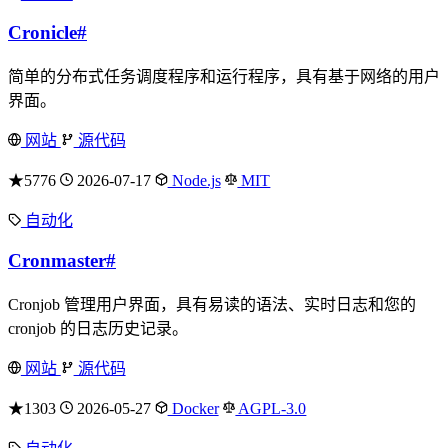
Cronicle
#
简单的分布式任务调度程序和运行程序，具有基于网络的用户
界面。
网站
源代码
★5776
2026-07-17
Node.js
MIT
自动化
Cronmaster
#
Cronjob 管理用户界面，具有易读的语法、实时日志和您的
cronjob 的日志历史记录。
网站
源代码
★1303
2026-05-27
Docker
AGPL-3.0