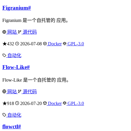
Figranium
#
Figranium 是一个自托管的 应用。
网站
源代码
★432
2026-07-08
Docker
GPL-3.0
自动化
Flow-Like
#
Flow-Like 是一个自托管的 应用。
网站
源代码
★918
2026-07-20
Docker
GPL-3.0
自动化
flowctl
#