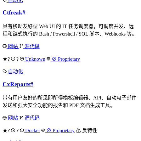
自动化
Ctfreak
#
具有移动友好型 Web UI 的 IT 任务调度器，可调度并发、远
程和链式执行的 Bash / Powershell / SQL 脚本、Webhooks 等。
网站
源代码
★?
?
Unknown
⊘ Proprietary
自动化
CxReports
#
带有用户友好的所见即所得模板编辑器、API、自动电子邮件
发送和强大安全功能的报告和 PDF 文档生成工具。
网站
源代码
★?
?
Docker
⊘ Proprietary
⚠ 反特性