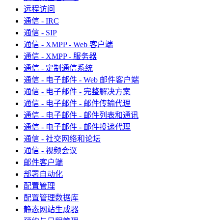
远程访问
通信 - IRC
通信 - SIP
通信 - XMPP - Web 客户端
通信 - XMPP - 服务器
通信 - 定制通信系统
通信 - 电子邮件 - Web 邮件客户端
通信 - 电子邮件 - 完整解决方案
通信 - 电子邮件 - 邮件传输代理
通信 - 电子邮件 - 邮件列表和通讯
通信 - 电子邮件 - 邮件投递代理
通信 - 社交网络和论坛
通信 - 视频会议
邮件客户端
部署自动化
配置管理
配置管理数据库
静态网站生成器