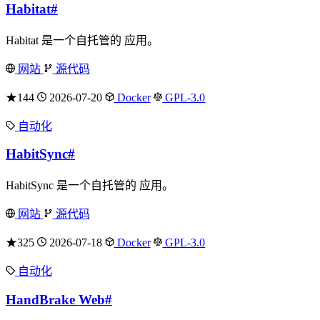
Habitat
#
Habitat 是一个自托管的 应用。
网站
源代码
★144
2026-07-20
Docker
GPL-3.0
自动化
HabitSync
#
HabitSync 是一个自托管的 应用。
网站
源代码
★325
2026-07-18
Docker
GPL-3.0
自动化
HandBrake Web
#