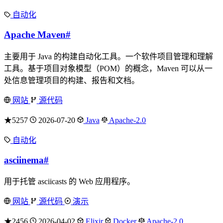
自动化
Apache Maven
#
主要用于 Java 的构建自动化工具。一个软件项目管理和理解
工具。基于项目对象模型（POM）的概念，Maven 可以从一
处信息管理项目的构建、报告和文档。
网站
源代码
★5257
2026-07-20
Java
Apache-2.0
自动化
asciinema
#
用于托管 asciicasts 的 Web 应用程序。
网站
源代码
演示
★2456
2026-04-02
Elixir
Docker
Apache-2.0