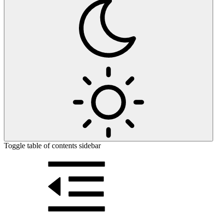
Toggle table of contents sidebar