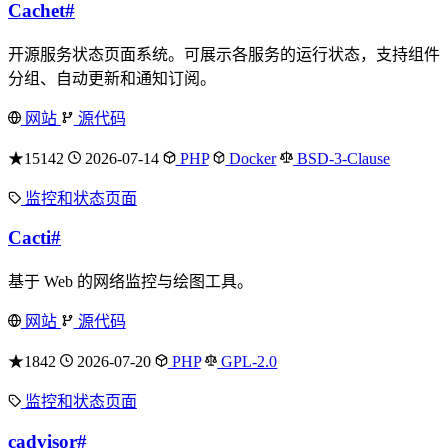
Cachet
#
开源服务状态页面系统。可展示各服务的运行状态，支持组件
分组、自动更新和通知订阅。
网站
源代码
★15142
2026-07-14
PHP
Docker
BSD-3-Clause
监控和状态页面
Cacti
#
基于 Web 的网络监控与绘图工具。
网站
源代码
★1842
2026-07-20
PHP
GPL-2.0
监控和状态页面
cadvisor
#