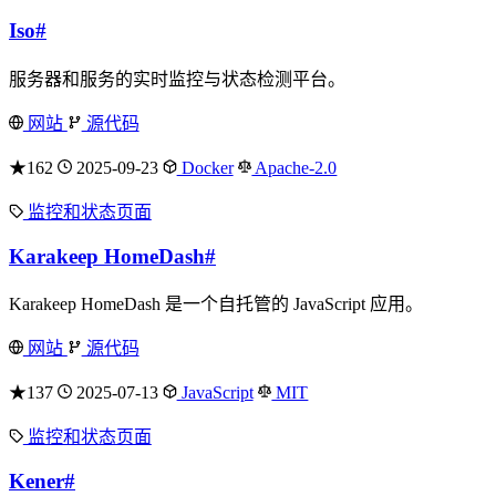
Iso
#
服务器和服务的实时监控与状态检测平台。
网站
源代码
★162
2025-09-23
Docker
Apache-2.0
监控和状态页面
Karakeep HomeDash
#
Karakeep HomeDash 是一个自托管的 JavaScript 应用。
网站
源代码
★137
2025-07-13
JavaScript
MIT
监控和状态页面
Kener
#