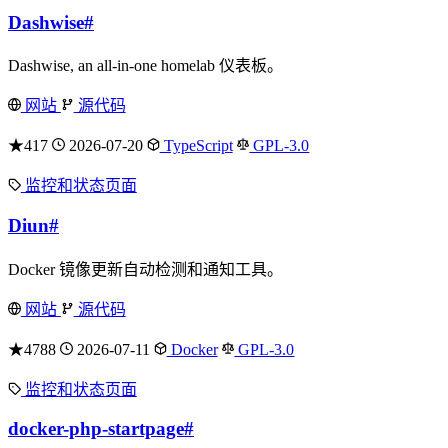
Dashwise
#
Dashwise, an all-in-one homelab 仪表板。
网站
源代码
★417
2026-07-20
TypeScript
GPL-3.0
监控和状态页面
Diun
#
Docker 镜像更新自动检测和通知工具。
网站
源代码
★4788
2026-07-11
Docker
GPL-3.0
监控和状态页面
docker-php-startpage
#