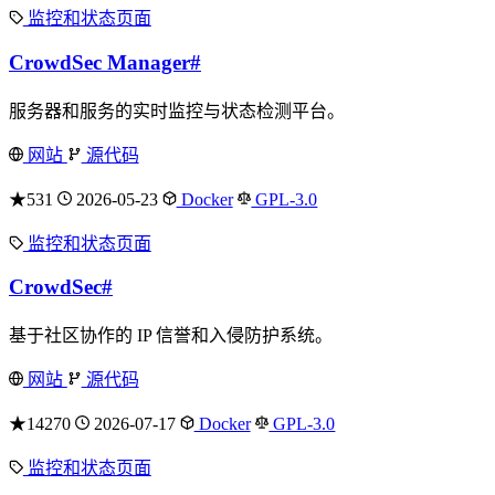
监控和状态页面
CrowdSec Manager
#
服务器和服务的实时监控与状态检测平台。
网站
源代码
★531
2026-05-23
Docker
GPL-3.0
监控和状态页面
CrowdSec
#
基于社区协作的 IP 信誉和入侵防护系统。
网站
源代码
★14270
2026-07-17
Docker
GPL-3.0
监控和状态页面