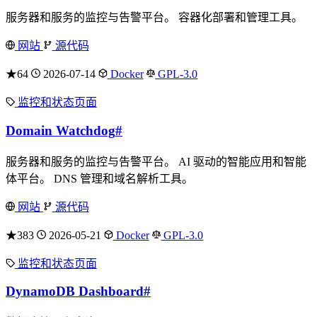
服务器和服务的监控与告警平台。 容器化部署和管理工具。
网站
源代码
★64
2026-07-14
Docker
GPL-3.0
监控和状态页面
Domain Watchdog
#
服务器和服务的监控与告警平台。 AI 驱动的智能应用和智能
体平台。 DNS 管理和域名解析工具。
网站
源代码
★383
2026-05-21
Docker
GPL-3.0
监控和状态页面
DynamoDB Dashboard
#