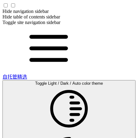
Hide navigation sidebar
Hide table of contents sidebar
Toggle site navigation sidebar
自托管精选
Toggle Light / Dark / Auto color theme