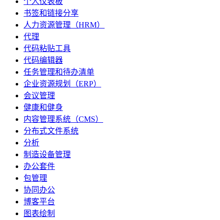
个人仪表板
书签和链接分享
人力资源管理（HRM）
代理
代码粘贴工具
代码编辑器
任务管理和待办清单
企业资源规划（ERP）
会议管理
健康和健身
内容管理系统（CMS）
分布式文件系统
分析
制造设备管理
办公套件
包管理
协同办公
博客平台
图表绘制