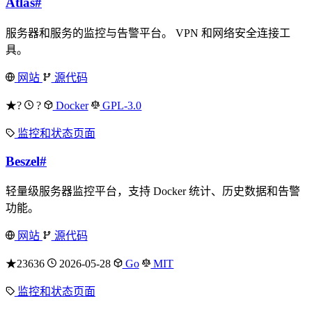
Atlas
#
服务器和服务的监控与告警平台。 VPN 和网络安全连接工
具。
网站
源代码
★?
?
Docker
GPL-3.0
监控和状态页面
Beszel
#
轻量级服务器监控平台，支持 Docker 统计、历史数据和告警
功能。
网站
源代码
★23636
2026-05-28
Go
MIT
监控和状态页面