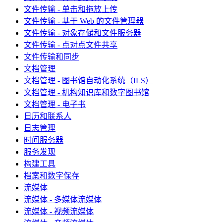
文件传输 - 单击和拖放上传
文件传输 - 基于 Web 的文件管理器
文件传输 - 对象存储和文件服务器
文件传输 - 点对点文件共享
文件传输和同步
文档管理
文档管理 - 图书馆自动化系统（ILS）
文档管理 - 机构知识库和数字图书馆
文档管理 - 电子书
日历和联系人
日志管理
时间服务器
服务发现
构建工具
档案和数字保存
流媒体
流媒体 - 多媒体流媒体
流媒体 - 视频流媒体