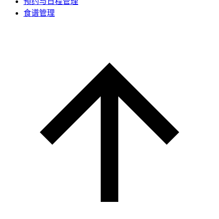
预约与日程管理
食谱管理