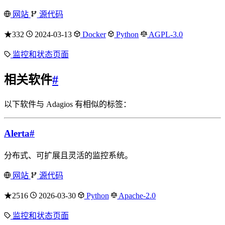
网站
源代码
★332
2024-03-13
Docker
Python
AGPL-3.0
监控和状态页面
相关软件
#
以下软件与 Adagios 有相似的标签：
Alerta
#
分布式、可扩展且灵活的监控系统。
网站
源代码
★2516
2026-03-30
Python
Apache-2.0
监控和状态页面