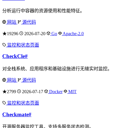
分析运行中容器的资源使用和性能特征。
网站
源代码
★19296
2026-07-20
Go
Apache-2.0
监控和状态页面
CheckCle
#
对全栈系统、应用程序和基础设施进行无缝实时监控。
网站
源代码
★2799
2026-07-17
Docker
MIT
监控和状态页面
Checkmate
#
开源服务器监控工具，支持多服务状态检测。