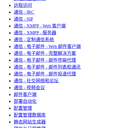
远程访问
通信 - IRC
通信 - SIP
通信 - XMPP - Web 客户端
通信 - XMPP - 服务器
通信 - 定制通信系统
通信 - 电子邮件 - Web 邮件客户端
通信 - 电子邮件 - 完整解决方案
通信 - 电子邮件 - 邮件传输代理
通信 - 电子邮件 - 邮件列表和通讯
通信 - 电子邮件 - 邮件投递代理
通信 - 社交网络和论坛
通信 - 视频会议
邮件客户端
部署自动化
配置管理
配置管理数据库
静态网站生成器