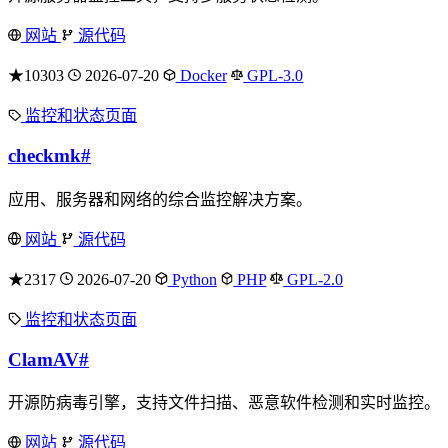
网站
源代码
★10303
2026-07-20
Docker
GPL-3.0
监控和状态页面
checkmk
#
应用、服务器和网络的综合监控解决方案。
网站
源代码
★2317
2026-07-20
Python
PHP
GPL-2.0
监控和状态页面
ClamAV
#
开源防病毒引擎，支持文件扫描、恶意软件检测和实时监控。
网站
源代码