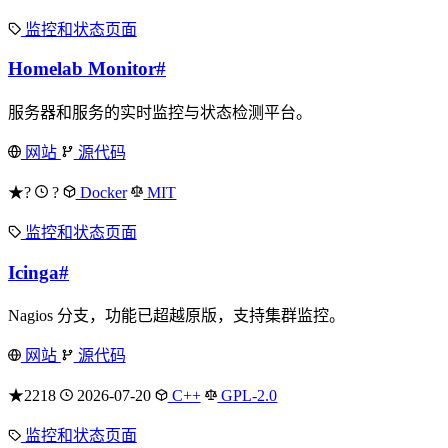
监控和状态页面
Homelab Monitor
#
服务器和服务的实时监控与状态检测平台。
网站
源代码
★?
?
Docker
MIT
监控和状态页面
Icinga
#
Nagios 分支，功能已超越原版，支持集群监控。
网站
源代码
★2218
2026-07-20
C++
GPL-2.0
监控和状态页面