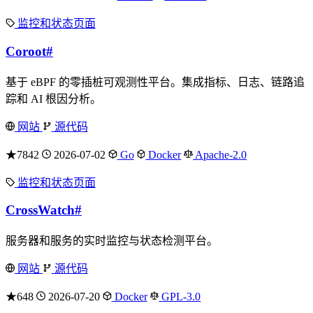
监控和状态页面
Coroot
#
基于 eBPF 的零插桩可观测性平台。集成指标、日志、链路追
踪和 AI 根因分析。
网站
源代码
★7842
2026-07-02
Go
Docker
Apache-2.0
监控和状态页面
CrossWatch
#
服务器和服务的实时监控与状态检测平台。
网站
源代码
★648
2026-07-20
Docker
GPL-3.0