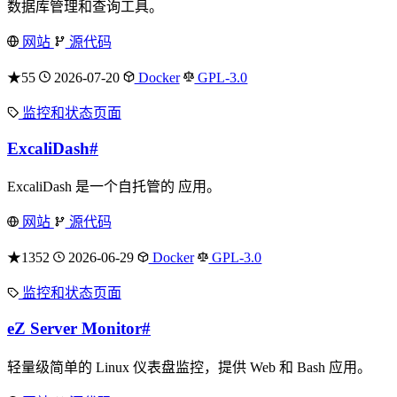
数据库管理和查询工具。
网站
源代码
★55
2026-07-20
Docker
GPL-3.0
监控和状态页面
ExcaliDash
#
ExcaliDash 是一个自托管的 应用。
网站
源代码
★1352
2026-06-29
Docker
GPL-3.0
监控和状态页面
eZ Server Monitor
#
轻量级简单的 Linux 仪表盘监控，提供 Web 和 Bash 应用。