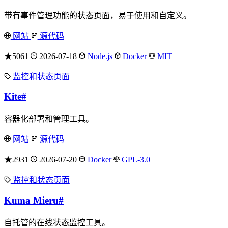
带有事件管理功能的状态页面，易于使用和自定义。
网站
源代码
★5061
2026-07-18
Node.js
Docker
MIT
监控和状态页面
Kite
#
容器化部署和管理工具。
网站
源代码
★2931
2026-07-20
Docker
GPL-3.0
监控和状态页面
Kuma Mieru
#
自托管的在线状态监控工具。