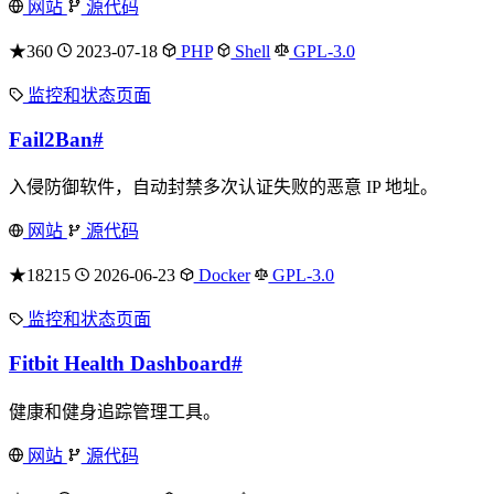
网站
源代码
★360
2023-07-18
PHP
Shell
GPL-3.0
监控和状态页面
Fail2Ban
#
入侵防御软件，自动封禁多次认证失败的恶意 IP 地址。
网站
源代码
★18215
2026-06-23
Docker
GPL-3.0
监控和状态页面
Fitbit Health Dashboard
#
健康和健身追踪管理工具。
网站
源代码