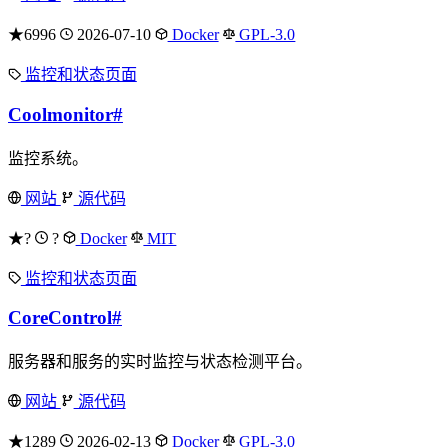
★6996
2026-07-10
Docker
GPL-3.0
监控和状态页面
Coolmonitor
#
监控系统。
网站
源代码
★?
?
Docker
MIT
监控和状态页面
CoreControl
#
服务器和服务的实时监控与状态检测平台。
网站
源代码
★1289
2026-02-13
Docker
GPL-3.0