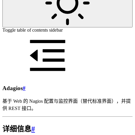
Toggle table of contents sidebar
Adagios
#
基于 Web 的 Nagios 配置与监控界面（替代标准界面），并提
供 REST 接口。
详细信息
#