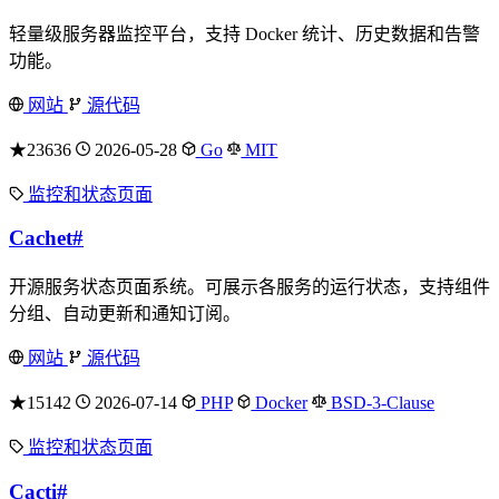
轻量级服务器监控平台，支持 Docker 统计、历史数据和告警
功能。
网站
源代码
★23636
2026-05-28
Go
MIT
监控和状态页面
Cachet
#
开源服务状态页面系统。可展示各服务的运行状态，支持组件
分组、自动更新和通知订阅。
网站
源代码
★15142
2026-07-14
PHP
Docker
BSD-3-Clause
监控和状态页面
Cacti
#