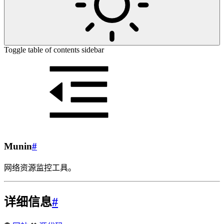
Toggle table of contents sidebar
Munin
#
网络资源监控工具。
详细信息
#