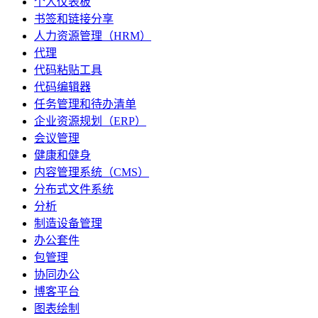
个人仪表板
书签和链接分享
人力资源管理（HRM）
代理
代码粘贴工具
代码编辑器
任务管理和待办清单
企业资源规划（ERP）
会议管理
健康和健身
内容管理系统（CMS）
分布式文件系统
分析
制造设备管理
办公套件
包管理
协同办公
博客平台
图表绘制