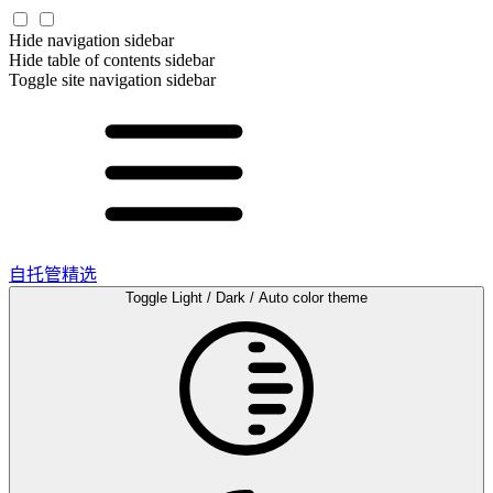
Hide navigation sidebar
Hide table of contents sidebar
Toggle site navigation sidebar
自托管精选
Toggle Light / Dark / Auto color theme