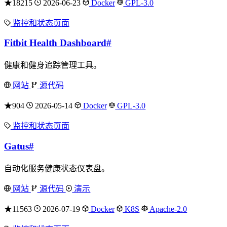
★18215
2026-06-23
Docker
GPL-3.0
监控和状态页面
Fitbit Health Dashboard
#
健康和健身追踪管理工具。
网站
源代码
★904
2026-05-14
Docker
GPL-3.0
监控和状态页面
Gatus
#
自动化服务健康状态仪表盘。
网站
源代码
演示
★11563
2026-07-19
Docker
K8S
Apache-2.0