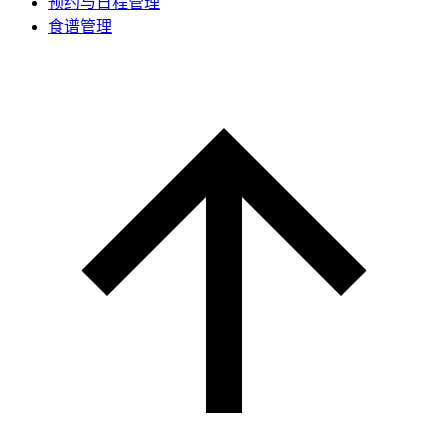
预约与日程管理
食谱管理