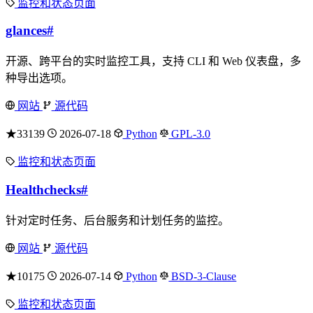
监控和状态页面
glances
#
开源、跨平台的实时监控工具，支持 CLI 和 Web 仪表盘，多
种导出选项。
网站
源代码
★33139
2026-07-18
Python
GPL-3.0
监控和状态页面
Healthchecks
#
针对定时任务、后台服务和计划任务的监控。
网站
源代码
★10175
2026-07-14
Python
BSD-3-Clause
监控和状态页面