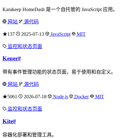
Karakeep HomeDash 是一个自托管的 JavaScript 应用。
网站
源代码
★137
2025-07-13
JavaScript
MIT
监控和状态页面
Kener
#
带有事件管理功能的状态页面，易于使用和自定义。
网站
源代码
★5061
2026-07-18
Node.js
Docker
MIT
监控和状态页面
Kite
#
容器化部署和管理工具。