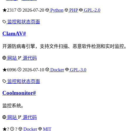
★2317
2026-07-20
Python
PHP
GPL-2.0
监控和状态页面
ClamAV
#
开源防病毒引擎，支持文件扫描、恶意软件检测和实时监控。
网站
源代码
★6996
2026-07-10
Docker
GPL-3.0
监控和状态页面
Coolmonitor
#
监控系统。
网站
源代码
★?
?
Docker
MIT