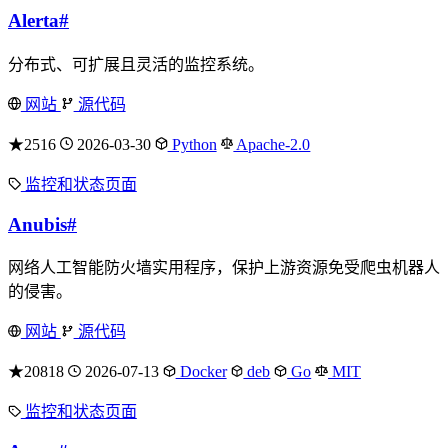
Alerta
#
分布式、可扩展且灵活的监控系统。
网站
源代码
★2516
2026-03-30
Python
Apache-2.0
监控和状态页面
Anubis
#
网络人工智能防火墙实用程序，保护上游资源免受爬虫机器人
的侵害。
网站
源代码
★20818
2026-07-13
Docker
deb
Go
MIT
监控和状态页面