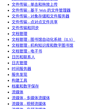
文件传输 - 单击和拖放上传
文件传输 - 基于 Web 的文件管理器
文件传输 - 对象存储和文件服务器
文件传输 - 点对点文件共享
文件传输和同步
文档管理
文档管理 - 图书馆自动化系统（ILS）
文档管理 - 机构知识库和数字图书馆
文档管理 - 电子书
日历和联系人
日志管理
时间服务器
服务发现
构建工具
档案和数字保存
流媒体
流媒体 - 多媒体流媒体
流媒体 - 视频流媒体