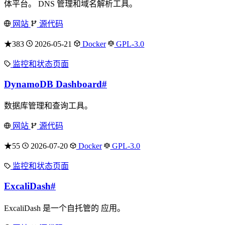
体平台。 DNS 管理和域名解析工具。
网站
源代码
★383
2026-05-21
Docker
GPL-3.0
监控和状态页面
DynamoDB Dashboard
#
数据库管理和查询工具。
网站
源代码
★55
2026-07-20
Docker
GPL-3.0
监控和状态页面
ExcaliDash
#
ExcaliDash 是一个自托管的 应用。