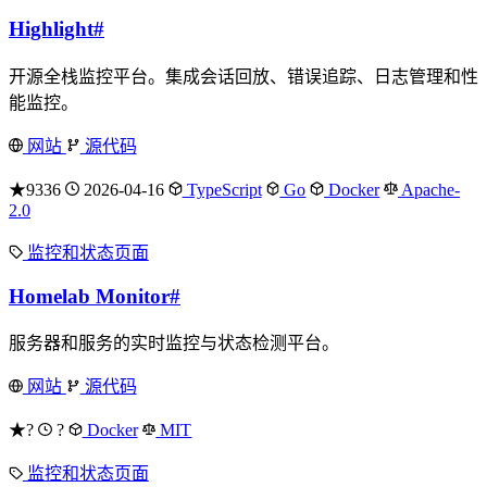
Highlight
#
开源全栈监控平台。集成会话回放、错误追踪、日志管理和性
能监控。
网站
源代码
★9336
2026-04-16
TypeScript
Go
Docker
Apache-
2.0
监控和状态页面
Homelab Monitor
#
服务器和服务的实时监控与状态检测平台。
网站
源代码
★?
?
Docker
MIT
监控和状态页面