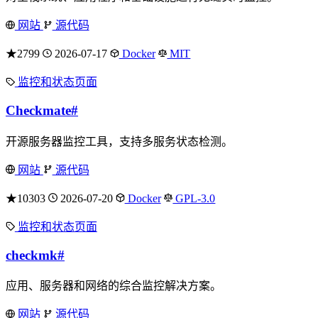
网站
源代码
★2799
2026-07-17
Docker
MIT
监控和状态页面
Checkmate
#
开源服务器监控工具，支持多服务状态检测。
网站
源代码
★10303
2026-07-20
Docker
GPL-3.0
监控和状态页面
checkmk
#
应用、服务器和网络的综合监控解决方案。
网站
源代码