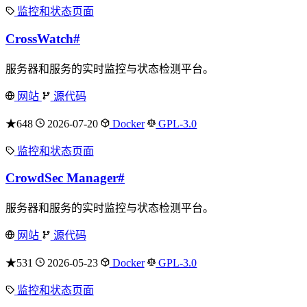
监控和状态页面
CrossWatch
#
服务器和服务的实时监控与状态检测平台。
网站
源代码
★648
2026-07-20
Docker
GPL-3.0
监控和状态页面
CrowdSec Manager
#
服务器和服务的实时监控与状态检测平台。
网站
源代码
★531
2026-05-23
Docker
GPL-3.0
监控和状态页面