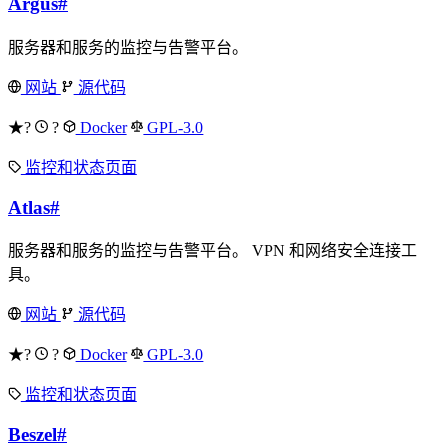
Argus
#
服务器和服务的监控与告警平台。
网站
源代码
★?
?
Docker
GPL-3.0
监控和状态页面
Atlas
#
服务器和服务的监控与告警平台。 VPN 和网络安全连接工
具。
网站
源代码
★?
?
Docker
GPL-3.0
监控和状态页面
Beszel
#