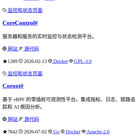
监控和状态页面
CoreControl
#
服务器和服务的实时监控与状态检测平台。
网站
源代码
★1289
2026-02-13
Docker
GPL-3.0
监控和状态页面
Coroot
#
基于 eBPF 的零插桩可观测性平台。集成指标、日志、链路追
踪和 AI 根因分析。
网站
源代码
★7842
2026-07-02
Go
Docker
Apache-2.0