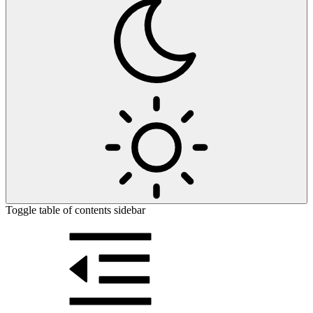
Toggle table of contents sidebar