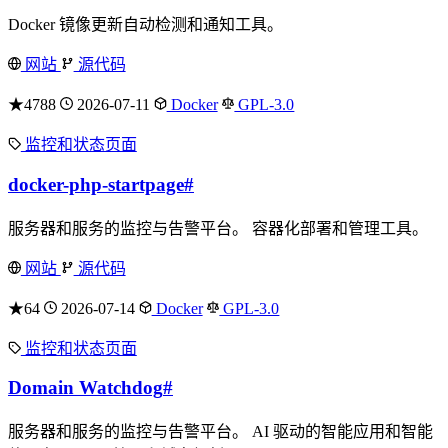
Docker 镜像更新自动检测和通知工具。
网站
源代码
★4788
2026-07-11
Docker
GPL-3.0
监控和状态页面
docker-php-startpage
#
服务器和服务的监控与告警平台。 容器化部署和管理工具。
网站
源代码
★64
2026-07-14
Docker
GPL-3.0
监控和状态页面
Domain Watchdog
#
服务器和服务的监控与告警平台。 AI 驱动的智能应用和智能