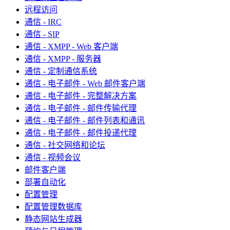
远程访问
通信 - IRC
通信 - SIP
通信 - XMPP - Web 客户端
通信 - XMPP - 服务器
通信 - 定制通信系统
通信 - 电子邮件 - Web 邮件客户端
通信 - 电子邮件 - 完整解决方案
通信 - 电子邮件 - 邮件传输代理
通信 - 电子邮件 - 邮件列表和通讯
通信 - 电子邮件 - 邮件投递代理
通信 - 社交网络和论坛
通信 - 视频会议
邮件客户端
部署自动化
配置管理
配置管理数据库
静态网站生成器