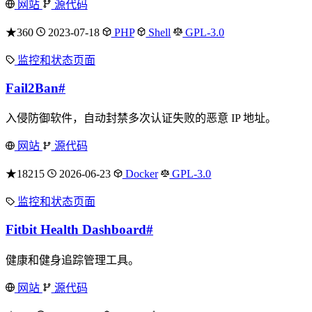
网站
源代码
★360
2023-07-18
PHP
Shell
GPL-3.0
监控和状态页面
Fail2Ban
#
入侵防御软件，自动封禁多次认证失败的恶意 IP 地址。
网站
源代码
★18215
2026-06-23
Docker
GPL-3.0
监控和状态页面
Fitbit Health Dashboard
#
健康和健身追踪管理工具。
网站
源代码