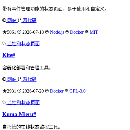
带有事件管理功能的状态页面，易于使用和自定义。
网站
源代码
★5061
2026-07-18
Node.js
Docker
MIT
监控和状态页面
Kite
#
容器化部署和管理工具。
网站
源代码
★2931
2026-07-20
Docker
GPL-3.0
监控和状态页面
Kuma Mieru
#
自托管的在线状态监控工具。