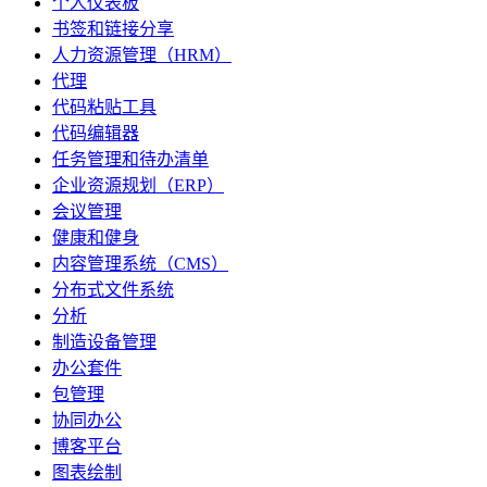
个人仪表板
书签和链接分享
人力资源管理（HRM）
代理
代码粘贴工具
代码编辑器
任务管理和待办清单
企业资源规划（ERP）
会议管理
健康和健身
内容管理系统（CMS）
分布式文件系统
分析
制造设备管理
办公套件
包管理
协同办公
博客平台
图表绘制