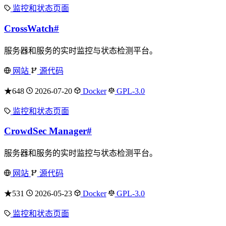
监控和状态页面
CrossWatch
#
服务器和服务的实时监控与状态检测平台。
网站
源代码
★648
2026-07-20
Docker
GPL-3.0
监控和状态页面
CrowdSec Manager
#
服务器和服务的实时监控与状态检测平台。
网站
源代码
★531
2026-05-23
Docker
GPL-3.0
监控和状态页面