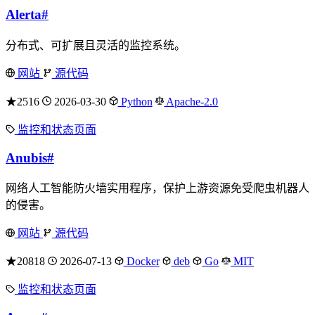
Alerta
#
分布式、可扩展且灵活的监控系统。
网站
源代码
★2516
2026-03-30
Python
Apache-2.0
监控和状态页面
Anubis
#
网络人工智能防火墙实用程序，保护上游资源免受爬虫机器人
的侵害。
网站
源代码
★20818
2026-07-13
Docker
deb
Go
MIT
监控和状态页面