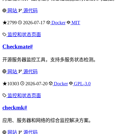
网站
源代码
★2799
2026-07-17
Docker
MIT
监控和状态页面
Checkmate
#
开源服务器监控工具，支持多服务状态检测。
网站
源代码
★10303
2026-07-20
Docker
GPL-3.0
监控和状态页面
checkmk
#
应用、服务器和网络的综合监控解决方案。
网站
源代码