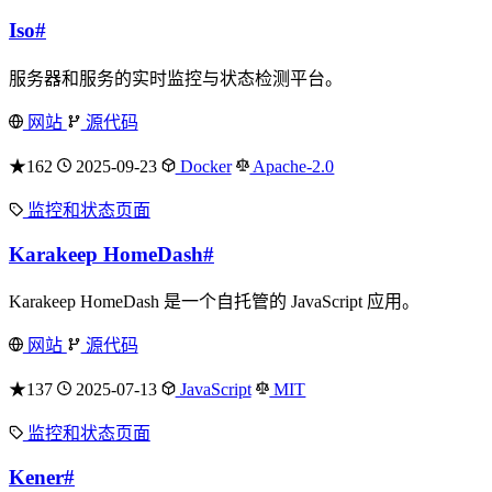
Iso
#
服务器和服务的实时监控与状态检测平台。
网站
源代码
★162
2025-09-23
Docker
Apache-2.0
监控和状态页面
Karakeep HomeDash
#
Karakeep HomeDash 是一个自托管的 JavaScript 应用。
网站
源代码
★137
2025-07-13
JavaScript
MIT
监控和状态页面
Kener
#