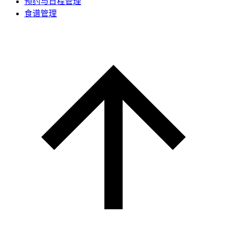
预约与日程管理
食谱管理