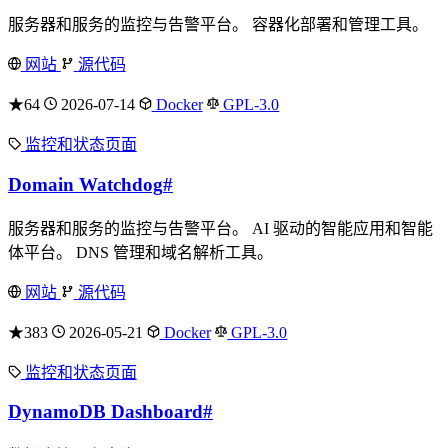
服务器和服务的监控与告警平台。 容器化部署和管理工具。
网站
源代码
★64
2026-07-14
Docker
GPL-3.0
监控和状态页面
Domain Watchdog
#
服务器和服务的监控与告警平台。 AI 驱动的智能应用和智能
体平台。 DNS 管理和域名解析工具。
网站
源代码
★383
2026-05-21
Docker
GPL-3.0
监控和状态页面
DynamoDB Dashboard
#