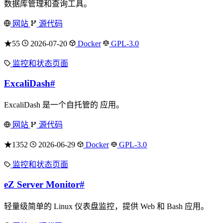
数据库管理和查询工具。
网站
源代码
★55
2026-07-20
Docker
GPL-3.0
监控和状态页面
ExcaliDash
#
ExcaliDash 是一个自托管的 应用。
网站
源代码
★1352
2026-06-29
Docker
GPL-3.0
监控和状态页面
eZ Server Monitor
#
轻量级简单的 Linux 仪表盘监控，提供 Web 和 Bash 应用。