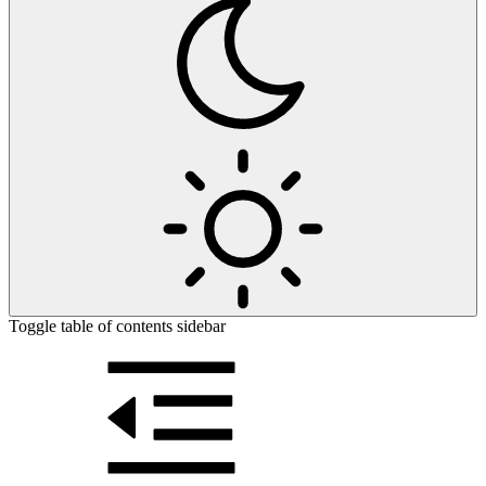
Toggle table of contents sidebar