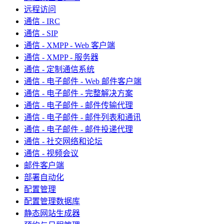
远程访问
通信 - IRC
通信 - SIP
通信 - XMPP - Web 客户端
通信 - XMPP - 服务器
通信 - 定制通信系统
通信 - 电子邮件 - Web 邮件客户端
通信 - 电子邮件 - 完整解决方案
通信 - 电子邮件 - 邮件传输代理
通信 - 电子邮件 - 邮件列表和通讯
通信 - 电子邮件 - 邮件投递代理
通信 - 社交网络和论坛
通信 - 视频会议
邮件客户端
部署自动化
配置管理
配置管理数据库
静态网站生成器