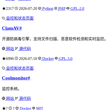
★2317
2026-07-20
Python
PHP
GPL-2.0
监控和状态页面
ClamAV
#
开源防病毒引擎，支持文件扫描、恶意软件检测和实时监控。
网站
源代码
★6996
2026-07-10
Docker
GPL-3.0
监控和状态页面
Coolmonitor
#
监控系统。
网站
源代码
★?
?
Docker
MIT