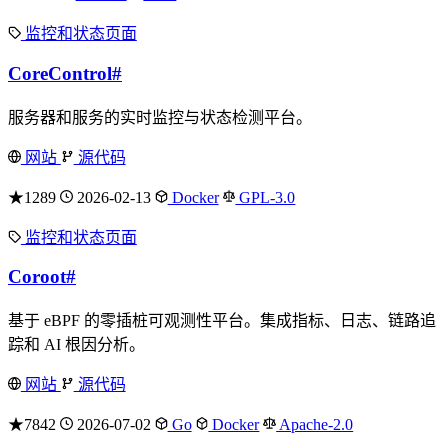
监控和状态页面
CoreControl
#
服务器和服务的实时监控与状态检测平台。
网站
源代码
★1289
2026-02-13
Docker
GPL-3.0
监控和状态页面
Coroot
#
基于 eBPF 的零插桩可观测性平台。集成指标、日志、链路追
踪和 AI 根因分析。
网站
源代码
★7842
2026-07-02
Go
Docker
Apache-2.0