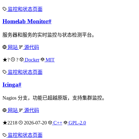
监控和状态页面
Homelab Monitor
#
服务器和服务的实时监控与状态检测平台。
网站
源代码
★?
?
Docker
MIT
监控和状态页面
Icinga
#
Nagios 分支，功能已超越原版，支持集群监控。
网站
源代码
★2218
2026-07-20
C++
GPL-2.0
监控和状态页面