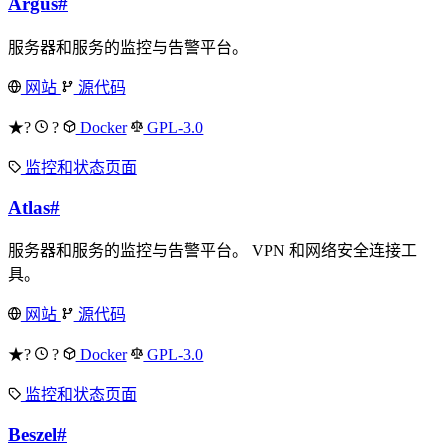
Argus
#
服务器和服务的监控与告警平台。
网站
源代码
★?
?
Docker
GPL-3.0
监控和状态页面
Atlas
#
服务器和服务的监控与告警平台。 VPN 和网络安全连接工
具。
网站
源代码
★?
?
Docker
GPL-3.0
监控和状态页面
Beszel
#