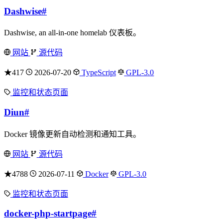
Dashwise
#
Dashwise, an all-in-one homelab 仪表板。
网站
源代码
★417
2026-07-20
TypeScript
GPL-3.0
监控和状态页面
Diun
#
Docker 镜像更新自动检测和通知工具。
网站
源代码
★4788
2026-07-11
Docker
GPL-3.0
监控和状态页面
docker-php-startpage
#