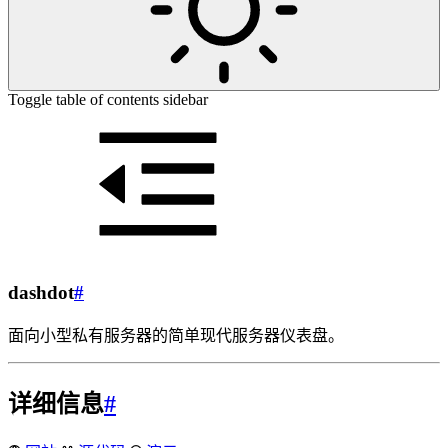
Toggle table of contents sidebar
dashdot
#
面向小型私有服务器的简单现代服务器仪表盘。
详细信息
#