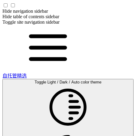
Hide navigation sidebar
Hide table of contents sidebar
Toggle site navigation sidebar
自托管精选
Toggle Light / Dark / Auto color theme