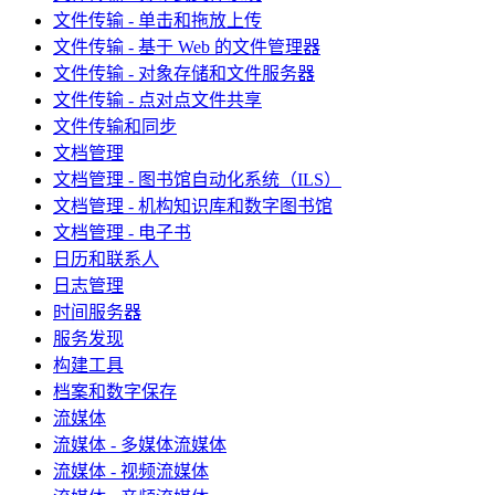
文件传输 - 单击和拖放上传
文件传输 - 基于 Web 的文件管理器
文件传输 - 对象存储和文件服务器
文件传输 - 点对点文件共享
文件传输和同步
文档管理
文档管理 - 图书馆自动化系统（ILS）
文档管理 - 机构知识库和数字图书馆
文档管理 - 电子书
日历和联系人
日志管理
时间服务器
服务发现
构建工具
档案和数字保存
流媒体
流媒体 - 多媒体流媒体
流媒体 - 视频流媒体