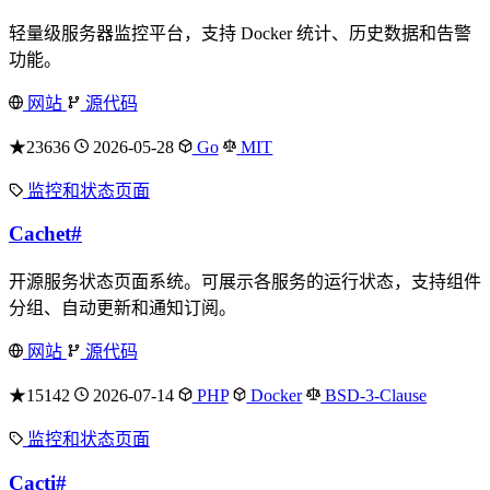
轻量级服务器监控平台，支持 Docker 统计、历史数据和告警
功能。
网站
源代码
★23636
2026-05-28
Go
MIT
监控和状态页面
Cachet
#
开源服务状态页面系统。可展示各服务的运行状态，支持组件
分组、自动更新和通知订阅。
网站
源代码
★15142
2026-07-14
PHP
Docker
BSD-3-Clause
监控和状态页面
Cacti
#