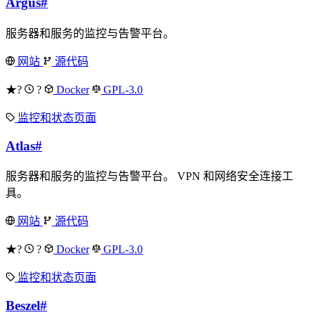
Argus
#
服务器和服务的监控与告警平台。
网站
源代码
★?
?
Docker
GPL-3.0
监控和状态页面
Atlas
#
服务器和服务的监控与告警平台。 VPN 和网络安全连接工
具。
网站
源代码
★?
?
Docker
GPL-3.0
监控和状态页面
Beszel
#