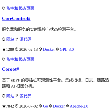
监控和状态页面
CoreControl
#
服务器和服务的实时监控与状态检测平台。
网站
源代码
★1289
2026-02-13
Docker
GPL-3.0
监控和状态页面
Coroot
#
基于 eBPF 的零插桩可观测性平台。集成指标、日志、链路追
踪和 AI 根因分析。
网站
源代码
★7842
2026-07-02
Go
Docker
Apache-2.0