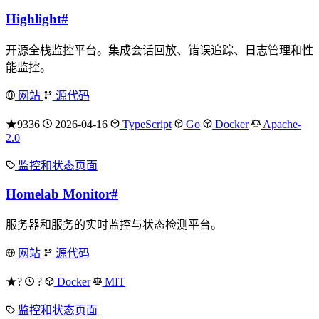
Highlight
#
开源全栈监控平台。集成会话回放、错误追踪、日志管理和性
能监控。
网站
源代码
★9336
2026-04-16
TypeScript
Go
Docker
Apache-
2.0
监控和状态页面
Homelab Monitor
#
服务器和服务的实时监控与状态检测平台。
网站
源代码
★?
?
Docker
MIT
监控和状态页面