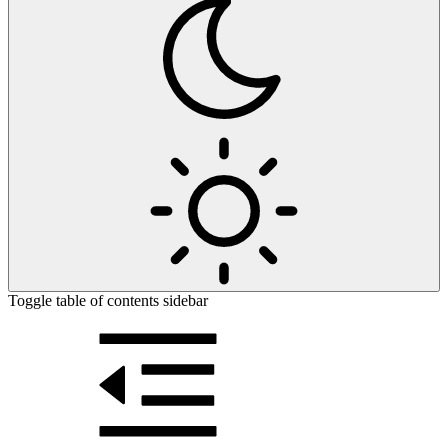
Toggle table of contents sidebar