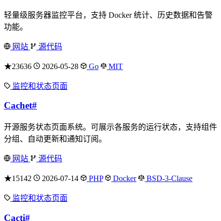
轻量级服务器监控平台，支持 Docker 统计、历史数据和告警
功能。
网站
源代码
★23636
2026-05-28
Go
MIT
监控和状态页面
Cachet
#
开源服务状态页面系统。可展示各服务的运行状态，支持组件
分组、自动更新和通知订阅。
网站
源代码
★15142
2026-07-14
PHP
Docker
BSD-3-Clause
监控和状态页面
Cacti
#