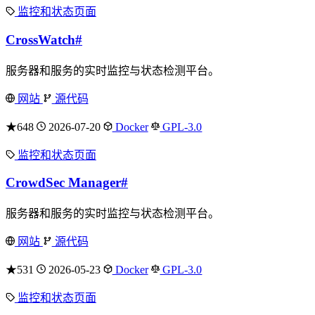
监控和状态页面
CrossWatch
#
服务器和服务的实时监控与状态检测平台。
网站
源代码
★648
2026-07-20
Docker
GPL-3.0
监控和状态页面
CrowdSec Manager
#
服务器和服务的实时监控与状态检测平台。
网站
源代码
★531
2026-05-23
Docker
GPL-3.0
监控和状态页面