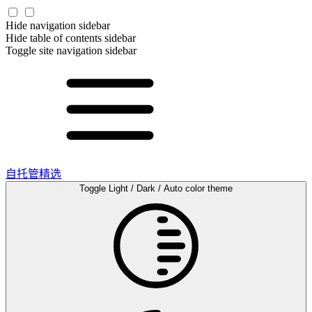
Hide navigation sidebar
Hide table of contents sidebar
Toggle site navigation sidebar
自托管精选
Toggle Light / Dark / Auto color theme