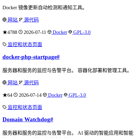
Docker 镜像更新自动检测和通知工具。
网站
源代码
★4788
2026-07-11
Docker
GPL-3.0
监控和状态页面
docker-php-startpage
#
服务器和服务的监控与告警平台。 容器化部署和管理工具。
网站
源代码
★64
2026-07-14
Docker
GPL-3.0
监控和状态页面
Domain Watchdog
#
服务器和服务的监控与告警平台。 AI 驱动的智能应用和智能