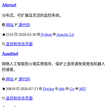
Alerta
#
分布式、可扩展且灵活的监控系统。
网站
源代码
★2516
2026-03-30
Python
Apache-2.0
监控和状态页面
Anubis
#
网络人工智能防火墙实用程序，保护上游资源免受爬虫机器人
的侵害。
网站
源代码
★20818
2026-07-13
Docker
deb
Go
MIT
监控和状态页面