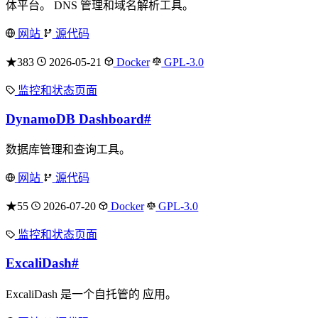
体平台。 DNS 管理和域名解析工具。
网站
源代码
★383
2026-05-21
Docker
GPL-3.0
监控和状态页面
DynamoDB Dashboard
#
数据库管理和查询工具。
网站
源代码
★55
2026-07-20
Docker
GPL-3.0
监控和状态页面
ExcaliDash
#
ExcaliDash 是一个自托管的 应用。