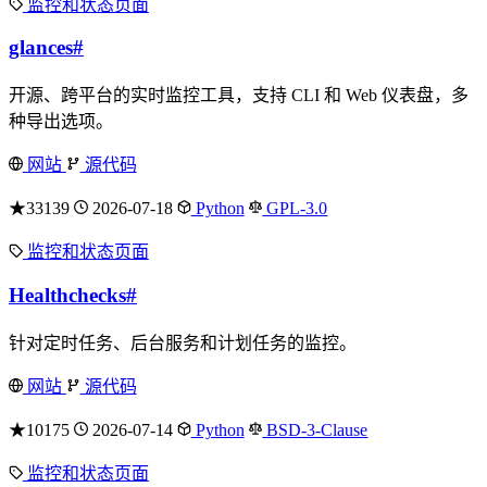
监控和状态页面
glances
#
开源、跨平台的实时监控工具，支持 CLI 和 Web 仪表盘，多
种导出选项。
网站
源代码
★33139
2026-07-18
Python
GPL-3.0
监控和状态页面
Healthchecks
#
针对定时任务、后台服务和计划任务的监控。
网站
源代码
★10175
2026-07-14
Python
BSD-3-Clause
监控和状态页面