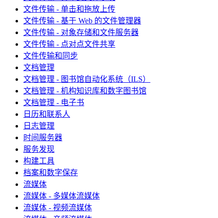
文件传输 - 单击和拖放上传
文件传输 - 基于 Web 的文件管理器
文件传输 - 对象存储和文件服务器
文件传输 - 点对点文件共享
文件传输和同步
文档管理
文档管理 - 图书馆自动化系统（ILS）
文档管理 - 机构知识库和数字图书馆
文档管理 - 电子书
日历和联系人
日志管理
时间服务器
服务发现
构建工具
档案和数字保存
流媒体
流媒体 - 多媒体流媒体
流媒体 - 视频流媒体