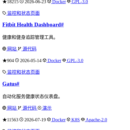
★18215
2026-06-23
Docker
GPL-3.0
监控和状态页面
Fitbit Health Dashboard
#
健康和健身追踪管理工具。
网站
源代码
★904
2026-05-14
Docker
GPL-3.0
监控和状态页面
Gatus
#
自动化服务健康状态仪表盘。
网站
源代码
演示
★11563
2026-07-19
Docker
K8S
Apache-2.0