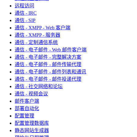
远程访问
通信 - IRC
通信 - SIP
通信 - XMPP - Web 客户端
通信 - XMPP - 服务器
通信 - 定制通信系统
通信 - 电子邮件 - Web 邮件客户端
通信 - 电子邮件 - 完整解决方案
通信 - 电子邮件 - 邮件传输代理
通信 - 电子邮件 - 邮件列表和通讯
通信 - 电子邮件 - 邮件投递代理
通信 - 社交网络和论坛
通信 - 视频会议
邮件客户端
部署自动化
配置管理
配置管理数据库
静态网站生成器