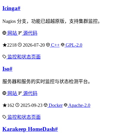
Icinga
#
Nagios 分支，功能已超越原版，支持集群监控。
网站
源代码
★2218
2026-07-20
C++
GPL-2.0
监控和状态页面
Iso
#
服务器和服务的实时监控与状态检测平台。
网站
源代码
★162
2025-09-23
Docker
Apache-2.0
监控和状态页面
Karakeep HomeDash
#