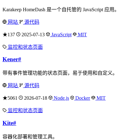
Karakeep HomeDash 是一个自托管的 JavaScript 应用。
网站
源代码
★137
2025-07-13
JavaScript
MIT
监控和状态页面
Kener
#
带有事件管理功能的状态页面，易于使用和自定义。
网站
源代码
★5061
2026-07-18
Node.js
Docker
MIT
监控和状态页面
Kite
#
容器化部署和管理工具。