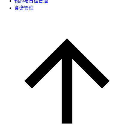
预约与日程管理
食谱管理