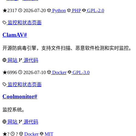
★2317
2026-07-20
Python
PHP
GPL-2.0
监控和状态页面
ClamAV
#
开源防病毒引擎，支持文件扫描、恶意软件检测和实时监控。
网站
源代码
★6996
2026-07-10
Docker
GPL-3.0
监控和状态页面
Coolmonitor
#
监控系统。
网站
源代码
★?
?
Docker
MIT