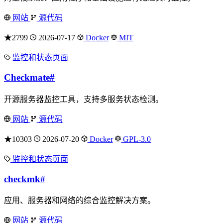
网站
源代码
★2799
2026-07-17
Docker
MIT
监控和状态页面
Checkmate
#
开源服务器监控工具，支持多服务状态检测。
网站
源代码
★10303
2026-07-20
Docker
GPL-3.0
监控和状态页面
checkmk
#
应用、服务器和网络的综合监控解决方案。
网站
源代码