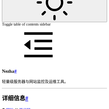
Toggle table of contents sidebar
Nezha
#
轻量级服务器与网站监控及运维工具。
详细信息
#