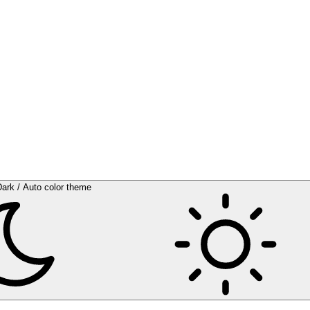
Dark / Auto color theme