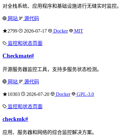
对全栈系统、应用程序和基础设施进行无缝实时监控。
网站
源代码
★2799
2026-07-17
Docker
MIT
监控和状态页面
Checkmate
#
开源服务器监控工具，支持多服务状态检测。
网站
源代码
★10303
2026-07-20
Docker
GPL-3.0
监控和状态页面
checkmk
#
应用、服务器和网络的综合监控解决方案。