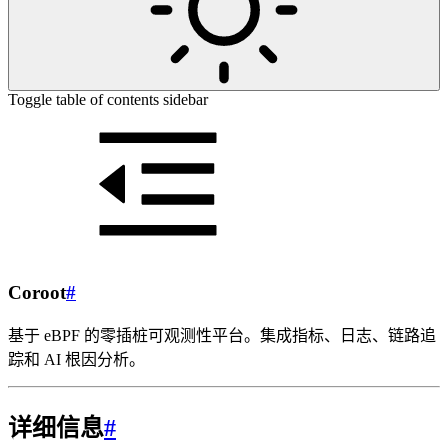
Toggle table of contents sidebar
Coroot
#
基于 eBPF 的零插桩可观测性平台。集成指标、日志、链路追
踪和 AI 根因分析。
详细信息
#