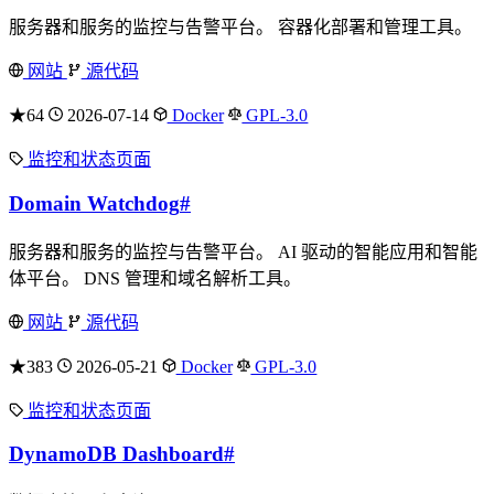
服务器和服务的监控与告警平台。 容器化部署和管理工具。
网站
源代码
★64
2026-07-14
Docker
GPL-3.0
监控和状态页面
Domain Watchdog
#
服务器和服务的监控与告警平台。 AI 驱动的智能应用和智能
体平台。 DNS 管理和域名解析工具。
网站
源代码
★383
2026-05-21
Docker
GPL-3.0
监控和状态页面
DynamoDB Dashboard
#