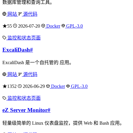
数据库管理和查询工具。
网站
源代码
★55
2026-07-20
Docker
GPL-3.0
监控和状态页面
ExcaliDash
#
ExcaliDash 是一个自托管的 应用。
网站
源代码
★1352
2026-06-29
Docker
GPL-3.0
监控和状态页面
eZ Server Monitor
#
轻量级简单的 Linux 仪表盘监控，提供 Web 和 Bash 应用。