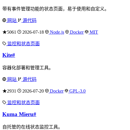
带有事件管理功能的状态页面，易于使用和自定义。
网站
源代码
★5061
2026-07-18
Node.js
Docker
MIT
监控和状态页面
Kite
#
容器化部署和管理工具。
网站
源代码
★2931
2026-07-20
Docker
GPL-3.0
监控和状态页面
Kuma Mieru
#
自托管的在线状态监控工具。