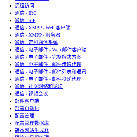
远程访问
通信 - IRC
通信 - SIP
通信 - XMPP - Web 客户端
通信 - XMPP - 服务器
通信 - 定制通信系统
通信 - 电子邮件 - Web 邮件客户端
通信 - 电子邮件 - 完整解决方案
通信 - 电子邮件 - 邮件传输代理
通信 - 电子邮件 - 邮件列表和通讯
通信 - 电子邮件 - 邮件投递代理
通信 - 社交网络和论坛
通信 - 视频会议
邮件客户端
部署自动化
配置管理
配置管理数据库
静态网站生成器