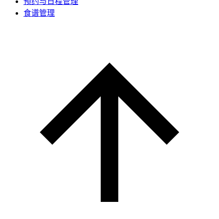
预约与日程管理
食谱管理