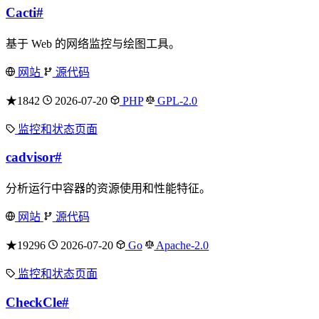
Cacti
#
基于 Web 的网络监控与绘图工具。
网站
源代码
★1842
2026-07-20
PHP
GPL-2.0
监控和状态页面
cadvisor
#
分析运行中容器的资源使用和性能特征。
网站
源代码
★19296
2026-07-20
Go
Apache-2.0
监控和状态页面
CheckCle
#