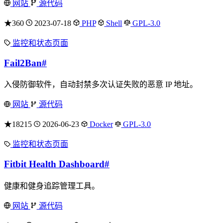
网站
源代码
★360
2023-07-18
PHP
Shell
GPL-3.0
监控和状态页面
Fail2Ban
#
入侵防御软件，自动封禁多次认证失败的恶意 IP 地址。
网站
源代码
★18215
2026-06-23
Docker
GPL-3.0
监控和状态页面
Fitbit Health Dashboard
#
健康和健身追踪管理工具。
网站
源代码