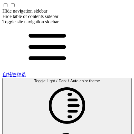
Hide navigation sidebar
Hide table of contents sidebar
Toggle site navigation sidebar
自托管精选
Toggle Light / Dark / Auto color theme