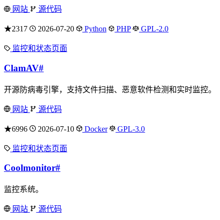
网站
源代码
★2317
2026-07-20
Python
PHP
GPL-2.0
监控和状态页面
ClamAV
#
开源防病毒引擎，支持文件扫描、恶意软件检测和实时监控。
网站
源代码
★6996
2026-07-10
Docker
GPL-3.0
监控和状态页面
Coolmonitor
#
监控系统。
网站
源代码