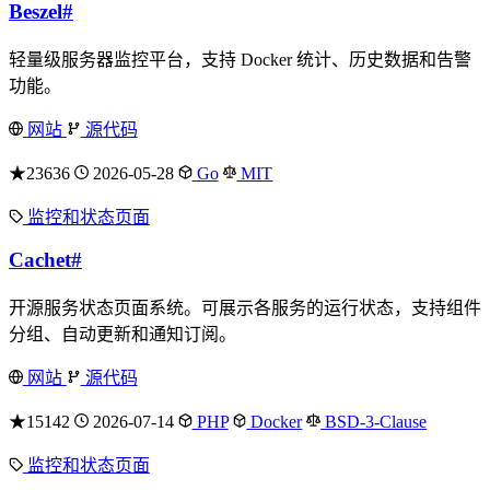
Beszel
#
轻量级服务器监控平台，支持 Docker 统计、历史数据和告警
功能。
网站
源代码
★23636
2026-05-28
Go
MIT
监控和状态页面
Cachet
#
开源服务状态页面系统。可展示各服务的运行状态，支持组件
分组、自动更新和通知订阅。
网站
源代码
★15142
2026-07-14
PHP
Docker
BSD-3-Clause
监控和状态页面