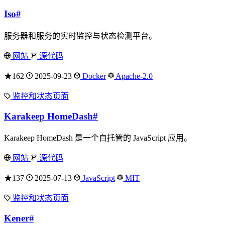
Iso
#
服务器和服务的实时监控与状态检测平台。
网站
源代码
★162
2025-09-23
Docker
Apache-2.0
监控和状态页面
Karakeep HomeDash
#
Karakeep HomeDash 是一个自托管的 JavaScript 应用。
网站
源代码
★137
2025-07-13
JavaScript
MIT
监控和状态页面
Kener
#