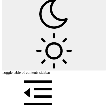
Toggle table of contents sidebar