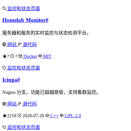
监控和状态页面
Homelab Monitor
#
服务器和服务的实时监控与状态检测平台。
网站
源代码
★?
?
Docker
MIT
监控和状态页面
Icinga
#
Nagios 分支，功能已超越原版，支持集群监控。
网站
源代码
★2218
2026-07-20
C++
GPL-2.0
监控和状态页面