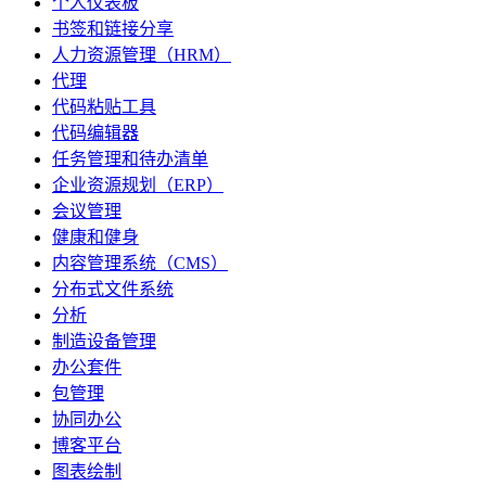
个人仪表板
书签和链接分享
人力资源管理（HRM）
代理
代码粘贴工具
代码编辑器
任务管理和待办清单
企业资源规划（ERP）
会议管理
健康和健身
内容管理系统（CMS）
分布式文件系统
分析
制造设备管理
办公套件
包管理
协同办公
博客平台
图表绘制