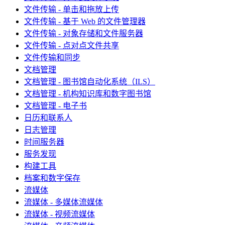
文件传输 - 单击和拖放上传
文件传输 - 基于 Web 的文件管理器
文件传输 - 对象存储和文件服务器
文件传输 - 点对点文件共享
文件传输和同步
文档管理
文档管理 - 图书馆自动化系统（ILS）
文档管理 - 机构知识库和数字图书馆
文档管理 - 电子书
日历和联系人
日志管理
时间服务器
服务发现
构建工具
档案和数字保存
流媒体
流媒体 - 多媒体流媒体
流媒体 - 视频流媒体