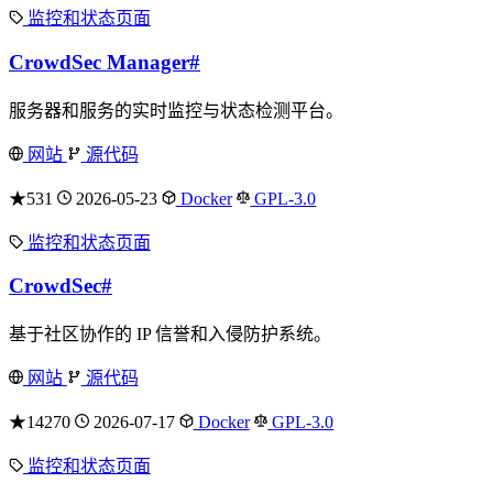
监控和状态页面
CrowdSec Manager
#
服务器和服务的实时监控与状态检测平台。
网站
源代码
★531
2026-05-23
Docker
GPL-3.0
监控和状态页面
CrowdSec
#
基于社区协作的 IP 信誉和入侵防护系统。
网站
源代码
★14270
2026-07-17
Docker
GPL-3.0
监控和状态页面