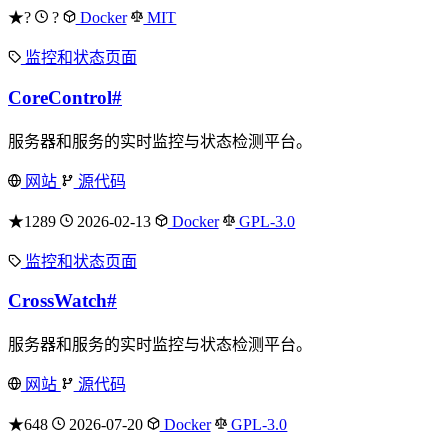
★?
?
Docker
MIT
监控和状态页面
CoreControl
#
服务器和服务的实时监控与状态检测平台。
网站
源代码
★1289
2026-02-13
Docker
GPL-3.0
监控和状态页面
CrossWatch
#
服务器和服务的实时监控与状态检测平台。
网站
源代码
★648
2026-07-20
Docker
GPL-3.0