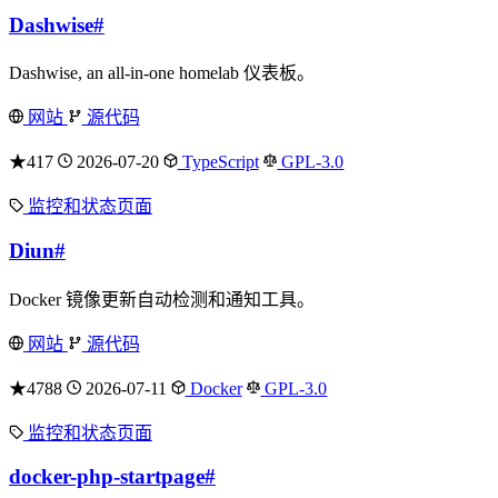
Dashwise
#
Dashwise, an all-in-one homelab 仪表板。
网站
源代码
★417
2026-07-20
TypeScript
GPL-3.0
监控和状态页面
Diun
#
Docker 镜像更新自动检测和通知工具。
网站
源代码
★4788
2026-07-11
Docker
GPL-3.0
监控和状态页面
docker-php-startpage
#