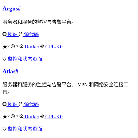
Argus
#
服务器和服务的监控与告警平台。
网站
源代码
★?
?
Docker
GPL-3.0
监控和状态页面
Atlas
#
服务器和服务的监控与告警平台。 VPN 和网络安全连接工
具。
网站
源代码
★?
?
Docker
GPL-3.0
监控和状态页面